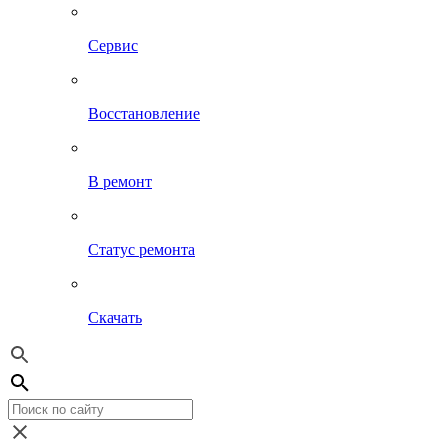
Сервис
Восстановление
В ремонт
Статус ремонта
Скачать