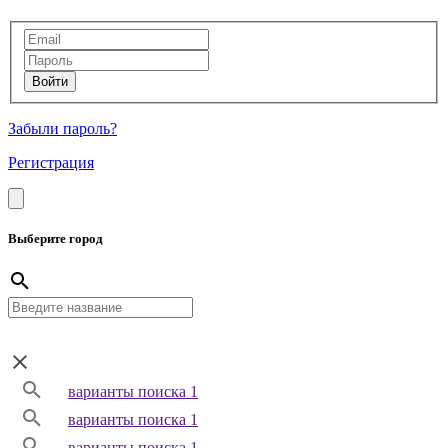
Забыли пароль?
Регистрация
Выберите город
варианты поиска 1
варианты поиска 1
варианты поиска 1