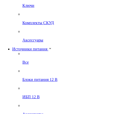
Ключи
Комплекты СКУД
Аксессуары
Источники питания
Все
Блоки питания 12 В
ИБП 12 В