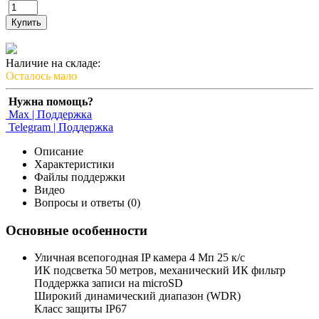
Купить
Наличие на складе:
Осталось мало
Нужна помощь?
Max | Поддержка
Telegram | Поддержка
Описание
Характеристики
Файлы поддержки
Видео
Вопросы и ответы (0)
Основные особенности
Уличная всепогодная IP камера 4 Мп 25 к/с
ИК подсветка 50 метров, механический ИК фильтр
Поддержка записи на microSD
Широкий динамический диапазон (WDR)
Класс защиты IP67