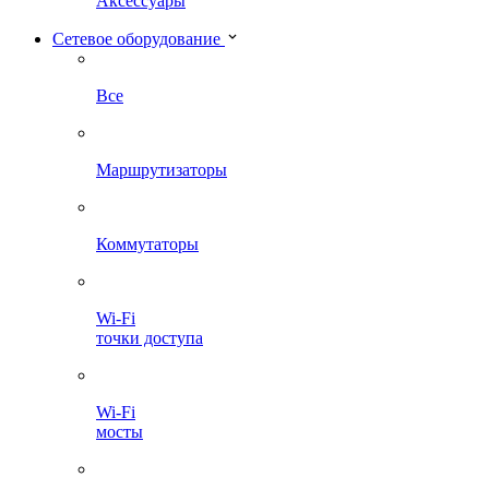
Аксессуары
Сетевое оборудование
Все
Маршрутизаторы
Коммутаторы
Wi-Fi
точки доступа
Wi-Fi
мосты