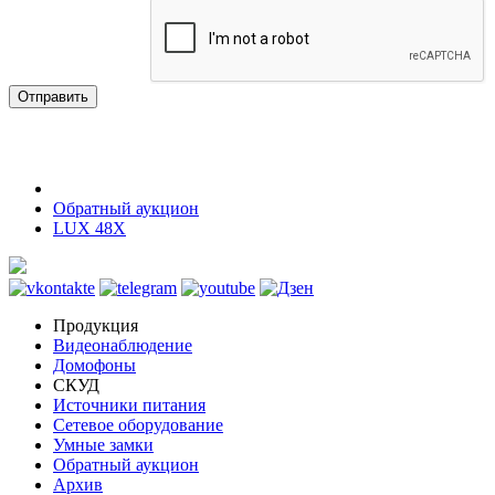
Отправить
Обратный аукцион
LUX 48X
Продукция
Видеонаблюдение
Домофоны
СКУД
Источники питания
Сетевое оборудование
Умные замки
Обратный аукцион
Архив