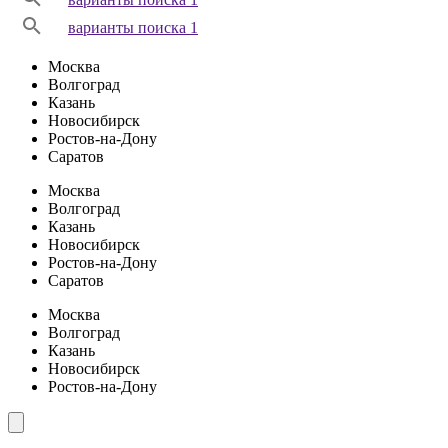
варианты поиска 1
Москва
Волгоград
Казань
Новосибирск
Ростов-на-Дону
Саратов
Москва
Волгоград
Казань
Новосибирск
Ростов-на-Дону
Саратов
Москва
Волгоград
Казань
Новосибирск
Ростов-на-Дону