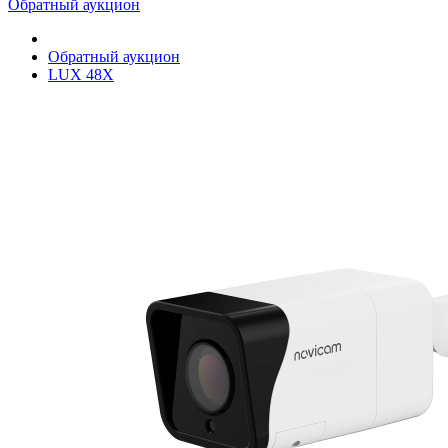
Обратный аукцион
Обратный аукцион
LUX 48X