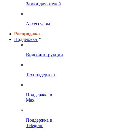
Замки для отелей
Аксессуары
Распродажа
Поддержка
Видеоинструкции
Техподдержка
Поддержка в
Max
Поддержка в
Telegram