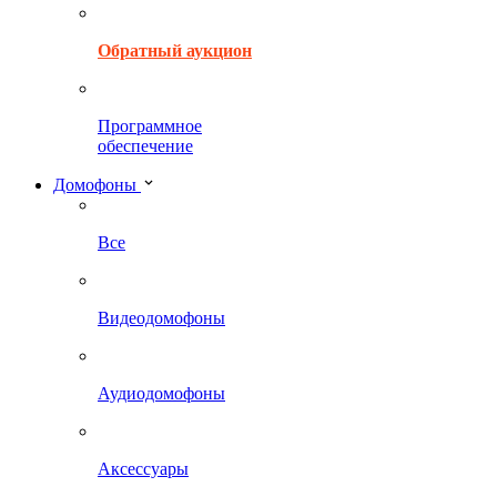
Обратный аукцион
Программное
обеспечение
Домофоны
Все
Видеодомофоны
Аудиодомофоны
Аксессуары