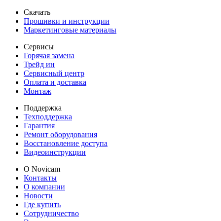
Скачать
Прошивки и инструкции
Маркетинговые материалы
Сервисы
Горячая замена
Трейд ин
Сервисный центр
Оплата и доставка
Монтаж
Поддержка
Техподдержка
Гарантия
Ремонт оборудования
Восстановление доступа
Видеоинструкции
О Novicam
Контакты
О компании
Новости
Где купить
Сотрудничество