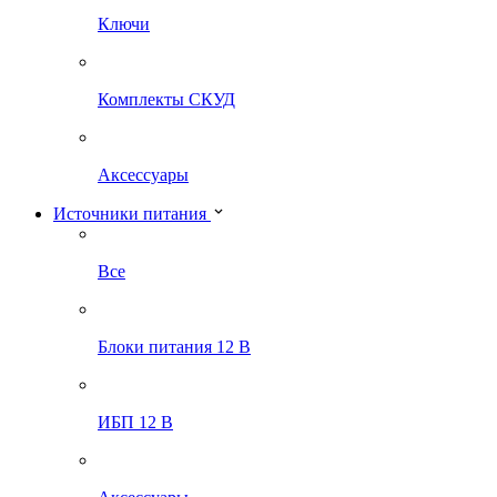
Ключи
Комплекты СКУД
Аксессуары
Источники питания
Все
Блоки питания 12 В
ИБП 12 В