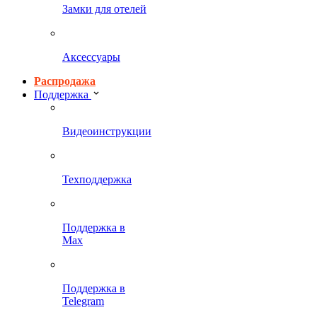
Замки для отелей
Аксессуары
Распродажа
Поддержка
Видеоинструкции
Техподдержка
Поддержка в
Max
Поддержка в
Telegram