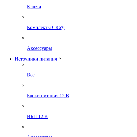
Ключи
Комплекты СКУД
Аксессуары
Источники питания
Все
Блоки питания 12 В
ИБП 12 В