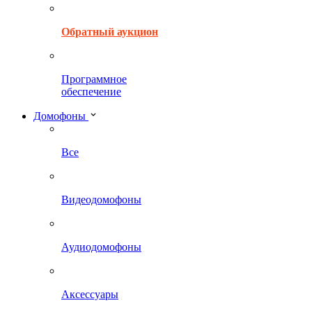
Обратный аукцион
Программное
обеспечение
Домофоны
Все
Видеодомофоны
Аудиодомофоны
Аксессуары