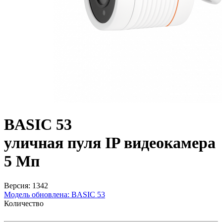
BASIC 53
уличная пуля IP видеокамера
5 Мп
Версия: 1342
Модель обновлена:
BASIC 53
Количество