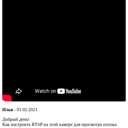
Илья
-
01.02.2021
Добрый день!
Как настроить RTSP на этой камере для просмотра потока