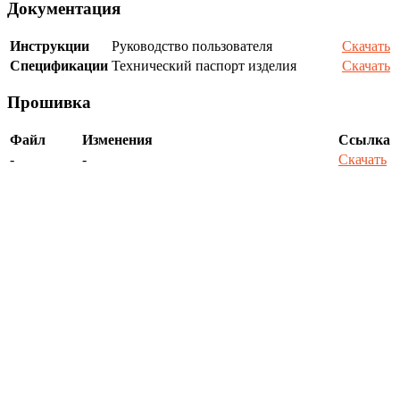
Документация
Инструкции
Руководство пользователя
Скачать
Спецификации
Технический паспорт изделия
Скачать
Прошивка
Файл
Изменения
Ссылка
-
-
Скачать