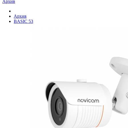
Архив
Архив
BASIC 53