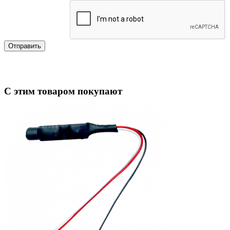
Отправить
С этим товаром покупают