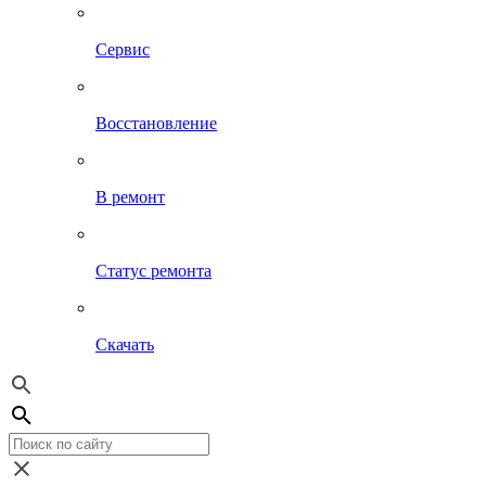
Сервис
Восстановление
В ремонт
Статус ремонта
Скачать