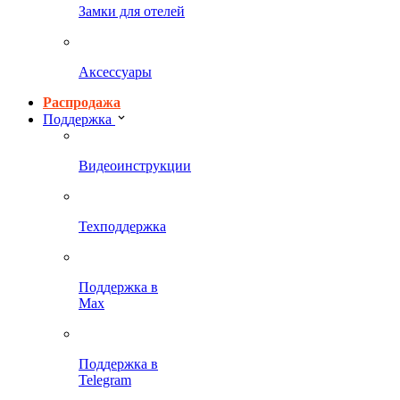
Замки для отелей
Аксессуары
Распродажа
Поддержка
Видеоинструкции
Техподдержка
Поддержка в
Max
Поддержка в
Telegram