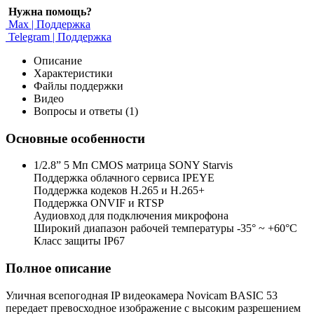
Нужна помощь?
Max | Поддержка
Telegram | Поддержка
Описание
Характеристики
Файлы поддержки
Видео
Вопросы и ответы (1)
Основные особенности
1/2.8” 5 Мп CMOS матрица SONY Starvis
Поддержка облачного сервиса IPEYE
Поддержка кодеков H.265 и H.265+
Поддержка ONVIF и RTSP
Аудиовход для подключения микрофона
Широкий диапазон рабочей температуры -35° ~ +60°C
Класс защиты IP67
Полное описание
Уличная всепогодная IP видеокамера Novicam BASIC 53
передает превосходное изображение с высоким разрешением