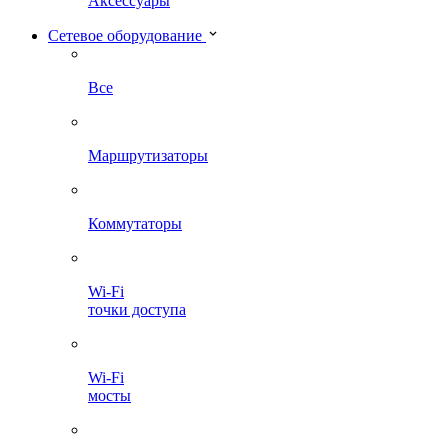
Аксессуары
Сетевое оборудование
Все
Маршрутизаторы
Коммутаторы
Wi-Fi
точки доступа
Wi-Fi
мосты