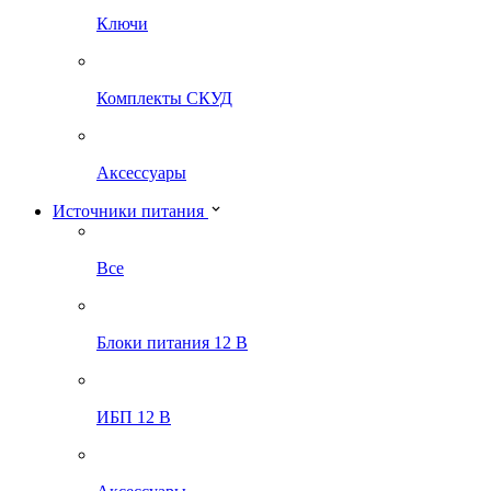
Ключи
Комплекты СКУД
Аксессуары
Источники питания
Все
Блоки питания 12 В
ИБП 12 В