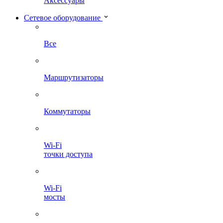
Аксессуары
Сетевое оборудование
Все
Маршрутизаторы
Коммутаторы
Wi-Fi
точки доступа
Wi-Fi
мосты