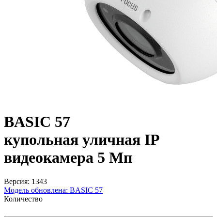
BASIC 57
купольная уличная IP
видеокамера 5 Мп
Версия: 1343
Модель обновлена:
BASIC 57
Количество