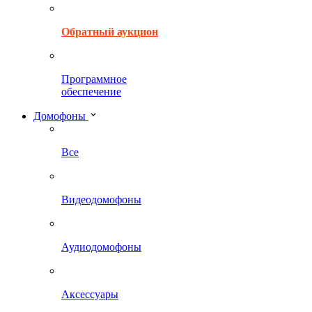
Обратный аукцион
Программное
обеспечение
Домофоны
Все
Видеодомофоны
Аудиодомофоны
Аксессуары