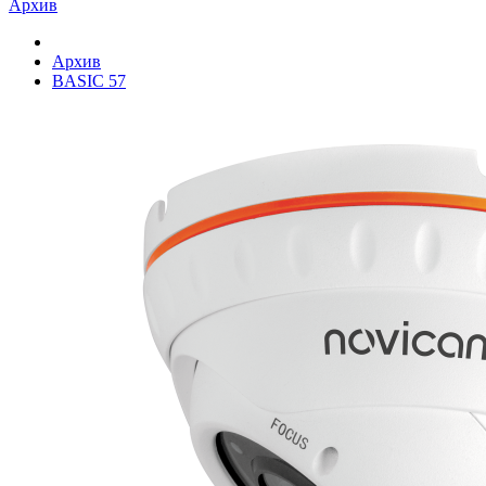
Архив
Архив
BASIC 57