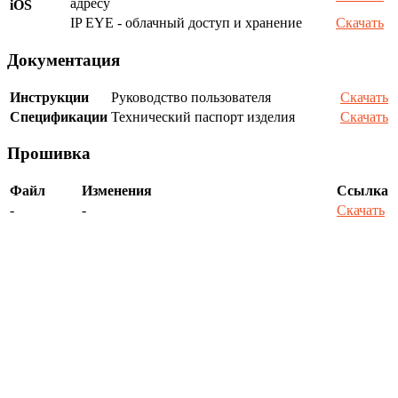
адресу
iOS
IP EYE - облачный доступ и хранение
Скачать
Документация
Инструкции
Руководство пользователя
Скачать
Спецификации
Технический паспорт изделия
Скачать
Прошивка
Файл
Изменения
Ссылка
-
-
Скачать