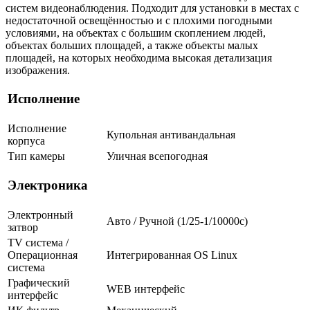
систем видеонаблюдения. Подходит для установки в местах с
недостаточной освещённостью и с плохими погодными
условиями, на объектах с большим скоплением людей,
объектах больших площадей, а также объекты малых
площадей, на которых необходима высокая детализация
изображения.
Исполнение
Исполнение
Купольная антивандальная
корпуса
Тип камеры
Уличная всепогодная
Электроника
Электронный
Авто / Ручной (1/25-1/10000c)
затвор
TV система /
Операционная
Интегрированная OS Linux
система
Графический
WEB интерфейс
интерфейс