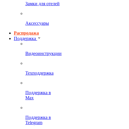
Замки для отелей
Аксессуары
Распродажа
Поддержка
Видеоинструкции
Техподдержка
Поддержка в
Max
Поддержка в
Telegram