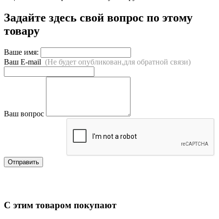
Задайте здесь свой вопрос по этому
товару
Ваше имя:
Ваш E-mail
(Не будет опубликован,для обратной связи)
Ваш вопрос
Отправить
С этим товаром покупают