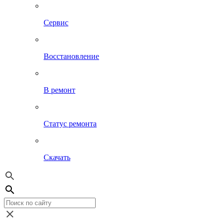
Сервис
Восстановление
В ремонт
Статус ремонта
Скачать