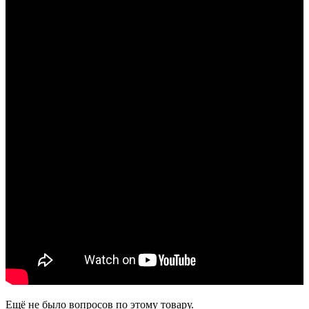
Ещё не было вопросов по этому товару.