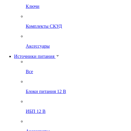
Ключи
Комплекты СКУД
Аксессуары
Источники питания
Все
Блоки питания 12 В
ИБП 12 В