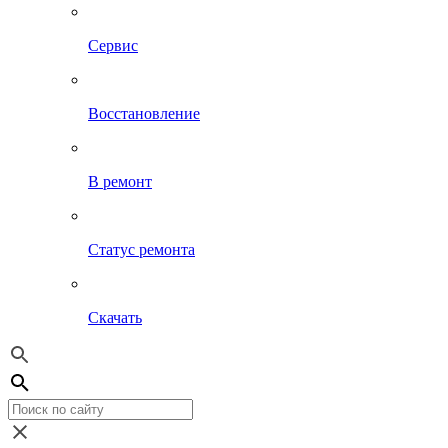
Сервис
Восстановление
В ремонт
Статус ремонта
Скачать