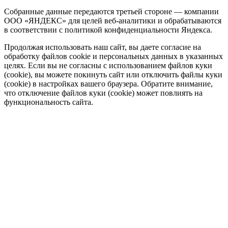
Собранные данные передаются третьей стороне — компании
ООО «ЯНДЕКС» для целей веб-аналитики и обрабатываются
в соответствии с политикой конфиденциальности Яндекса.
Продолжая использовать наш сайт, вы даете согласие на
обработку файлов cookie и персональных данных в указанных
целях. Если вы не согласны с использованием файлов куки
(cookie), вы можете покинуть сайт или отключить файлы куки
(cookie) в настройках вашего браузера. Обратите внимание,
что отключение файлов куки (cookie) может повлиять на
функциональность сайта.