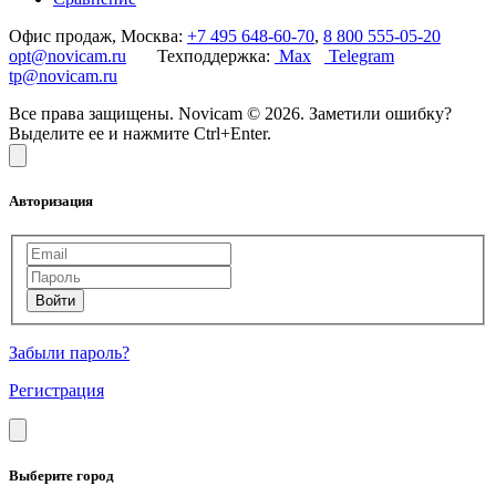
Офис продаж, Москва:
+7 495 648-60-70
,
8 800 555-05-20
opt@novicam.ru
Техподдержка:
Max
Telegram
tp@novicam.ru
Все права защищены. Novicam © 2026. Заметили ошибку?
Выделите ее и нажмите Ctrl+Enter.
Авторизация
Забыли пароль?
Регистрация
Выберите город