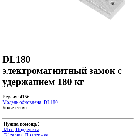
DL180
электромагнитный замок с
удержанием 180 кг
Версия: 4156
Модель обновлена:
DL180
Количество
Нужна помощь?
Max | Поддержка
Telegram | Поддержка