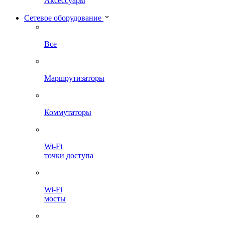
Аксессуары
Сетевое оборудование
Все
Маршрутизаторы
Коммутаторы
Wi-Fi
точки доступа
Wi-Fi
мосты