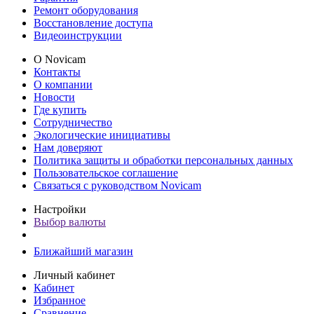
Ремонт оборудования
Восстановление доступа
Видеоинструкции
О Novicam
Контакты
О компании
Новости
Где купить
Сотрудничество
Экологические инициативы
Нам доверяют
Политика защиты и обработки персональных данных
Пользовательское соглашение
Связаться с руководством Novicam
Настройки
Выбор валюты
Ближайший магазин
Личный кабинет
Кабинет
Избранное
Сравнение