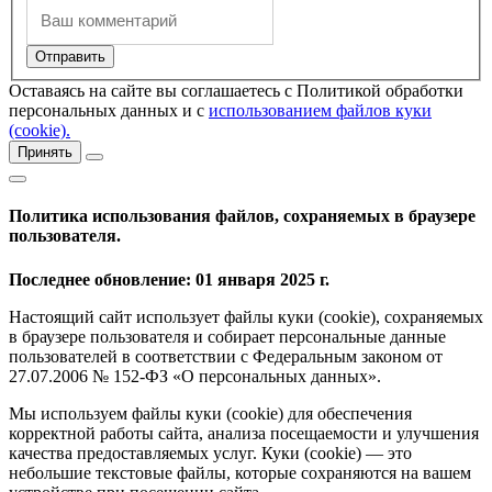
Оставаясь на сайте вы соглашаетесь с Политикой обработки
персональных данных и с
использованием файлов куки
(cookie).
Принять
Политика использования файлов, сохраняемых в браузере
пользователя.
Последнее обновление: 01 января 2025 г.
Настоящий сайт использует файлы куки (cookie), сохраняемых
в браузере пользователя и собирает персональные данные
пользователей в соответствии с Федеральным законом от
27.07.2006 № 152-ФЗ «О персональных данных».
Мы используем файлы куки (cookie) для обеспечения
корректной работы сайта, анализа посещаемости и улучшения
качества предоставляемых услуг. Куки (cookie) — это
небольшие текстовые файлы, которые сохраняются на вашем