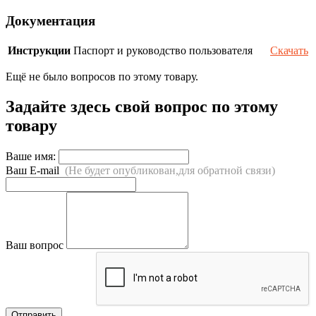
Документация
Инструкции
Паспорт и руководство пользователя
Скачать
Ещё не было вопросов по этому товару.
Задайте здесь свой вопрос по этому
товару
Ваше имя:
Ваш E-mail
(Не будет опубликован,для обратной связи)
Ваш вопрос
Отправить