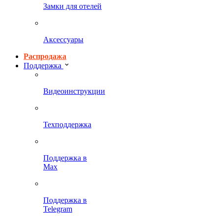
Замки для отелей
Аксессуары
Распродажа
Поддержка
Видеоинструкции
Техподдержка
Поддержка в
Max
Поддержка в
Telegram