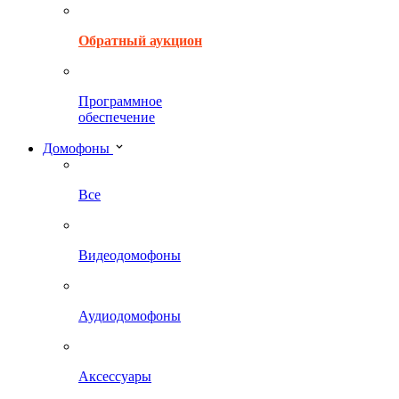
Обратный аукцион
Программное
обеспечение
Домофоны
Все
Видеодомофоны
Аудиодомофоны
Аксессуары