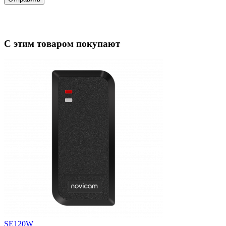
С этим товаром покупают
SE120W