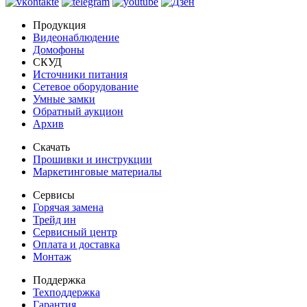
Продукция
Видеонаблюдение
Домофоны
СКУД
Источники питания
Сетевое оборудование
Умные замки
Обратный аукцион
Архив
Скачать
Прошивки и инструкции
Маркетинговые материалы
Сервисы
Горячая замена
Трейд ин
Сервисный центр
Оплата и доставка
Монтаж
Поддержка
Техподдержка
Гарантия