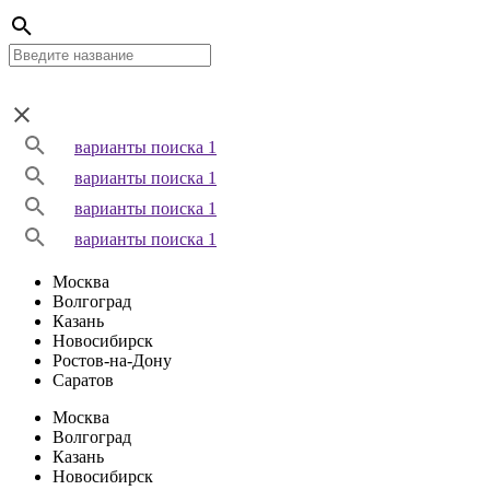
варианты поиска 1
варианты поиска 1
варианты поиска 1
варианты поиска 1
Москва
Волгоград
Казань
Новосибирск
Ростов-на-Дону
Саратов
Москва
Волгоград
Казань
Новосибирск