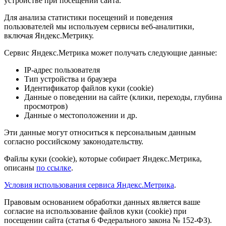
устройстве при посещении сайта.
Для анализа статистики посещений и поведения
пользователей мы используем сервисы веб-аналитики,
включая Яндекс.Метрику.
Сервис Яндекс.Метрика может получать следующие данные:
IP-адрес пользователя
Тип устройства и браузера
Идентификатор файлов куки (cookie)
Данные о поведении на сайте (клики, переходы, глубина
просмотров)
Данные о местоположении и др.
Эти данные могут относиться к персональным данным
согласно российскому законодательству.
Файлы куки (cookie), которые собирает Яндекс.Метрика,
описаны
по ссылке
.
Условия использования сервиса Яндекс.Метрика
.
Правовым основанием обработки данных является ваше
согласие на использование файлов куки (cookie) при
посещении сайта (статья 6 Федерального закона № 152-ФЗ).