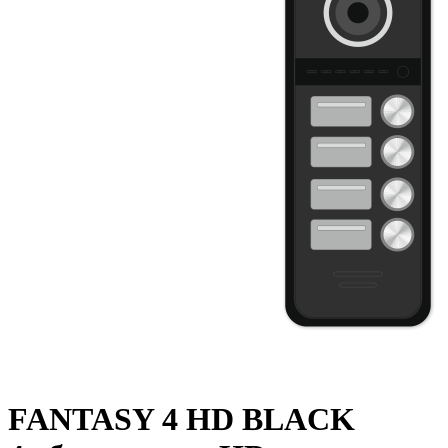
FANTASY 4 HD BLACK