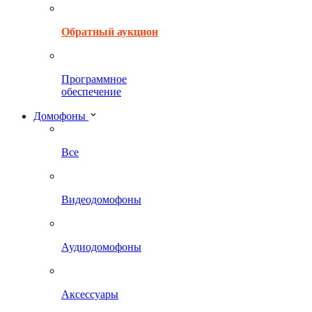
Обратный аукцион
Программное
обеспечение
Домофоны
Все
Видеодомофоны
Аудиодомофоны
Аксессуары