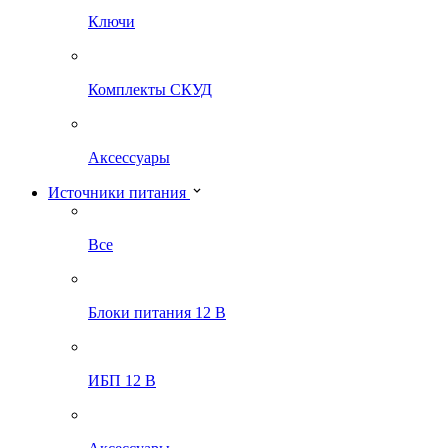
Ключи
Комплекты СКУД
Аксессуары
Источники питания
Все
Блоки питания 12 В
ИБП 12 В