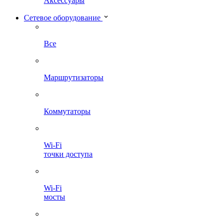
Аксессуары
Сетевое оборудование
Все
Маршрутизаторы
Коммутаторы
Wi-Fi
точки доступа
Wi-Fi
мосты