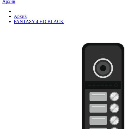
Архив
Архив
FANTASY 4 HD BLACK