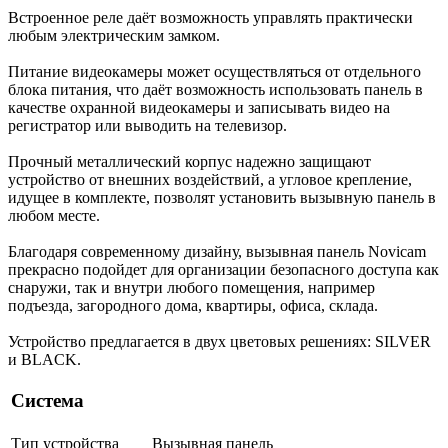
Встроенное реле даёт возможность управлять практически
любым электрическим замком.
Питание видеокамеры может осуществляться от отдельного
блока питания, что даёт возможность использовать панель в
качестве охранной видеокамеры и записывать видео на
регистратор или выводить на телевизор.
Прочный металлический корпус надежно защищают
устройство от внешних воздействий, а угловое крепление,
идущее в комплекте, позволят установить вызывную панель в
любом месте.
Благодаря современному дизайну, вызывная панель Novicam
прекрасно подойдет для организации безопасного доступа как
снаружи, так и внутри любого помещения, например
подъезда, загородного дома, квартиры, офиса, склада.
Устройство предлагается в двух цветовых решениях: SILVER
и BLACK.
Система
Тип устройства
Вызывная панель