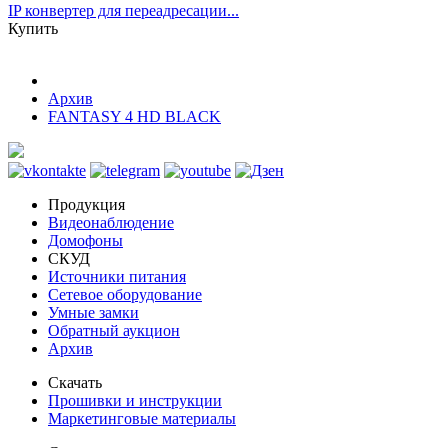
IP конвертер для переадресации...
Купить
Архив
FANTASY 4 HD BLACK
Продукция
Видеонаблюдение
Домофоны
СКУД
Источники питания
Сетевое оборудование
Умные замки
Обратный аукцион
Архив
Скачать
Прошивки и инструкции
Маркетинговые материалы