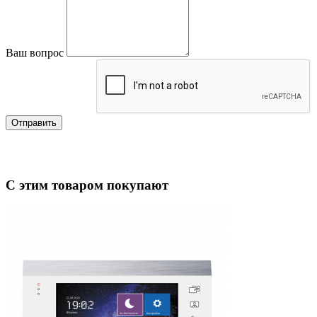
Ваш вопрос
Отправить
С этим товаром покупают