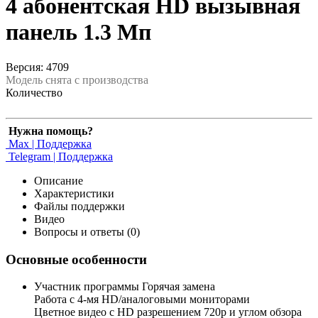
4 абонентская HD вызывная
панель 1.3 Мп
Версия: 4709
Модель снята с производства
Количество
Нужна помощь?
Max | Поддержка
Telegram | Поддержка
Описание
Характеристики
Файлы поддержки
Видео
Вопросы и ответы (0)
Основные особенности
Участник программы Горячая замена
Работа с 4-мя HD/аналоговыми мониторами
Цветное видео с HD разрешением 720p и углом обзора