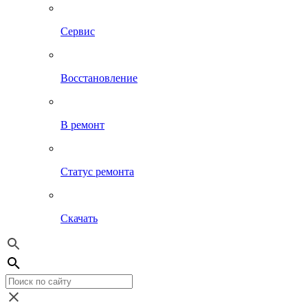
Сервис
Восстановление
В ремонт
Статус ремонта
Скачать