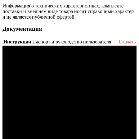
Информация о технических характеристиках, комплекте
поставки и внешнем виде товара носит справочный характер
и не является публичной офертой.
Документация
Инструкции
Паспорт и руководство пользователя
Скачать