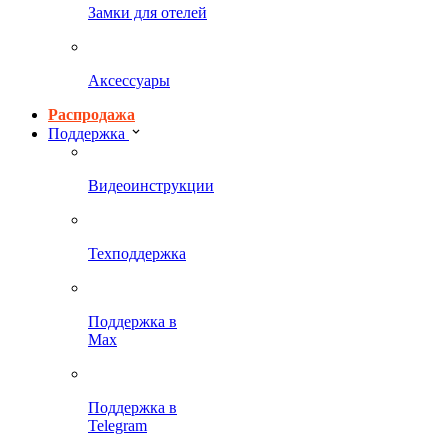
Замки для отелей
Аксессуары
Распродажа
Поддержка
Видеоинструкции
Техподдержка
Поддержка в
Max
Поддержка в
Telegram