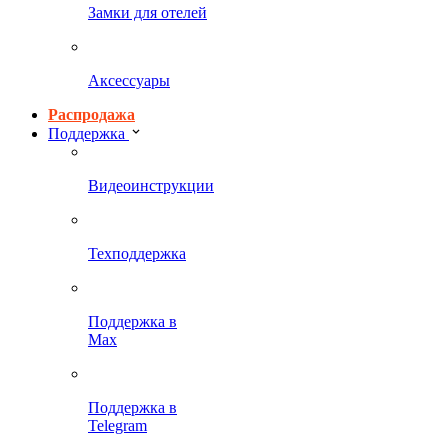
Замки для отелей
Аксессуары
Распродажа
Поддержка
Видеоинструкции
Техподдержка
Поддержка в
Max
Поддержка в
Telegram