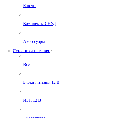
Ключи
Комплекты СКУД
Аксессуары
Источники питания
Все
Блоки питания 12 В
ИБП 12 В