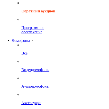
Обратный аукцион
Программное
обеспечение
Домофоны
Все
Видеодомофоны
Аудиодомофоны
Аксессуары