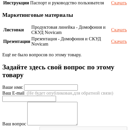
Инструкции
Паспорт и руководство пользователя
Скачать
Маркетинговые материалы
Продуктовая линейка - Домофония и
Листовки
Скачать
СКУД Novicam
Презентация - Домофония и СКУД
Презентации
Скачать
Novicam
Ещё не было вопросов по этому товару.
Задайте здесь свой вопрос по этому
товару
Ваше имя:
Ваш E-mail
(Не будет опубликован,для обратной связи)
Ваш вопрос