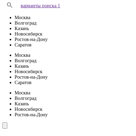
варианты поиска 1
Москва
Волгоград
Казань
Новосибирск
Ростов-на-Дону
Саратов
Москва
Волгоград
Казань
Новосибирск
Ростов-на-Дону
Саратов
Москва
Волгоград
Казань
Новосибирск
Ростов-на-Дону