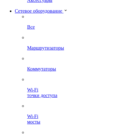
Аксессуары
Сетевое оборудование
Все
Маршрутизаторы
Коммутаторы
Wi-Fi
точки доступа
Wi-Fi
мосты