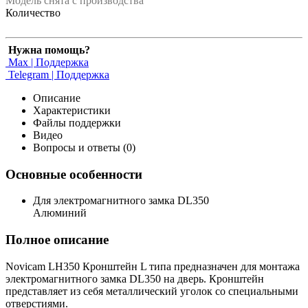
Модель снята с производства
Количество
Нужна помощь?
Max | Поддержка
Telegram | Поддержка
Описание
Характеристики
Файлы поддержки
Видео
Вопросы и ответы (0)
Основные особенности
Для электромагнитного замка DL350
Алюминий
Полное описание
Novicam LH350 Кронштейн L типа предназначен для монтажа
электромагнитного замка DL350 на дверь. Кронштейн
представляет из себя металлический уголок со специальными
отверстиями.