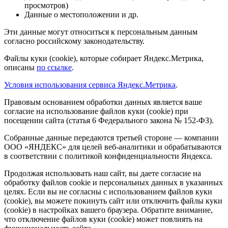
просмотров)
Данные о местоположении и др.
Эти данные могут относиться к персональным данным
согласно российскому законодательству.
Файлы куки (cookie), которые собирает Яндекс.Метрика,
описаны
по ссылке
.
Условия использования сервиса Яндекс.Метрика
.
Правовым основанием обработки данных является ваше
согласие на использование файлов куки (cookie) при
посещении сайта (статья 6 Федерального закона № 152-ФЗ).
Собранные данные передаются третьей стороне — компании
ООО «ЯНДЕКС» для целей веб-аналитики и обрабатываются
в соответствии с политикой конфиденциальности Яндекса.
Продолжая использовать наш сайт, вы даете согласие на
обработку файлов cookie и персональных данных в указанных
целях. Если вы не согласны с использованием файлов куки
(cookie), вы можете покинуть сайт или отключить файлы куки
(cookie) в настройках вашего браузера. Обратите внимание,
что отключение файлов куки (cookie) может повлиять на