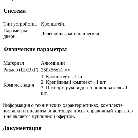
Система
Тип устройства
Кронштейн
Параметры
Деревянная, металлическая
двери
Физические параметры
Материал
Алюминий
Размер (ШxВxГ)
250x56x31 мм
1. Кронштейн - 1 шт.
2. Крепёжный комплект - 1 шт.
Комплектация
3. Паспорт, руководство пользователя - 1
шт.
Информация о технических характеристиках, комплекте
поставки и внешнем виде товара носит справочный характер
и не является публичной офертой.
Документация