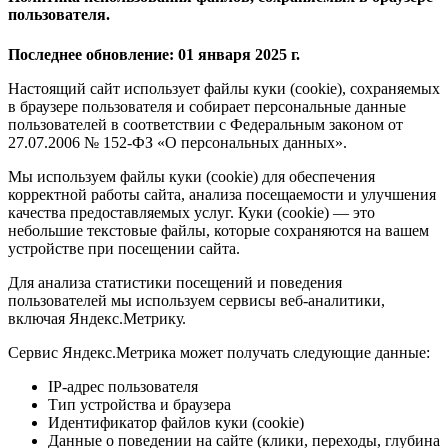
пользователя.
Последнее обновление: 01 января 2025 г.
Настоящий сайт использует файлы куки (cookie), сохраняемых
в браузере пользователя и собирает персональные данные
пользователей в соответствии с Федеральным законом от
27.07.2006 № 152-ФЗ «О персональных данных».
Мы используем файлы куки (cookie) для обеспечения
корректной работы сайта, анализа посещаемости и улучшения
качества предоставляемых услуг. Куки (cookie) — это
небольшие текстовые файлы, которые сохраняются на вашем
устройстве при посещении сайта.
Для анализа статистики посещений и поведения
пользователей мы используем сервисы веб-аналитики,
включая Яндекс.Метрику.
Сервис Яндекс.Метрика может получать следующие данные:
IP-адрес пользователя
Тип устройства и браузера
Идентификатор файлов куки (cookie)
Данные о поведении на сайте (клики, переходы, глубина