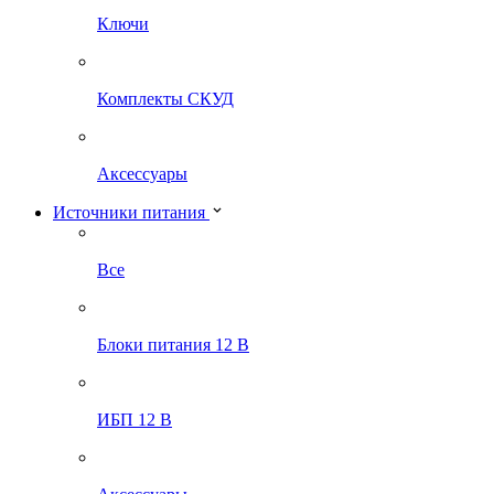
Ключи
Комплекты СКУД
Аксессуары
Источники питания
Все
Блоки питания 12 В
ИБП 12 В