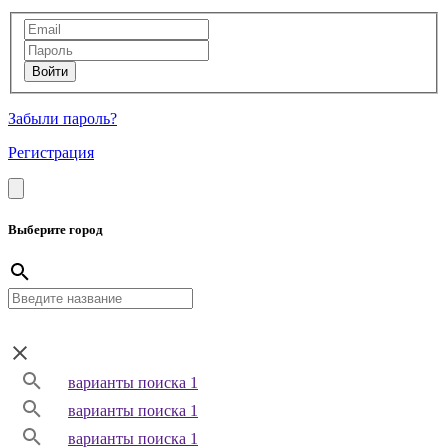
Забыли пароль?
Регистрация
Выберите город
варианты поиска 1
варианты поиска 1
варианты поиска 1