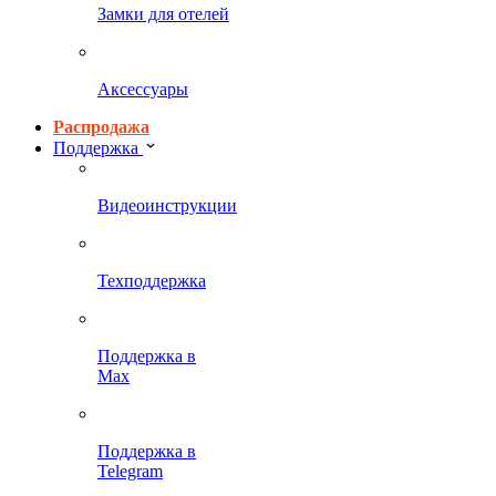
Замки для отелей
Аксессуары
Распродажа
Поддержка
Видеоинструкции
Техподдержка
Поддержка в
Max
Поддержка в
Telegram