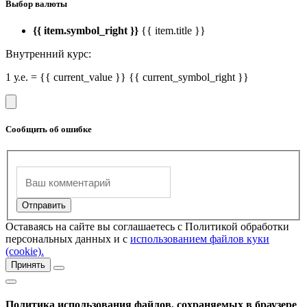
Выбор валюты
{{ item.symbol_right }}
{{ item.title }}
Внутренний курс:
1 у.е. = {{ current_value }} {{ current_symbol_right }}
Сообщить об ошибке
Оставаясь на сайте вы соглашаетесь с Политикой обработки
персональных данных и с
использованием файлов куки
(cookie).
Принять
Политика использования файлов, сохраняемых в браузере