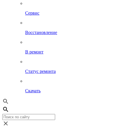
Сервис
Восстановление
В ремонт
Статус ремонта
Скачать