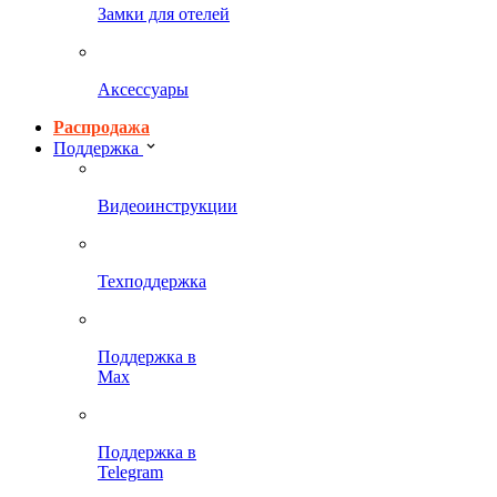
Замки для отелей
Аксессуары
Распродажа
Поддержка
Видеоинструкции
Техподдержка
Поддержка в
Max
Поддержка в
Telegram