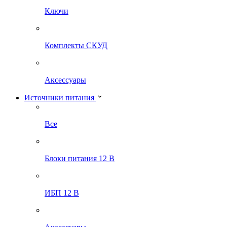
Ключи
Комплекты СКУД
Аксессуары
Источники питания
Все
Блоки питания 12 В
ИБП 12 В