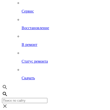
Сервис
Восстановление
В ремонт
Статус ремонта
Скачать