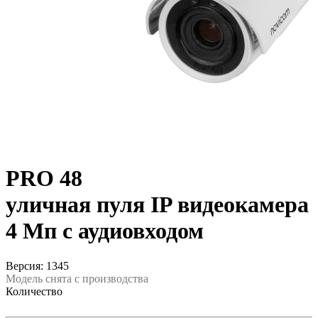
PRO 48
уличная пуля IP видеокамера
4 Мп с аудиовходом
Версия: 1345
Модель снята с производства
Количество