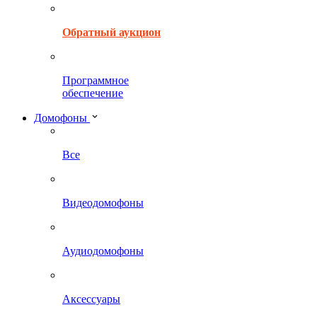
Обратный аукцион
Программное
обеспечение
Домофоны
Все
Видеодомофоны
Аудиодомофоны
Аксессуары