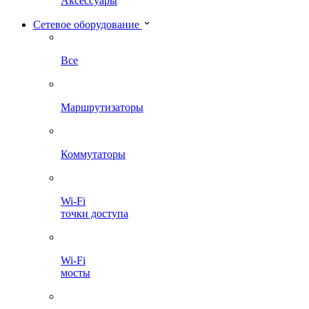
Аксессуары
Сетевое оборудование
Все
Маршрутизаторы
Коммутаторы
Wi-Fi
точки доступа
Wi-Fi
мосты