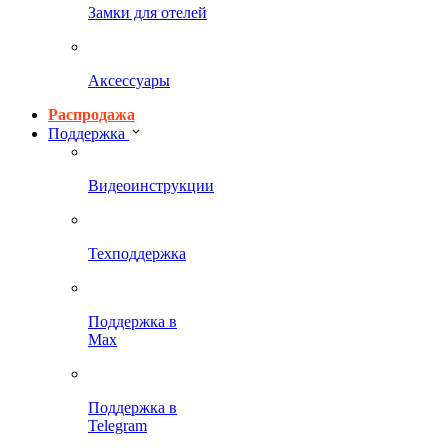
Замки для отелей
Аксессуары
Распродажа
Поддержка
Видеоинструкции
Техподдержка
Поддержка в
Max
Поддержка в
Telegram