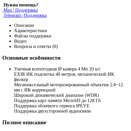
Нужна помощь?
Max | Поддержка
Telegram | Поддержка
Описание
Характеристики
Файлы поддержки
Видео
Вопросы и ответы (0)
Основные особенности
Уличная всепогодная IP камера 4 Мп 20 к/с
EXIR ИК подсветка 40 метров, механический ИК
фильтр
Мегапиксельный моторизированный объектив 2.8~12
мм c ИК коррекцией
Широкий динамический диапазон (WDR)
Поддержка карт памяти MicroSD до 128 Гб
Поддержка облачного сервиса IPEYE
Поддержка двухсторонней аудиосвязи
Полное описание