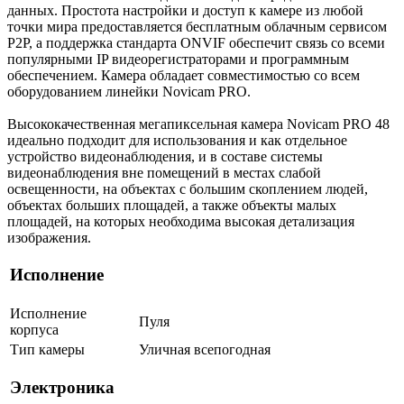
данных. Простота настройки и доступ к камере из любой
точки мира предоставляется бесплатным облачным сервисом
P2P, а поддержка стандарта ONVIF обеспечит связь со всеми
популярными IP видеорегистраторами и программным
обеспечением. Камера обладает совместимостью со всем
оборудованием линейки Novicam PRO.
Высококачественная мегапиксельная камера Novicam PRO 48
идеально подходит для использования и как отдельное
устройство видеонаблюдения, и в составе системы
видеонаблюдения вне помещений в местах слабой
освещенности, на объектах с большим скоплением людей,
объектах больших площадей, а также объекты малых
площадей, на которых необходима высокая детализация
изображения.
Исполнение
Исполнение
Пуля
корпуса
Тип камеры
Уличная всепогодная
Электроника