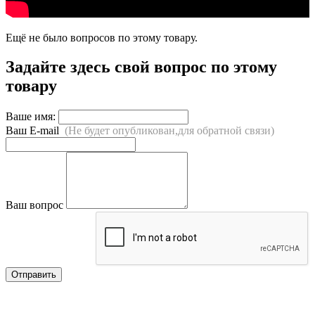
Ещё не было вопросов по этому товару.
Задайте здесь свой вопрос по этому
товару
Ваше имя:
Ваш E-mail
(Не будет опубликован,для обратной связи)
Ваш вопрос
Отправить