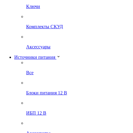
Ключи
Комплекты СКУД
Аксессуары
Источники питания
Все
Блоки питания 12 В
ИБП 12 В