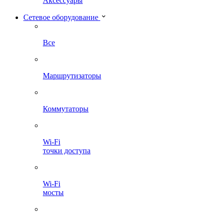
Аксессуары
Сетевое оборудование
Все
Маршрутизаторы
Коммутаторы
Wi-Fi
точки доступа
Wi-Fi
мосты