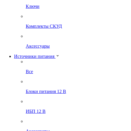
Ключи
Комплекты СКУД
Аксессуары
Источники питания
Все
Блоки питания 12 В
ИБП 12 В