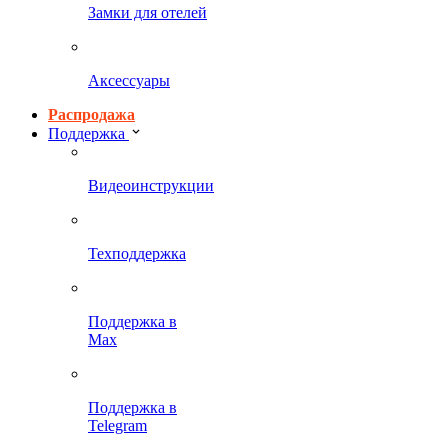
Замки для отелей
Аксессуары
Распродажа
Поддержка
Видеоинструкции
Техподдержка
Поддержка в
Max
Поддержка в
Telegram