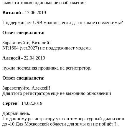
вывести только одинаковое изображение
Виталий
-
17.06.2019
Поддерживает USB модемы, если да то какие совместимы?
Ответ специалиста:
Здравствуйте, Виталий!
NR1604 (ver.3027) не поддерживает модемы
Алексей
-
22.04.2019
нужна последняя прошивка на регистратор.
Ответ специалиста:
Здравствуйте, Алексей!
Для этого регистратора еще не выходило обновлений
Сергей
-
14.02.2019
Добрый день.
По данному регистратору указан температурный диапазоин
до -10.Для Московской области для зимы он не пойдёт ?..