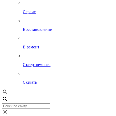
Сервис
Восстановление
В ремонт
Статус ремонта
Скачать