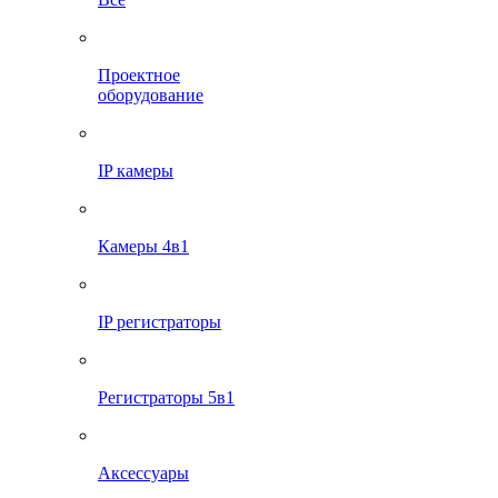
Проектное
оборудование
IP камеры
Камеры 4в1
IP регистраторы
Регистраторы 5в1
Аксессуары