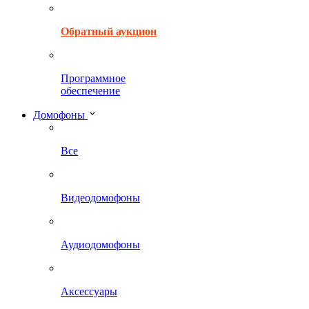
Обратный аукцион
Программное
обеспечение
Домофоны
Все
Видеодомофоны
Аудиодомофоны
Аксессуары