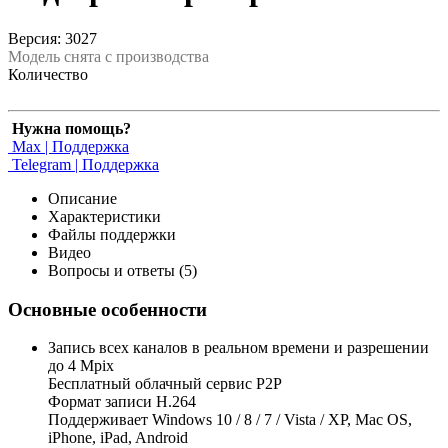
Версия: 3027
Модель снята с производства
Количество
Нужна помощь?
Max | Поддержка
Telegram | Поддержка
Описание
Характеристики
Файлы поддержки
Видео
Вопросы и ответы (5)
Основные особенности
Запись всех каналов в реальном времени и разрешении
до 4 Mpix
Бесплатный облачный сервис Р2Р
Формат записи H.264
Поддерживает Windows 10 / 8 / 7 / Vista / XP, Mac OS,
iPhone, iPad, Android