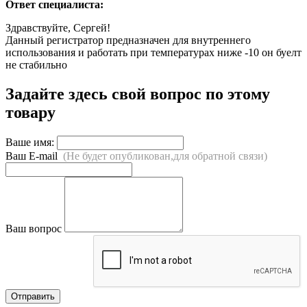
Ответ специалиста:
Здравствуйте, Сергей!
Данный регистратор предназначен для внутреннего
использования и работать при температурах ниже -10 он буелт
не стабильно
Задайте здесь свой вопрос по этому
товару
Ваше имя:
Ваш E-mail
(Не будет опубликован,для обратной связи)
Ваш вопрос
Отправить