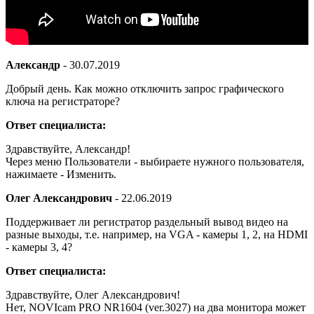
Александр
-
30.07.2019
Добрый день. Как можно отключить запрос графического
ключа на регистраторе?
Ответ специалиста:
Здравствуйте, Александр!
Через меню Пользователи - выбираете нужного пользователя,
нажимаете - Изменить.
Олег Александрович
-
22.06.2019
Поддерживает ли регистратор раздельный вывод видео на
разные выходы, т.е. например, на VGA - камеры 1, 2, на HDMI
- камеры 3, 4?
Ответ специалиста:
Здравствуйте, Олег Александрович!
Нет, NOVIcam PRO NR1604 (ver.3027) на два монитора может