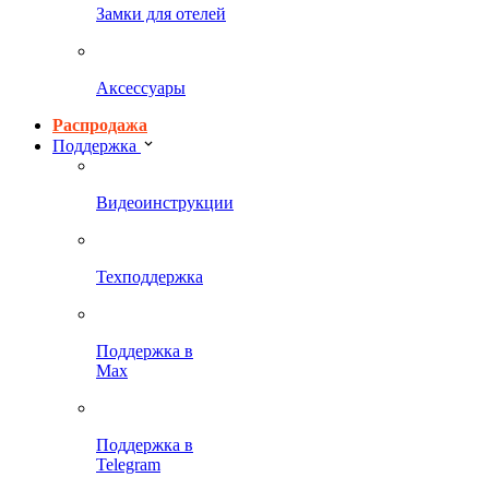
Замки для отелей
Аксессуары
Распродажа
Поддержка
Видеоинструкции
Техподдержка
Поддержка в
Max
Поддержка в
Telegram