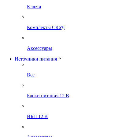
Ключи
Комплекты СКУД
Аксессуары
Источники питания
Все
Блоки питания 12 В
ИБП 12 В