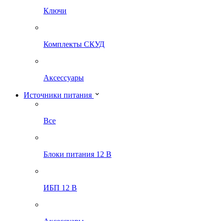
Ключи
Комплекты СКУД
Аксессуары
Источники питания
Все
Блоки питания 12 В
ИБП 12 В