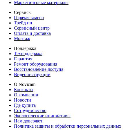
Маркетинговые материалы
Сервисы
Горячая замена
Трейд ин
Сервисный центр
Оплата и доставка
Монтаж
Поддержка
Техподдержка
Гарантия
Ремонт оборудования
Восстановление доступа
Видеоинструкции
О Novicam
Контакты
О компании
Новости
Где купить
Сотрудничество
Экологические инициативы
Нам доверяют
Политика защиты и обработки персональных данных