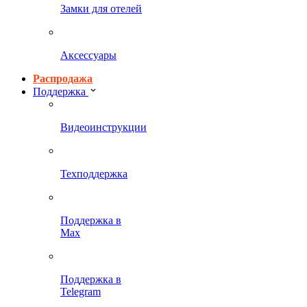
Замки для отелей
Аксессуары
Распродажа
Поддержка
Видеоинструкции
Техподдержка
Поддержка в
Max
Поддержка в
Telegram