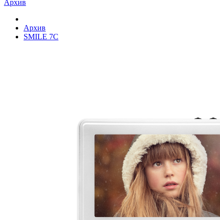
Архив
Архив
SMILE 7C