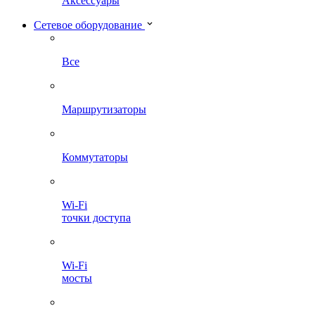
Аксессуары
Сетевое оборудование
Все
Маршрутизаторы
Коммутаторы
Wi-Fi
точки доступа
Wi-Fi
мосты