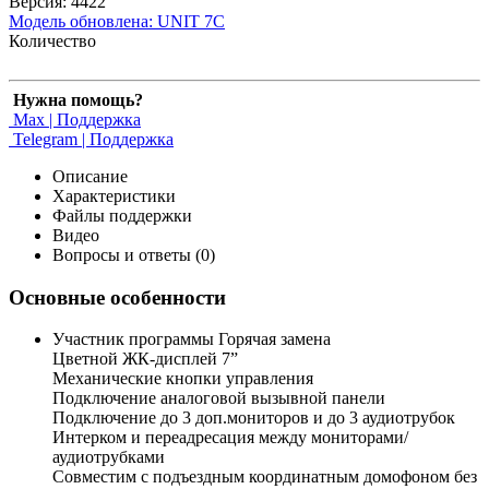
Версия: 4422
Модель обновлена:
UNIT 7C
Количество
Нужна помощь?
Max | Поддержка
Telegram | Поддержка
Описание
Характеристики
Файлы поддержки
Видео
Вопросы и ответы (0)
Основные особенности
Участник программы Горячая замена
Цветной ЖК-дисплей 7”
Механические кнопки управления
Подключение аналоговой вызывной панели
Подключение до 3 доп.мониторов и до 3 аудиотрубок
Интерком и переадресация между мониторами/
аудиотрубками
Совместим с подъездным координатным домофоном без