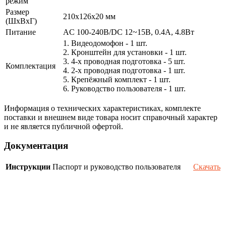
режим
Размер
210х126х20 мм
(ШxВxГ)
Питание
AC 100-240В/DC 12~15В, 0.4А, 4.8Вт
1. Видеодомофон - 1 шт.
2. Кронштейн для установки - 1 шт.
3. 4-х проводная подготовка - 5 шт.
Комплектация
4. 2-х проводная подготовка - 1 шт.
5. Крепёжный комплект - 1 шт.
6. Руководство пользователя - 1 шт.
Информация о технических характеристиках, комплекте
поставки и внешнем виде товара носит справочный характер
и не является публичной офертой.
Документация
Инструкции
Паспорт и руководство пользователя
Скачать