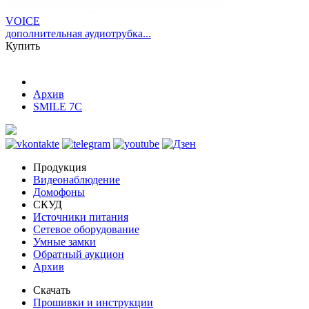
VOICE
дополнительная аудиотрубка...
Купить
Архив
SMILE 7C
Продукция
Видеонаблюдение
Домофоны
СКУД
Источники питания
Сетевое оборудование
Умные замки
Обратный аукцион
Архив
Скачать
Прошивки и инструкции