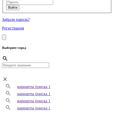
Забыли пароль?
Регистрация
Выберите город
варианты поиска 1
варианты поиска 1
варианты поиска 1
варианты поиска 1