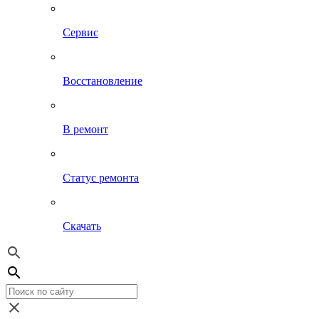
Сервис
Восстановление
В ремонт
Статус ремонта
Скачать