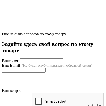
Ещё не было вопросов по этому товару.
Задайте здесь свой вопрос по этому
товару
Ваше имя:
Ваш E-mail
(Не будет опубликован,для обратной связи)
Ваш вопрос