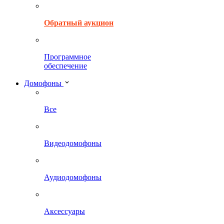
Обратный аукцион
Программное
обеспечение
Домофоны
Все
Видеодомофоны
Аудиодомофоны
Аксессуары