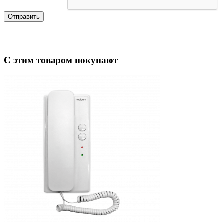
Отправить
С этим товаром покупают