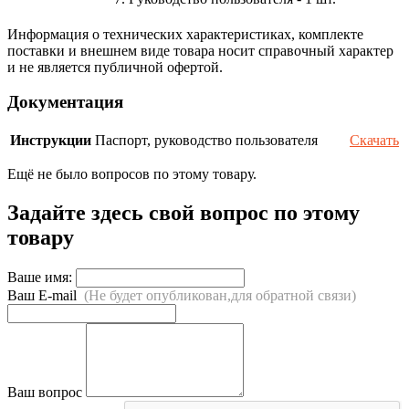
Информация о технических характеристиках, комплекте
поставки и внешнем виде товара носит справочный характер
и не является публичной офертой.
Документация
Инструкции
Паспорт, руководство пользователя
Скачать
Ещё не было вопросов по этому товару.
Задайте здесь свой вопрос по этому
товару
Ваше имя:
Ваш E-mail
(Не будет опубликован,для обратной связи)
Ваш вопрос