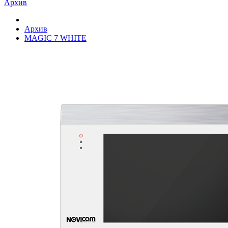
Архив
Архив
MAGIC 7 WHITE