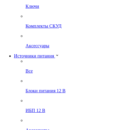
Ключи
Комплекты СКУД
Аксессуары
Источники питания
Все
Блоки питания 12 В
ИБП 12 В