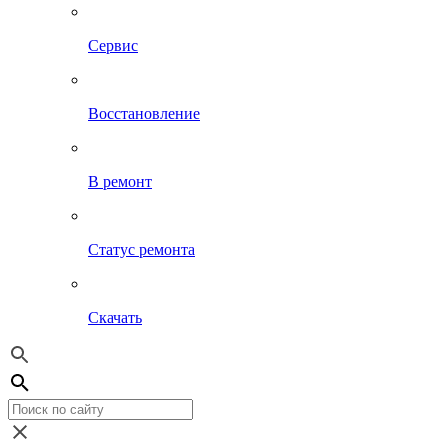
Сервис
Восстановление
В ремонт
Статус ремонта
Скачать