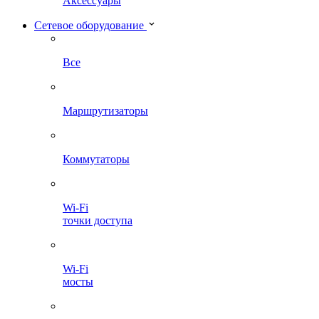
Аксессуары
Сетевое оборудование
Все
Маршрутизаторы
Коммутаторы
Wi-Fi
точки доступа
Wi-Fi
мосты