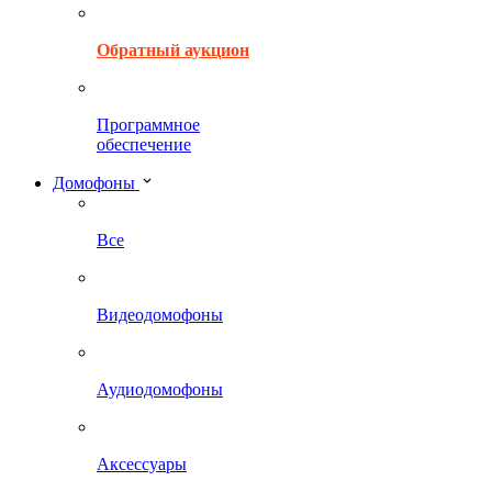
Обратный аукцион
Программное
обеспечение
Домофоны
Все
Видеодомофоны
Аудиодомофоны
Аксессуары