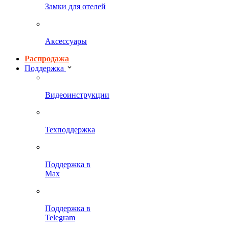
Замки для отелей
Аксессуары
Распродажа
Поддержка
Видеоинструкции
Техподдержка
Поддержка в
Max
Поддержка в
Telegram