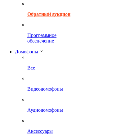
Обратный аукцион
Программное
обеспечение
Домофоны
Все
Видеодомофоны
Аудиодомофоны
Аксессуары