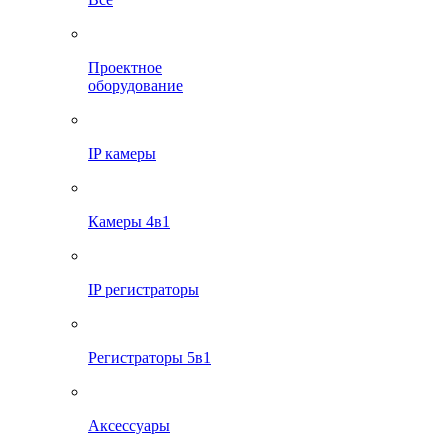
Проектное
оборудование
IP камеры
Камеры 4в1
IP регистраторы
Регистраторы 5в1
Аксессуары