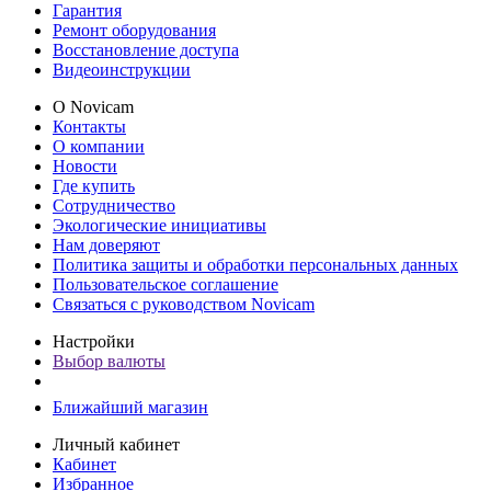
Гарантия
Ремонт оборудования
Восстановление доступа
Видеоинструкции
О Novicam
Контакты
О компании
Новости
Где купить
Сотрудничество
Экологические инициативы
Нам доверяют
Политика защиты и обработки персональных данных
Пользовательское соглашение
Связаться с руководством Novicam
Настройки
Выбор валюты
Ближайший магазин
Личный кабинет
Кабинет
Избранное