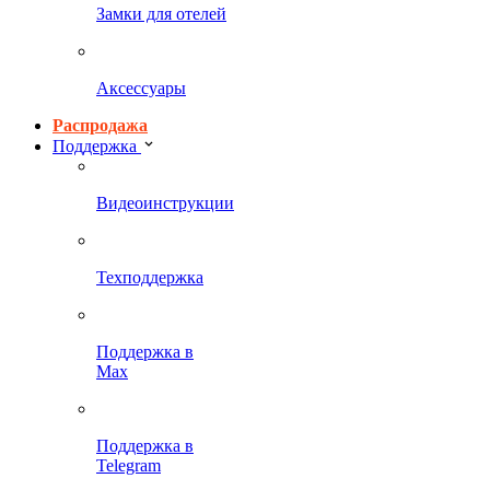
Замки для отелей
Аксессуары
Распродажа
Поддержка
Видеоинструкции
Техподдержка
Поддержка в
Max
Поддержка в
Telegram