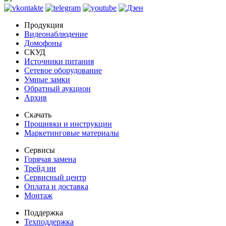
Продукция
Видеонаблюдение
Домофоны
СКУД
Источники питания
Сетевое оборудование
Умные замки
Обратный аукцион
Архив
Скачать
Прошивки и инструкции
Маркетинговые материалы
Сервисы
Горячая замена
Трейд ин
Сервисный центр
Оплата и доставка
Монтаж
Поддержка
Техподдержка