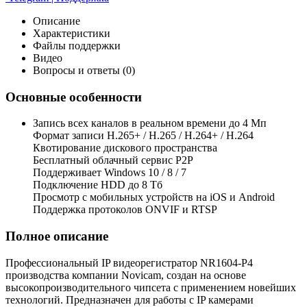
Описание
Характеристики
Файлы поддержки
Видео
Вопросы и ответы (0)
Основные особенности
Запись всех каналов в реальном времени до 4 Мп
Формат записи H.265+ / H.265 / H.264+ / H.264
Квотирование дискового пространства
Бесплатный облачный сервис Р2Р
Поддерживает Windows 10 / 8 / 7
Подключение HDD до 8 Тб
Просмотр с мобильных устройств на iOS и Android
Поддержка протоколов ONVIF и RTSP
Полное описание
Профессиональный IP видеорегистратор NR1604-P4
производства компании Novicam, создан на основе
высокопроизводительного чипсета с применением новейших
технологий. Предназначен для работы с IP камерами