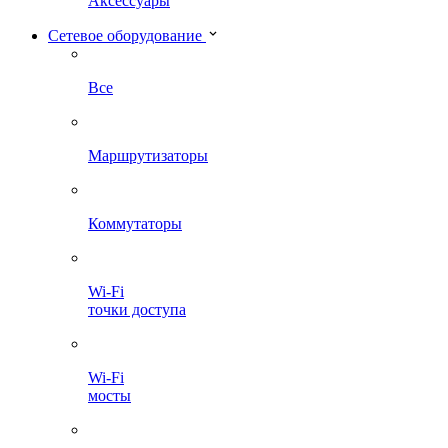
Аксессуары
Сетевое оборудование
Все
Маршрутизаторы
Коммутаторы
Wi-Fi
точки доступа
Wi-Fi
мосты