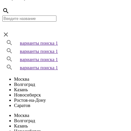
варианты поиска 1
варианты поиска 1
варианты поиска 1
варианты поиска 1
Москва
Волгоград
Казань
Новосибирск
Ростов-на-Дону
Саратов
Москва
Волгоград
Казань