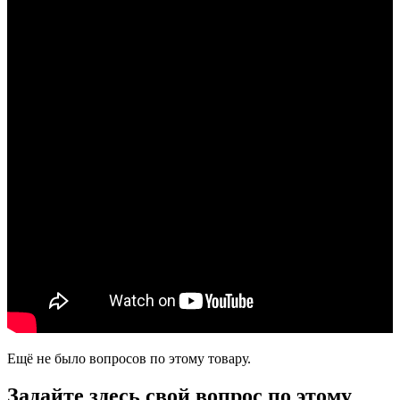
Ещё не было вопросов по этому товару.
Задайте здесь свой вопрос по этому