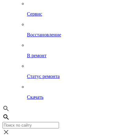
Сервис
Восстановление
В ремонт
Статус ремонта
Скачать