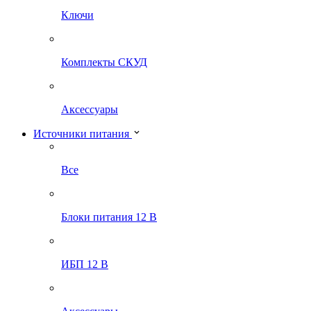
Ключи
Комплекты СКУД
Аксессуары
Источники питания
Все
Блоки питания 12 В
ИБП 12 В