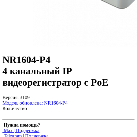
NR1604-P4
4 канальный IP
видеорегистратор c PoE
Версия: 3109
Модель обновлена:
NR1604-P4
Количество
Нужна помощь?
Max | Поддержка
Telegram | Поддержка