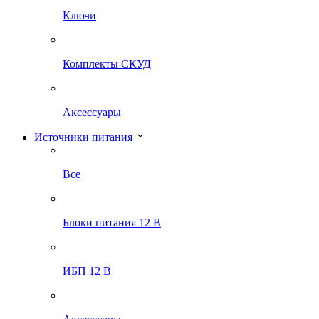
Ключи
Комплекты СКУД
Аксессуары
Источники питания
Все
Блоки питания 12 В
ИБП 12 В