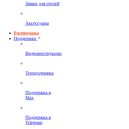
Замки для отелей
Аксессуары
Распродажа
Поддержка
Видеоинструкции
Техподдержка
Поддержка в
Max
Поддержка в
Telegram