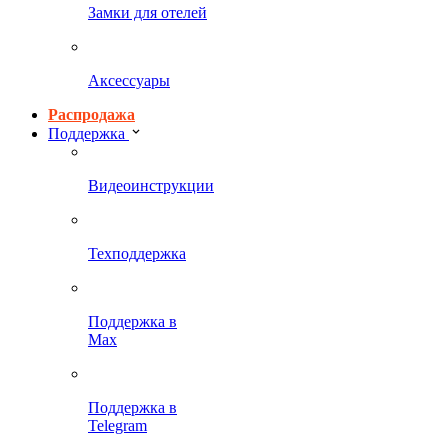
Замки для отелей
Аксессуары
Распродажа
Поддержка
Видеоинструкции
Техподдержка
Поддержка в
Max
Поддержка в
Telegram