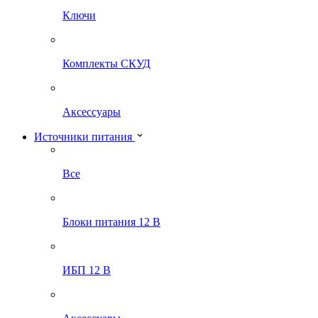
Ключи
Комплекты СКУД
Аксессуары
Источники питания
Все
Блоки питания 12 В
ИБП 12 В