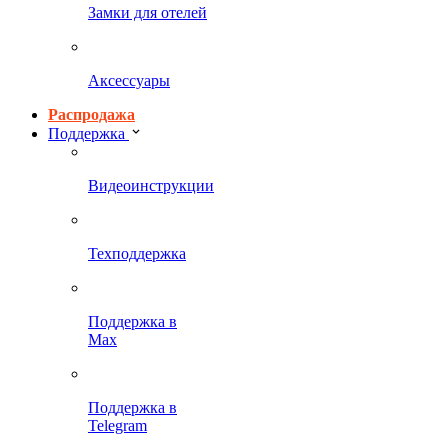
Замки для отелей
Аксессуары
Распродажа
Поддержка
Видеоинструкции
Техподдержка
Поддержка в
Max
Поддержка в
Telegram