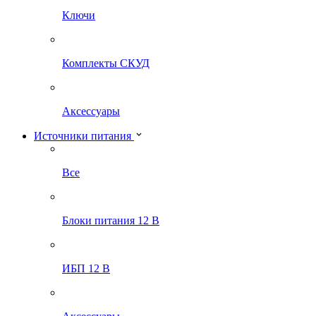
Ключи
Комплекты СКУД
Аксессуары
Источники питания
Все
Блоки питания 12 В
ИБП 12 В