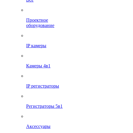
Проектное
оборудование
IP камеры
Камеры 4в1
IP регистраторы
Регистраторы 5в1
Аксессуары