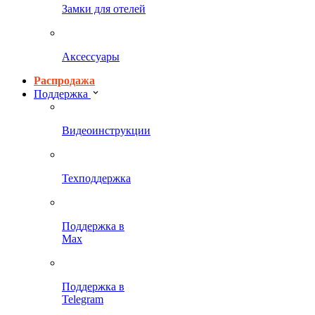
Замки для отелей
Аксессуары
Распродажа
Поддержка
Видеоинструкции
Техподдержка
Поддержка в
Max
Поддержка в
Telegram