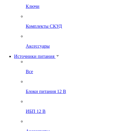
Ключи
Комплекты СКУД
Аксессуары
Источники питания
Все
Блоки питания 12 В
ИБП 12 В