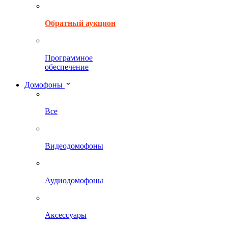
Обратный аукцион
Программное
обеспечение
Домофоны
Все
Видеодомофоны
Аудиодомофоны
Аксессуары