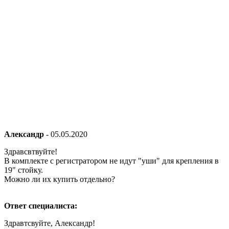
Александр
-
05.05.2020
Здравсвтвуйте!
В комплекте с регистратором не идут "уши" для крепления в
19" стойку.
Можно ли их купить отдельно?
Ответ специалиста:
Здравтсвуйте, Александр!