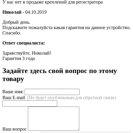
У нас нет в продаже креплений для регистратора
Николай
-
04.10.2019
Добрый день.
Подскажите пожалуйста какая гарантия на данное устройство.
Спасибо.
Ответ специалиста:
Здравствуйте, Николай!
Гарантия 3 года
Задайте здесь свой вопрос по этому
товару
Ваше имя:
Ваш E-mail
(Не будет опубликован,для обратной связи)
Ваш вопрос