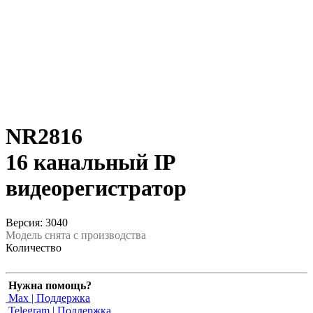
NR2816
16 канальный IP
видеорегистратор
Версия: 3040
Модель снята с производства
Количество
Нужна помощь?
Max | Поддержка
Telegram | Поддержка