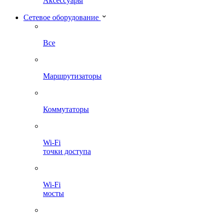
Аксессуары
Сетевое оборудование
Все
Маршрутизаторы
Коммутаторы
Wi-Fi
точки доступа
Wi-Fi
мосты