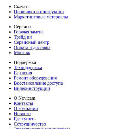
Скачать
Прошивки и инструкции
Маркетинговые материалы
Сервисы
Горячая замена
Трейд ин
Сервисный центр
Оплата и доставка
Монтаж
Поддержка
Техподдержка
Гарантия
Ремонт оборудования
Восстановление доступа
Видеоинструкции
О Novicam
Контакты
О компании
Новости
Где купить
Сотрудничество