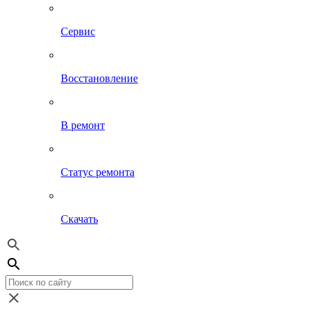
Сервис
Восстановление
В ремонт
Статус ремонта
Скачать