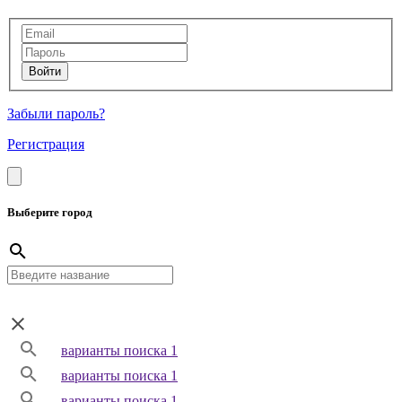
Забыли пароль?
Регистрация
Выберите город
варианты поиска 1
варианты поиска 1
варианты поиска 1