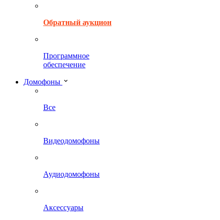
Обратный аукцион
Программное
обеспечение
Домофоны
Все
Видеодомофоны
Аудиодомофоны
Аксессуары