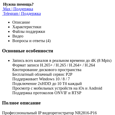
Нужна помощь?
Max | Поддержка
Telegram | Поддержка
Описание
Характеристики
Файлы поддержки
Видео
Вопросы и ответы (4)
Основные особенности
Запись всех каналов в реальном времени до 4K (8 Mpix)
Формат записи H.265+ / H.265 / H.264+ / H.264
Квотирование дискового пространства
Бесплатный облачный сервис Р2Р
Поддерживает Windows 10 / 8 / 7
Подключение 2xHDD до 10 Тб каждый
Просмотр с мобильных устройств на iOs и Android
Поддержка протоколов ONVIF и RTSP
Полное описание
Профессиональный IP видеорегистратор NR2816-P16