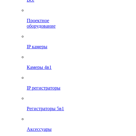
Проектное
оборудование
IP камеры
Камеры 4в1
IP регистраторы
Регистраторы 5в1
Аксессуары