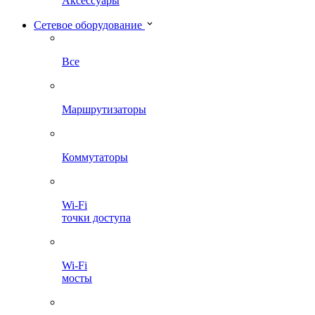
Аксессуары
Сетевое оборудование
Все
Маршрутизаторы
Коммутаторы
Wi-Fi
точки доступа
Wi-Fi
мосты