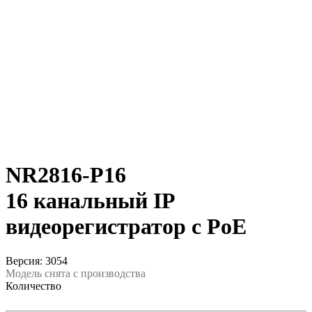
NR2816-P16
16 канальный IP
видеорегистратор c PoE
Версия: 3054
Модель снята с производства
Количество