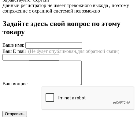
Данный регистратор не имеет тревожного выхода , поэтому
сопряжение с охранной системой невозможно
Задайте здесь свой вопрос по этому
товару
Ваше имя:
Ваш E-mail
(Не будет опубликован,для обратной связи)
Ваш вопрос
Отправить