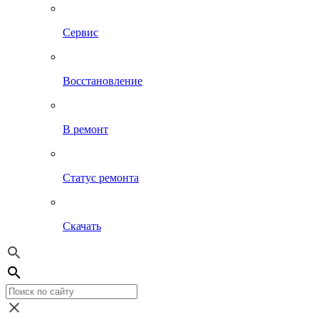
Сервис
Восстановление
В ремонт
Статус ремонта
Скачать