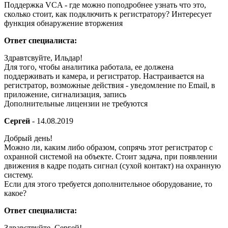
Поддержка VCA - где можно поподробнее узнать что это,
сколько стоит, как подключить к регистратору? Интересует
функция обнаружение вторжения
Ответ специалиста:
Здравтсвуйте, Ильдар!
Для того, чтобы аналитика работала, ее должена
поддерживать и камера, и регистратор. Настраивается на
регистратор, возможные действия - уведомление по Email, в
приложение, сигнализация, запись
Дополнительные лицензии не требуются
Сергей
-
14.08.2019
Добрый день!
Можно ли, каким либо образом, сопрячь этот регистратор с
охранной системой на объекте. Стоит задача, при появлении
движения в кадре подать сигнал (сухой контакт) на охранную
систему.
Если для этого требуется дополнительное оборудование, то
какое?
Ответ специалиста:
Здравствуйте, Сергей!