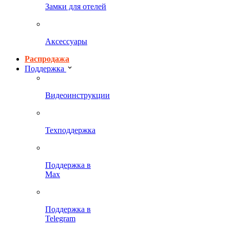
Замки для отелей
Аксессуары
Распродажа
Поддержка
Видеоинструкции
Техподдержка
Поддержка в
Max
Поддержка в
Telegram