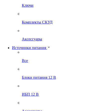
Ключи
Комплекты СКУД
Аксессуары
Источники питания
Все
Блоки питания 12 В
ИБП 12 В