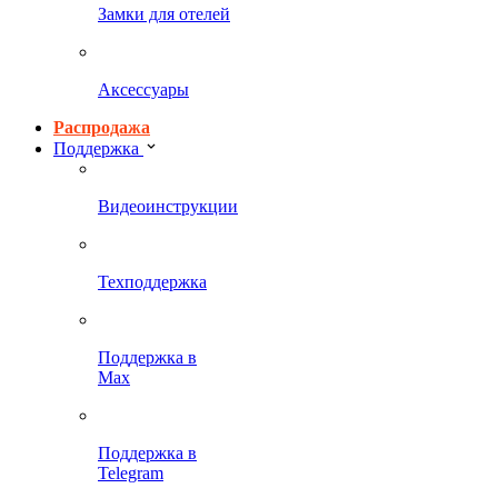
Замки для отелей
Аксессуары
Распродажа
Поддержка
Видеоинструкции
Техподдержка
Поддержка в
Max
Поддержка в
Telegram