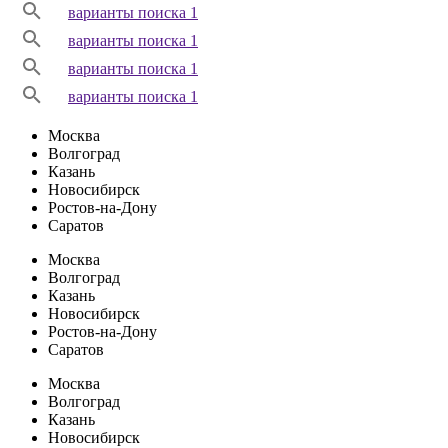
варианты поиска 1
варианты поиска 1
варианты поиска 1
варианты поиска 1
Москва
Волгоград
Казань
Новосибирск
Ростов-на-Дону
Саратов
Москва
Волгоград
Казань
Новосибирск
Ростов-на-Дону
Саратов
Москва
Волгоград
Казань
Новосибирск