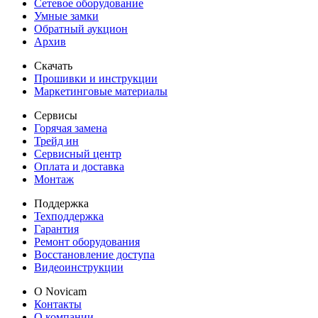
Сетевое оборудование
Умные замки
Обратный аукцион
Архив
Скачать
Прошивки и инструкции
Маркетинговые материалы
Сервисы
Горячая замена
Трейд ин
Сервисный центр
Оплата и доставка
Монтаж
Поддержка
Техподдержка
Гарантия
Ремонт оборудования
Восстановление доступа
Видеоинструкции
О Novicam
Контакты
О компании