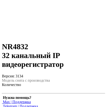
NR4832
32 канальный IP
видеорегистратор
Версия: 3134
Модель снята с производства
Количество
Нужна помощь?
Max | Поддержка
Telegram | Поддержка