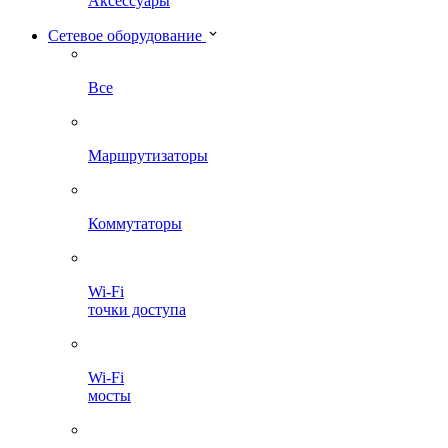
Аксессуары
Сетевое оборудование
Все
Маршрутизаторы
Коммутаторы
Wi-Fi
точки доступа
Wi-Fi
мосты