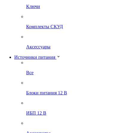
Ключи
Комплекты СКУД
Аксессуары
Источники питания
Все
Блоки питания 12 В
ИБП 12 В