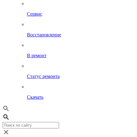
Сервис
Восстановление
В ремонт
Статус ремонта
Скачать