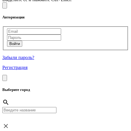
Авторизация
Забыли пароль?
Регистрация
Выберите город