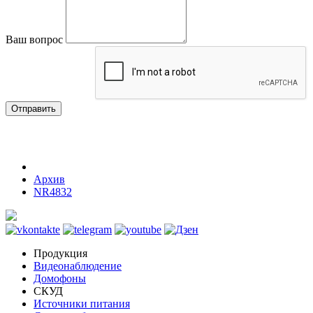
Ваш вопрос
Отправить
Архив
NR4832
Продукция
Видеонаблюдение
Домофоны
СКУД
Источники питания