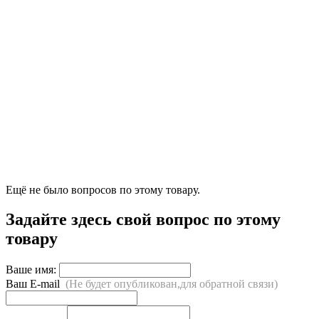
Ещё не было вопросов по этому товару.
Задайте здесь свой вопрос по этому
товару
Ваше имя:
Ваш E-mail
(Не будет опубликован,для обратной связи)