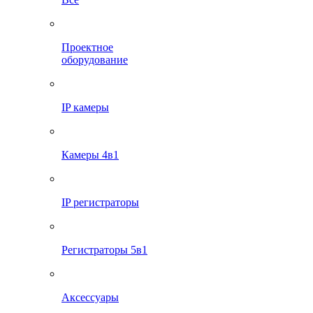
Проектное
оборудование
IP камеры
Камеры 4в1
IP регистраторы
Регистраторы 5в1
Аксессуары