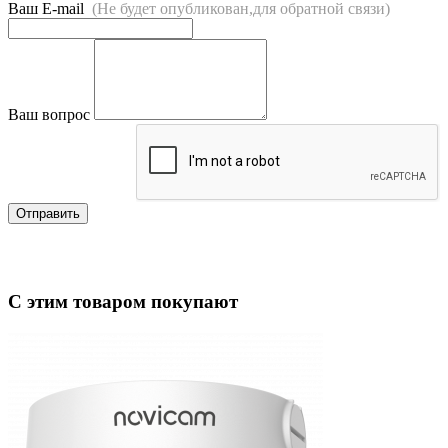
Ваш E-mail
(Не будет опубликован,для обратной связи)
Ваш вопрос
Отправить
С этим товаром покупают