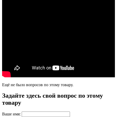
Ещё не было вопросов по этому товару.
Задайте здесь свой вопрос по этому
товару
Ваше имя: