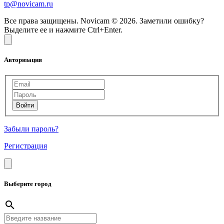
tp@novicam.ru
Все права защищены. Novicam © 2026. Заметили ошибку?
Выделите ее и нажмите Ctrl+Enter.
Авторизация
Забыли пароль?
Регистрация
Выберите город