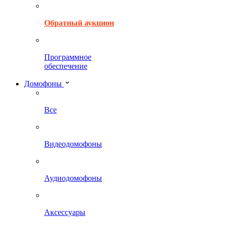
Обратный аукцион
Программное
обеспечение
Домофоны
Все
Видеодомофоны
Аудиодомофоны
Аксессуары