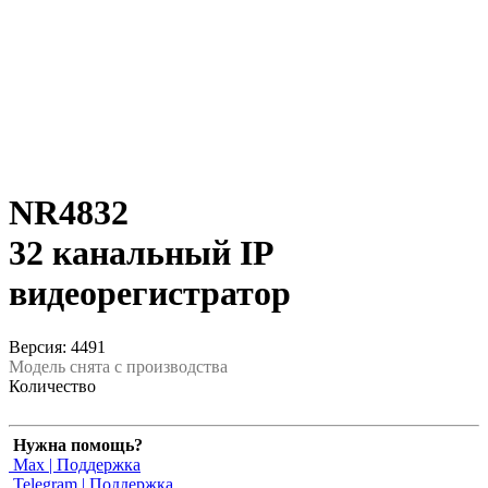
NR4832
32 канальный IP
видеорегистратор
Версия: 4491
Модель снята с производства
Количество
Нужна помощь?
Max | Поддержка
Telegram | Поддержка