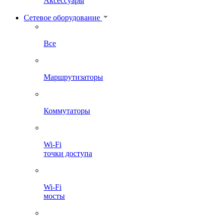
Аксессуары
Сетевое оборудование
Все
Маршрутизаторы
Коммутаторы
Wi-Fi
точки доступа
Wi-Fi
мосты