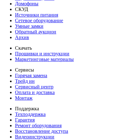
Домофоны
СКУД
Источники питания
Сетевое оборудование
Умные замки
Обратный аукцион
Архив
Скачать
Прошивки и инструкции
Маркетинговые материалы
Сервисы
Горячая замена
Трейд ин
Сервисный центр
Оплата и доставка
Монтаж
Поддержка
Техподдержка
Гарантия
Ремонт оборудования
Восстановление доступа
Видеоинструкции