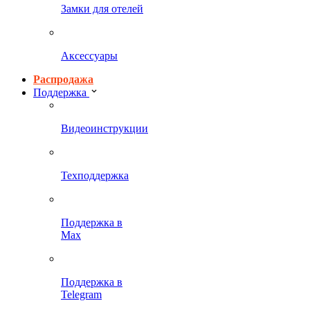
Замки для отелей
Аксессуары
Распродажа
Поддержка
Видеоинструкции
Техподдержка
Поддержка в
Max
Поддержка в
Telegram