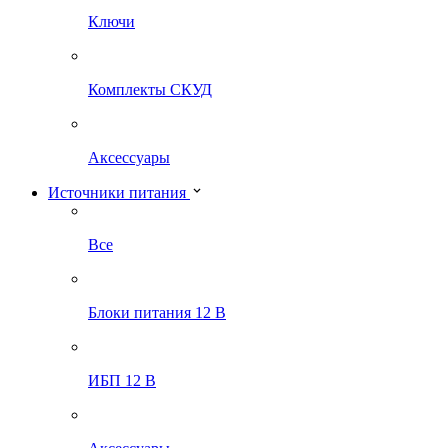
Ключи
Комплекты СКУД
Аксессуары
Источники питания
Все
Блоки питания 12 В
ИБП 12 В