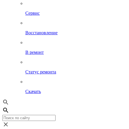
Сервис
Восстановление
В ремонт
Статус ремонта
Скачать