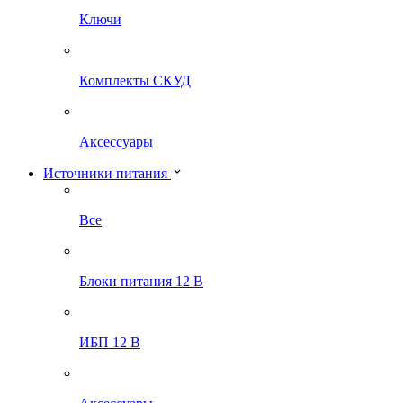
Ключи
Комплекты СКУД
Аксессуары
Источники питания
Все
Блоки питания 12 В
ИБП 12 В