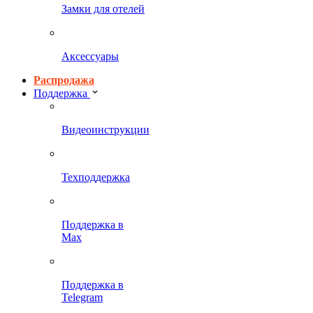
Замки для отелей
Аксессуары
Распродажа
Поддержка
Видеоинструкции
Техподдержка
Поддержка в
Max
Поддержка в
Telegram