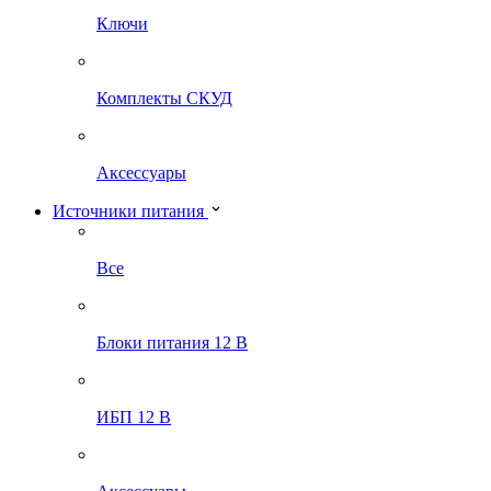
Ключи
Комплекты СКУД
Аксессуары
Источники питания
Все
Блоки питания 12 В
ИБП 12 В