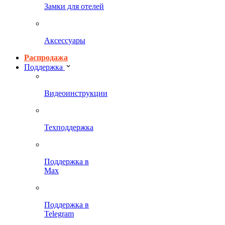
Замки для отелей
Аксессуары
Распродажа
Поддержка
Видеоинструкции
Техподдержка
Поддержка в
Max
Поддержка в
Telegram