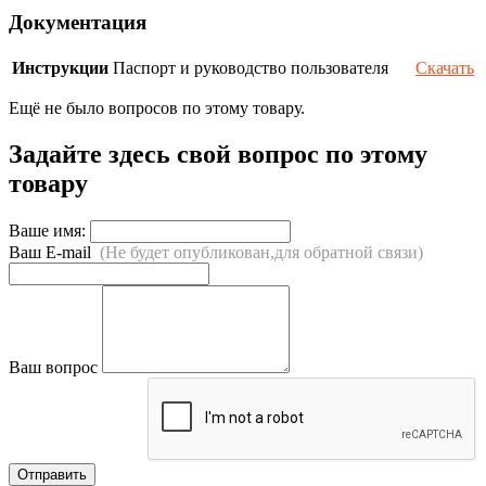
Документация
Инструкции
Паспорт и руководство пользователя
Скачать
Ещё не было вопросов по этому товару.
Задайте здесь свой вопрос по этому
товару
Ваше имя:
Ваш E-mail
(Не будет опубликован,для обратной связи)
Ваш вопрос
Отправить