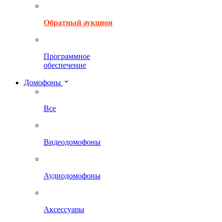
Обратный аукцион
Программное
обеспечение
Домофоны
Все
Видеодомофоны
Аудиодомофоны
Аксессуары