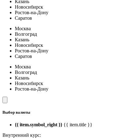
Казань
Новосибирск
Ростов-на-Дону
Саратов
Москва
Волгоград
Казань
Новосибирск
Ростов-на-Дону
Саратов
Москва
Волгоград
Казань
Новосибирск
Ростов-на-Дону
Выбор валюты
{{ item.symbol_right }}
{{ item.title }}
Внутренний курс: