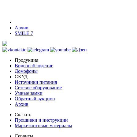
Архив
SMILE 7
Продукция
Видеонаблюдение
Домофоны
СКУД
Источники питания
Сетевое оборудование
Умные замки
Обратный аукцион
Архив
Скачать
Прошивки и инструкции
Маркетинговые материалы
Сервисы