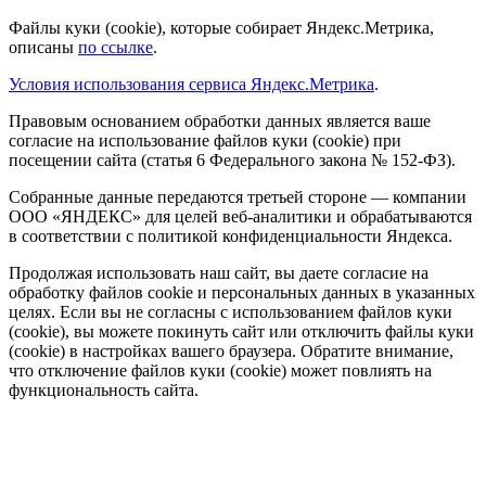
Файлы куки (cookie), которые собирает Яндекс.Метрика,
описаны
по ссылке
.
Условия использования сервиса Яндекс.Метрика
.
Правовым основанием обработки данных является ваше
согласие на использование файлов куки (cookie) при
посещении сайта (статья 6 Федерального закона № 152-ФЗ).
Собранные данные передаются третьей стороне — компании
ООО «ЯНДЕКС» для целей веб-аналитики и обрабатываются
в соответствии с политикой конфиденциальности Яндекса.
Продолжая использовать наш сайт, вы даете согласие на
обработку файлов cookie и персональных данных в указанных
целях. Если вы не согласны с использованием файлов куки
(cookie), вы можете покинуть сайт или отключить файлы куки
(cookie) в настройках вашего браузера. Обратите внимание,
что отключение файлов куки (cookie) может повлиять на
функциональность сайта.