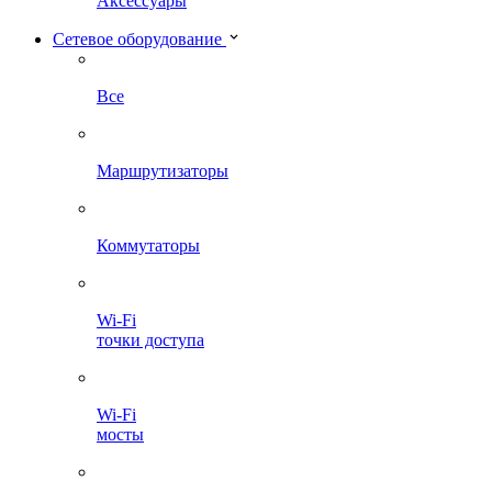
Аксессуары
Сетевое оборудование
Все
Маршрутизаторы
Коммутаторы
Wi-Fi
точки доступа
Wi-Fi
мосты