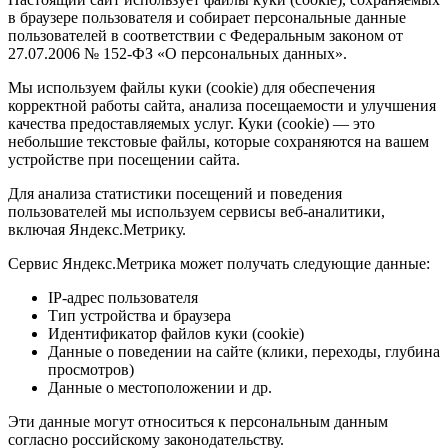
в браузере пользователя и собирает персональные данные
пользователей в соответствии с Федеральным законом от
27.07.2006 № 152-ФЗ «О персональных данных».
Мы используем файлы куки (cookie) для обеспечения
корректной работы сайта, анализа посещаемости и улучшения
качества предоставляемых услуг. Куки (cookie) — это
небольшие текстовые файлы, которые сохраняются на вашем
устройстве при посещении сайта.
Для анализа статистики посещений и поведения
пользователей мы используем сервисы веб-аналитики,
включая Яндекс.Метрику.
Сервис Яндекс.Метрика может получать следующие данные:
IP-адрес пользователя
Тип устройства и браузера
Идентификатор файлов куки (cookie)
Данные о поведении на сайте (клики, переходы, глубина
просмотров)
Данные о местоположении и др.
Эти данные могут относиться к персональным данным
согласно российскому законодательству.