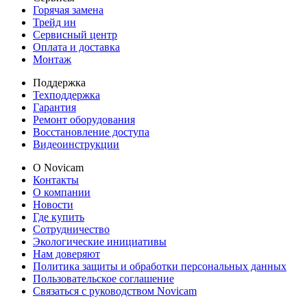
Горячая замена
Трейд ин
Сервисный центр
Оплата и доставка
Монтаж
Поддержка
Техподдержка
Гарантия
Ремонт оборудования
Восстановление доступа
Видеоинструкции
О Novicam
Контакты
О компании
Новости
Где купить
Сотрудничество
Экологические инициативы
Нам доверяют
Политика защиты и обработки персональных данных
Пользовательское соглашение
Связаться с руководством Novicam