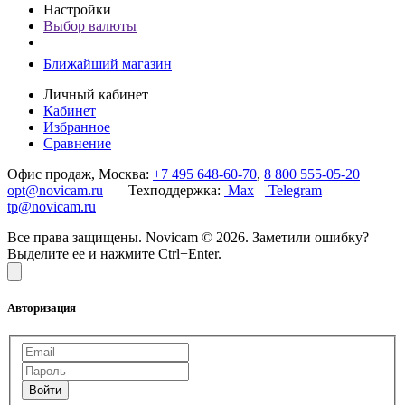
Настройки
Выбор валюты
Ближайший магазин
Личный кабинет
Кабинет
Избранное
Сравнение
Офис продаж, Москва:
+7 495 648-60-70
,
8 800 555-05-20
opt@novicam.ru
Техподдержка:
Max
Telegram
tp@novicam.ru
Все права защищены. Novicam © 2026. Заметили ошибку?
Выделите ее и нажмите Ctrl+Enter.
Авторизация