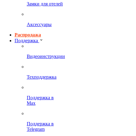
Замки для отелей
Аксессуары
Распродажа
Поддержка
Видеоинструкции
Техподдержка
Поддержка в
Max
Поддержка в
Telegram