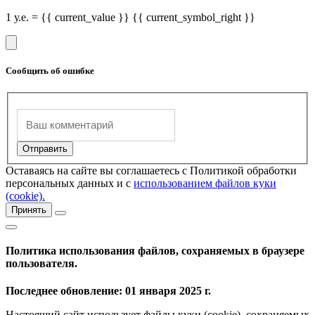
1 у.е. = {{ current_value }} {{ current_symbol_right }}
Сообщить об ошибке
Оставаясь на сайте вы соглашаетесь с Политикой обработки
персональных данных и с
использованием файлов куки
(cookie).
Принять
Политика использования файлов, сохраняемых в браузере
пользователя.
Последнее обновление: 01 января 2025 г.
Настоящий сайт использует файлы куки (cookie), сохраняемых