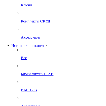
Ключи
Комплекты СКУД
Аксессуары
Источники питания
Все
Блоки питания 12 В
ИБП 12 В