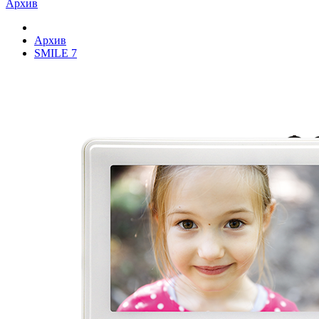
Архив
Архив
SMILE 7