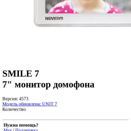
SMILE 7
7" монитор домофона
Версия: 4573
Модель обновлена:
UNIT 7
Количество
Нужна помощь?
Max | Поддержка