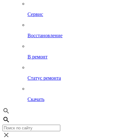
Сервис
Восстановление
В ремонт
Статус ремонта
Скачать