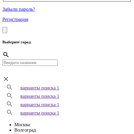
Забыли пароль?
Регистрация
Выберите город
варианты поиска 1
варианты поиска 1
варианты поиска 1
варианты поиска 1
Москва
Волгоград