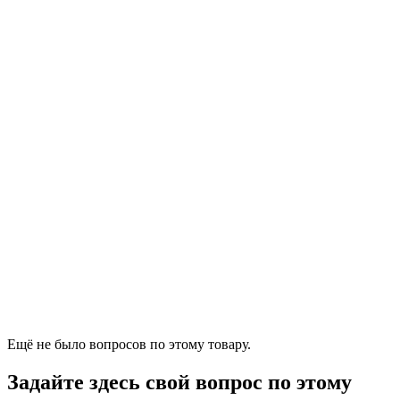
Ещё не было вопросов по этому товару.
Задайте здесь свой вопрос по этому