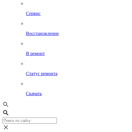
Сервис
Восстановление
В ремонт
Статус ремонта
Скачать