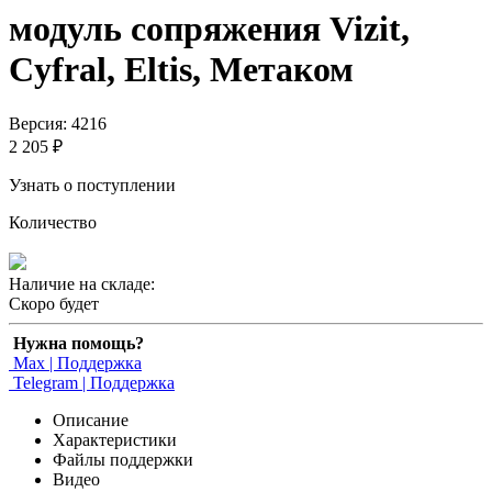
модуль сопряжения Vizit,
Cyfral, Eltis, Метаком
Версия: 4216
2 205 ₽
Узнать о поступлении
Количество
Наличие на складе:
Скоро будет
Нужна помощь?
Max | Поддержка
Telegram | Поддержка
Описание
Характеристики
Файлы поддержки
Видео