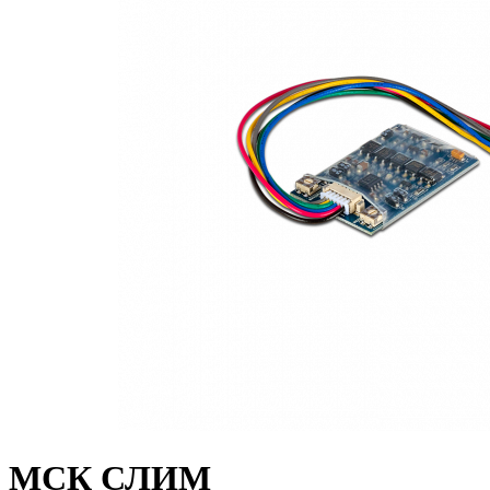
МСК СЛИМ