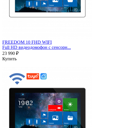
FREEDOM 10 FHD WIFI
Full HD видеодомофон с сенсорн...
23 990 ₽
Купить