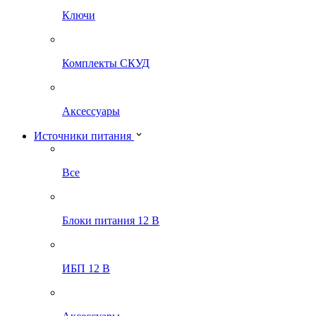
Ключи
Комплекты СКУД
Аксессуары
Источники питания
Все
Блоки питания 12 В
ИБП 12 В