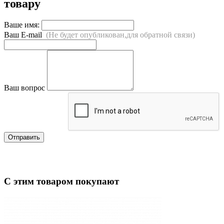
товару
Ваше имя:
Ваш E-mail
(Не будет опубликован,для обратной связи)
Ваш вопрос
Отправить
С этим товаром покупают