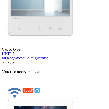
Скоро будет
UNIT 7
видеодомофон с 7" дисплее...
7 120 ₽
Узнать о поступлении