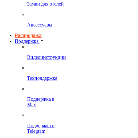
Замки для отелей
Аксессуары
Распродажа
Поддержка
Видеоинструкции
Техподдержка
Поддержка в
Max
Поддержка в
Telegram