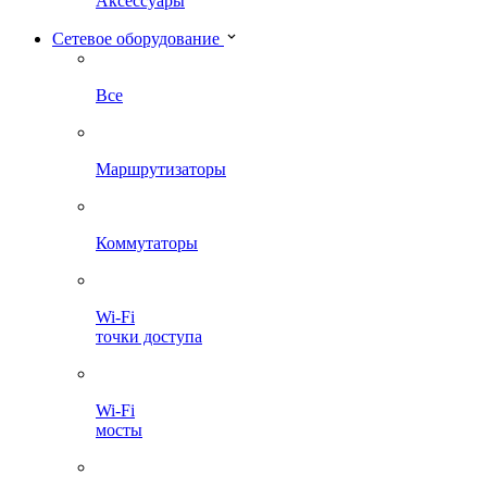
Аксессуары
Сетевое оборудование
Все
Маршрутизаторы
Коммутаторы
Wi-Fi
точки доступа
Wi-Fi
мосты