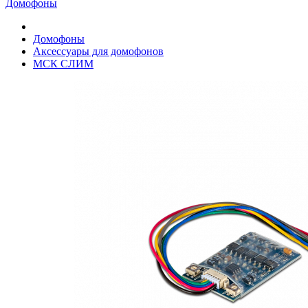
Домофоны
Домофоны
Аксессуары для домофонов
МСК СЛИМ