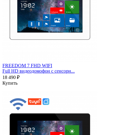
FREEDOM 7 FHD WIFI
Full HD видеодомофон с сенсорн...
18 490 ₽
Купить