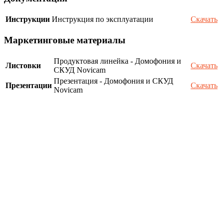
Инструкции
Инструкция по эксплуатации
Скачать
Маркетинговые материалы
Продуктовая линейка - Домофония и
Листовки
Скачать
СКУД Novicam
Презентация - Домофония и СКУД
Презентации
Скачать
Novicam