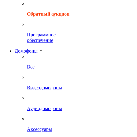
Обратный аукцион
Программное
обеспечение
Домофоны
Все
Видеодомофоны
Аудиодомофоны
Аксессуары