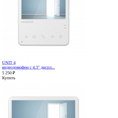
UNIT 4
видеодомофон с 4.3" диспл...
5 250 ₽
Купить