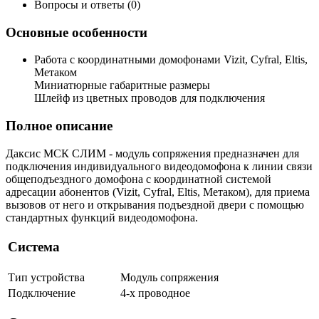
Вопросы и ответы (0)
Основные особенности
Работа с координатными домофонами Vizit, Cyfral, Eltis,
Метаком
Миниатюрные габаритные размеры
Шлейф из цветных проводов для подключения
Полное описание
Даксис МСК СЛИМ - модуль сопряжения предназначен для
подключения индивидуального видеодомофона к линии связи
общеподъездного домофона с координатной системой
адресации абонентов (Vizit, Cyfral, Eltis, Метаком), для приема
вызовов от него и открывания подъездной двери с помощью
стандартных функций видеодомофона.
Система
Тип устройства
Модуль сопряжения
Подключение
4-х проводное