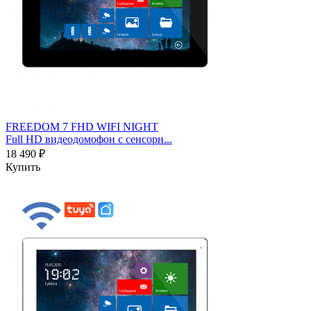
FREEDOM 7 FHD WIFI NIGHT
Full HD видеодомофон с сенсорн...
18 490 ₽
Купить