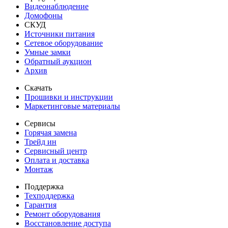
Видеонаблюдение
Домофоны
СКУД
Источники питания
Сетевое оборудование
Умные замки
Обратный аукцион
Архив
Скачать
Прошивки и инструкции
Маркетинговые материалы
Сервисы
Горячая замена
Трейд ин
Сервисный центр
Оплата и доставка
Монтаж
Поддержка
Техподдержка
Гарантия
Ремонт оборудования
Восстановление доступа