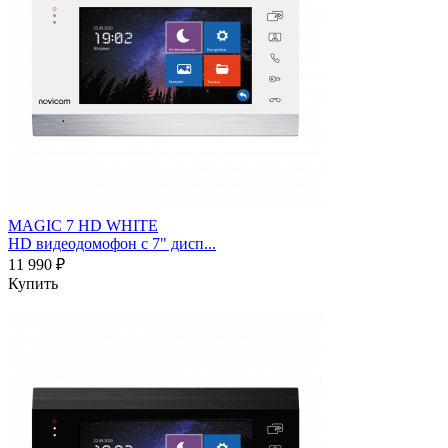
MAGIC 7 HD WHITE
HD видеодомофон с 7" дисп...
11 990 ₽
Купить