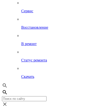
Сервис
Восстановление
В ремонт
Статус ремонта
Скачать