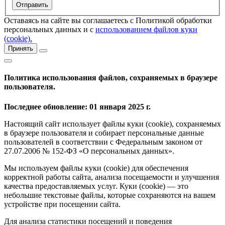
Оставаясь на сайте вы соглашаетесь с Политикой обработки
персональных данных и с
использованием файлов куки
(cookie).
Принять
Политика использования файлов, сохраняемых в браузере
пользователя.
Последнее обновление: 01 января 2025 г.
Настоящий сайт использует файлы куки (cookie), сохраняемых
в браузере пользователя и собирает персональные данные
пользователей в соответствии с Федеральным законом от
27.07.2006 № 152-ФЗ «О персональных данных».
Мы используем файлы куки (cookie) для обеспечения
корректной работы сайта, анализа посещаемости и улучшения
качества предоставляемых услуг. Куки (cookie) — это
небольшие текстовые файлы, которые сохраняются на вашем
устройстве при посещении сайта.
Для анализа статистики посещений и поведения