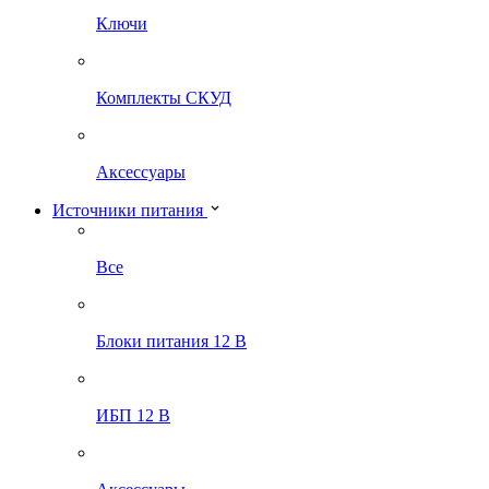
Ключи
Комплекты СКУД
Аксессуары
Источники питания
Все
Блоки питания 12 В
ИБП 12 В