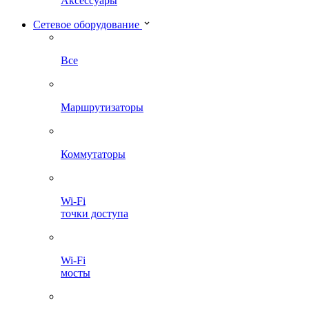
Аксессуары
Сетевое оборудование
Все
Маршрутизаторы
Коммутаторы
Wi-Fi
точки доступа
Wi-Fi
мосты