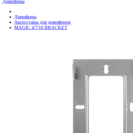
Домофоны
Домофоны
Аксессуары для домофонов
MAGIC 4/7/10 BRACKET