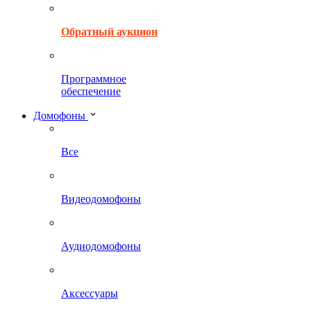
Обратный аукцион
Программное
обеспечение
Домофоны
Все
Видеодомофоны
Аудиодомофоны
Аксессуары