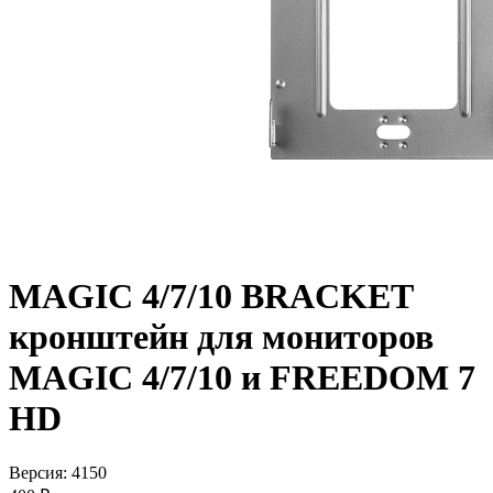
MAGIC 4/7/10 BRACKET
кронштейн для мониторов
MAGIC 4/7/10 и FREEDOM 7
HD
Версия: 4150