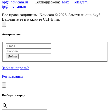
opt@novicam.ru
Техподдержка:
Max
Telegram
tp@novicam.ru
Все права защищены. Novicam © 2026. Заметили ошибку?
Выделите ее и нажмите Ctrl+Enter.
Авторизация
Забыли пароль?
Регистрация
Выберите город