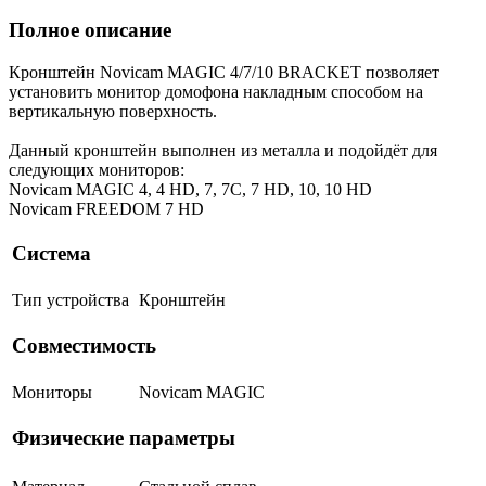
Полное описание
Кронштейн Novicam MAGIC 4/7/10 BRACKET позволяет
установить монитор домофона накладным способом на
вертикальную поверхность.
Данный кронштейн выполнен из металла и подойдёт для
следующих мониторов:
Novicam MAGIC 4, 4 HD, 7, 7C, 7 HD, 10, 10 HD
Novicam FREEDOM 7 HD
Система
Тип устройства
Кронштейн
Совместимость
Мониторы
Novicam MAGIC
Физические параметры