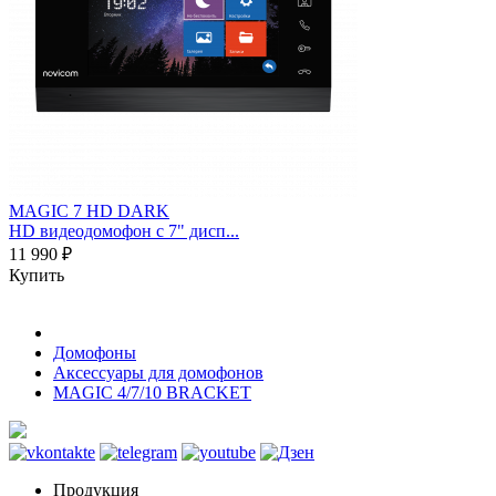
MAGIC 7 HD DARK
HD видеодомофон с 7" дисп...
11 990 ₽
Купить
Домофоны
Аксессуары для домофонов
MAGIC 4/7/10 BRACKET
Продукция