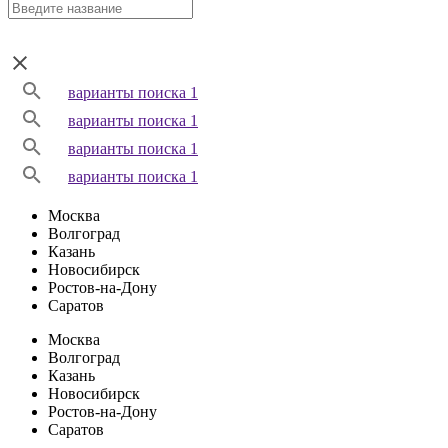
варианты поиска 1
варианты поиска 1
варианты поиска 1
варианты поиска 1
Москва
Волгоград
Казань
Новосибирск
Ростов-на-Дону
Саратов
Москва
Волгоград
Казань
Новосибирск
Ростов-на-Дону
Саратов