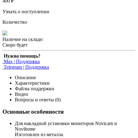
400 ₽
Узнать о поступлении
Количество
Наличие на складе:
Скоро будет
Нужна помощь?
Max | Поддержка
Telegram | Поддержка
Описание
Характеристики
Файлы поддержки
Видео
Вопросы и ответы (0)
Основные особенности
Для накладной установки мониторов Novicam и
Novihome
Изготовлен из металла