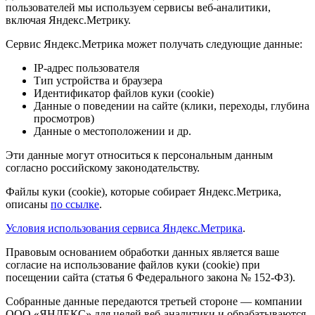
пользователей мы используем сервисы веб-аналитики,
включая Яндекс.Метрику.
Сервис Яндекс.Метрика может получать следующие данные:
IP-адрес пользователя
Тип устройства и браузера
Идентификатор файлов куки (cookie)
Данные о поведении на сайте (клики, переходы, глубина
просмотров)
Данные о местоположении и др.
Эти данные могут относиться к персональным данным
согласно российскому законодательству.
Файлы куки (cookie), которые собирает Яндекс.Метрика,
описаны
по ссылке
.
Условия использования сервиса Яндекс.Метрика
.
Правовым основанием обработки данных является ваше
согласие на использование файлов куки (cookie) при
посещении сайта (статья 6 Федерального закона № 152-ФЗ).
Собранные данные передаются третьей стороне — компании
ООО «ЯНДЕКС» для целей веб-аналитики и обрабатываются