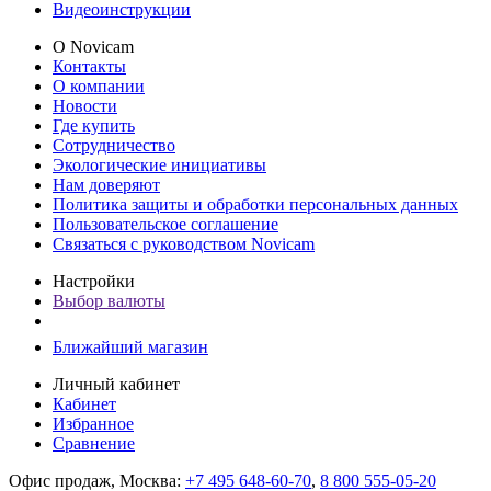
Видеоинструкции
О Novicam
Контакты
О компании
Новости
Где купить
Сотрудничество
Экологические инициативы
Нам доверяют
Политика защиты и обработки персональных данных
Пользовательское соглашение
Связаться с руководством Novicam
Настройки
Выбор валюты
Ближайший магазин
Личный кабинет
Кабинет
Избранное
Сравнение
Офис продаж, Москва:
+7 495 648-60-70
,
8 800 555-05-20