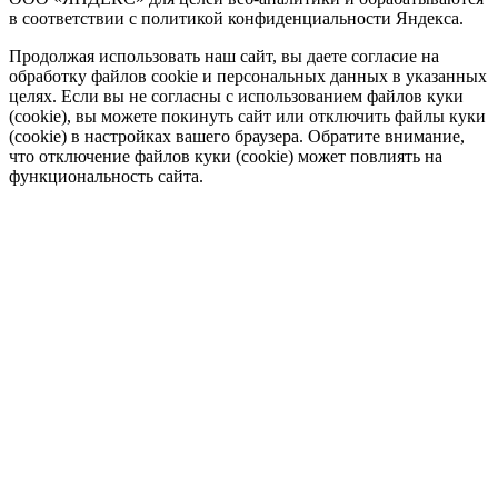
в соответствии с политикой конфиденциальности Яндекса.
Продолжая использовать наш сайт, вы даете согласие на
обработку файлов cookie и персональных данных в указанных
целях. Если вы не согласны с использованием файлов куки
(cookie), вы можете покинуть сайт или отключить файлы куки
(cookie) в настройках вашего браузера. Обратите внимание,
что отключение файлов куки (cookie) может повлиять на
функциональность сайта.