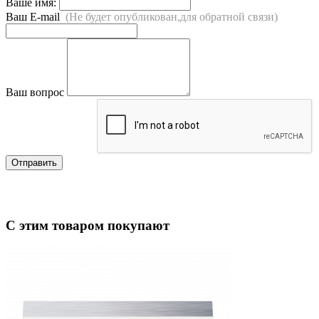
Ваше имя:
Ваш E-mail
(Не будет опубликован,для обратной связи)
Ваш вопрос
Отправить
С этим товаром покупают