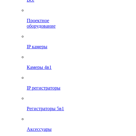
Проектное
оборудование
IP камеры
Камеры 4в1
IP регистраторы
Регистраторы 5в1
Аксессуары