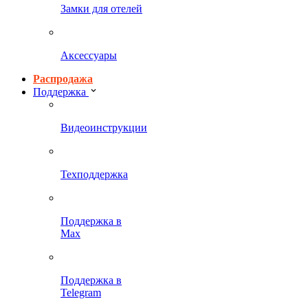
Замки для отелей
Аксессуары
Распродажа
Поддержка
Видеоинструкции
Техподдержка
Поддержка в
Max
Поддержка в
Telegram