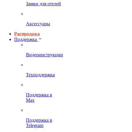
Замки для отелей
Аксессуары
Распродажа
Поддержка
Видеоинструкции
Техподдержка
Поддержка в
Max
Поддержка в
Telegram