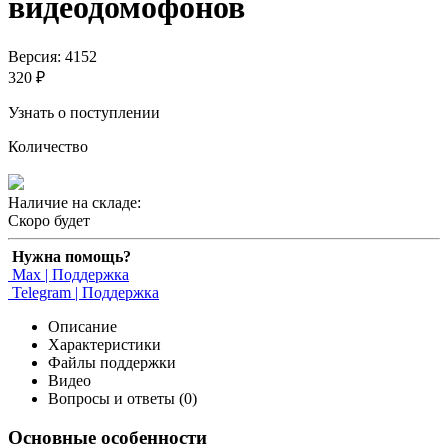
видеодомофонов
Версия: 4152
320 ₽
Узнать о поступлении
Количество
Наличие на складе:
Скоро будет
Нужна помощь?
Max | Поддержка
Telegram | Поддержка
Описание
Характеристики
Файлы поддержки
Видео
Вопросы и ответы (0)
Основные особенности