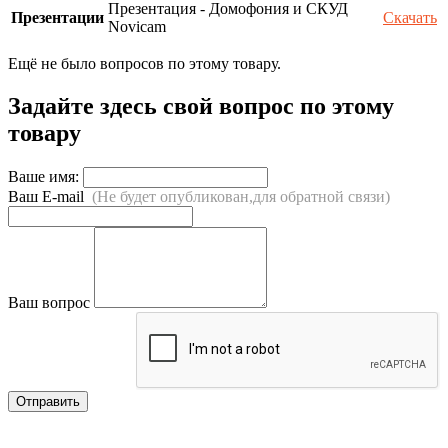
Презентация - Домофония и СКУД
Презентации
Скачать
Novicam
Ещё не было вопросов по этому товару.
Задайте здесь свой вопрос по этому
товару
Ваше имя:
Ваш E-mail
(Не будет опубликован,для обратной связи)
Ваш вопрос
Отправить