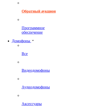
Обратный аукцион
Программное
обеспечение
Домофоны
Все
Видеодомофоны
Аудиодомофоны
Аксессуары