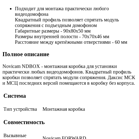
Подходит для монтажа практически любого
видеодомофона
Квадратный профиль позволяет спрятать модуль
сопряжения с подъездным домофоном
Габаритные размеры - 90x80x50 мм
Размеры внутренней полости - 70x70x46 мм
Расстояние между крепёжными отверстиями - 60 мм
Полное описание
Novicam NDBOX - монтажная коробка для установки
практически любых видеодомофонов. Квадратный профиль
коробки позволяет спрятать модули сопряжения. Даксис МСК
и МСЦ последних версий помещаются в коробку без корпуса.
Система
Тип устройства
Монтажная коробка
Совместимость
Вызывные
Novicam FORWARD