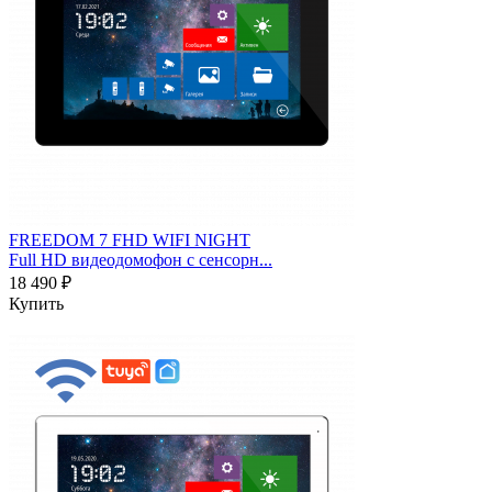
FREEDOM 7 FHD WIFI NIGHT
Full HD видеодомофон с сенсорн...
18 490 ₽
Купить