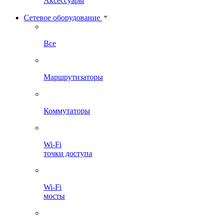
Аксессуары
Сетевое оборудование
Все
Маршрутизаторы
Коммутаторы
Wi-Fi
точки доступа
Wi-Fi
мосты