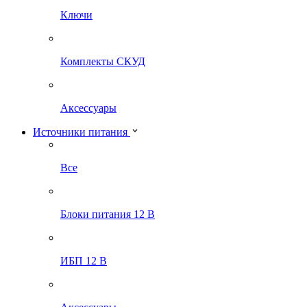
Ключи
Комплекты СКУД
Аксессуары
Источники питания
Все
Блоки питания 12 В
ИБП 12 В