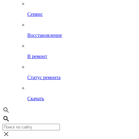
Сервис
Восстановление
В ремонт
Статус ремонта
Скачать