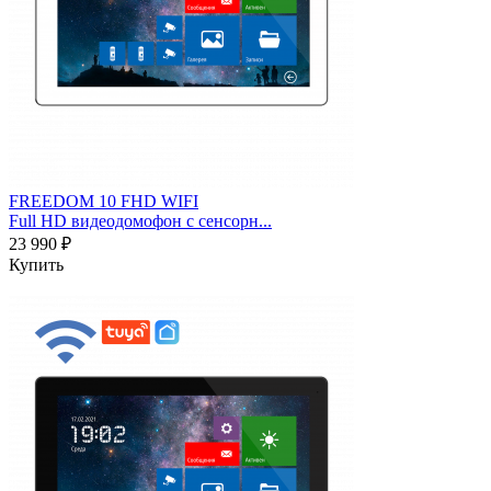
FREEDOM 10 FHD WIFI
Full HD видеодомофон с сенсорн...
23 990 ₽
Купить