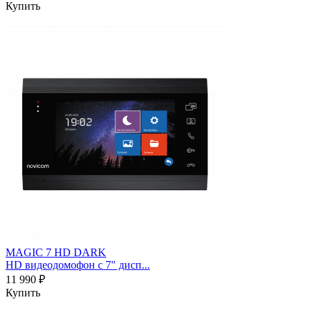
Купить
MAGIC 7 HD DARK
HD видеодомофон с 7" дисп...
11 990 ₽
Купить