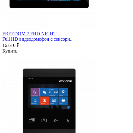
FREEDOM 7 FHD NIGHT
Full HD видеодомофон с сенсорн...
16 616 ₽
Купить