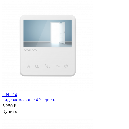
UNIT 4
видеодомофон с 4.3" диспл...
5 250 ₽
Купить