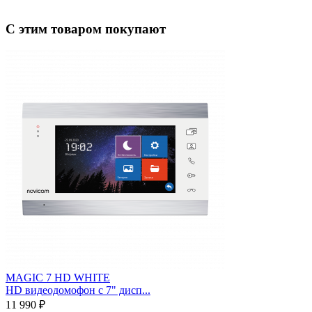
С этим товаром покупают
MAGIC 7 HD WHITE
HD видеодомофон с 7" дисп...
11 990 ₽