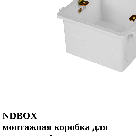
NDBOX
монтажная коробка для