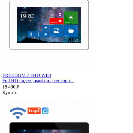
FREEDOM 7 FHD WIFI
Full HD видеодомофон с сенсорн...
18 490 ₽
Купить