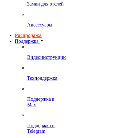
Замки для отелей
Аксессуары
Распродажа
Поддержка
Видеоинструкции
Техподдержка
Поддержка в
Max
Поддержка в
Telegram