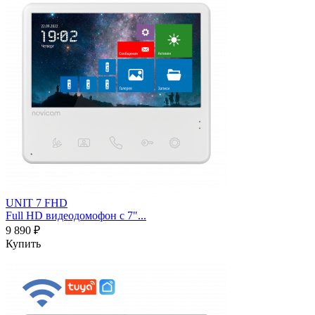
UNIT 7 FHD
Full HD видеодомофон с 7"...
9 890 ₽
Купить