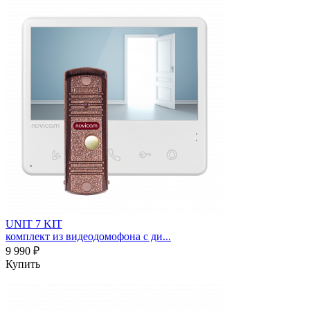
UNIT 7 KIT
комплект из видеодомофона с ди...
9 990 ₽
Купить