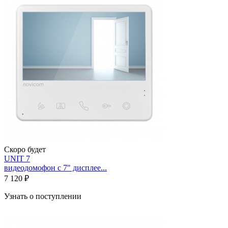
Скоро будет
UNIT 7
видеодомофон с 7" дисплее...
7 120 ₽
Узнать о поступлении