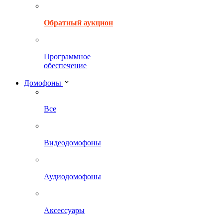
Обратный аукцион
Программное
обеспечение
Домофоны
Все
Видеодомофоны
Аудиодомофоны
Аксессуары