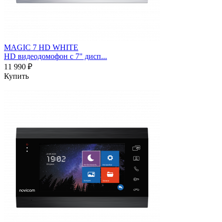
MAGIC 7 HD WHITE
HD видеодомофон с 7" дисп...
11 990 ₽
Купить