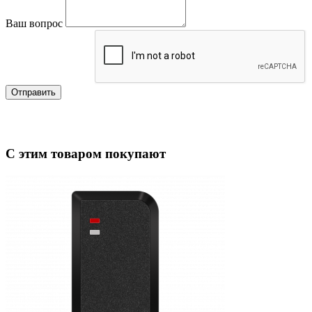
Ваш вопрос
Отправить
С этим товаром покупают