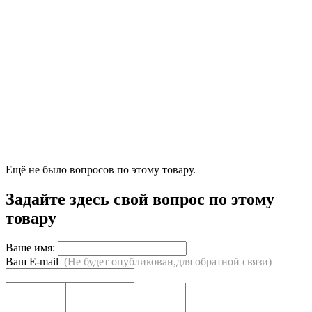
Ещё не было вопросов по этому товару.
Задайте здесь свой вопрос по этому
товару
Ваше имя:
Ваш E-mail
(Не будет опубликован,для обратной связи)