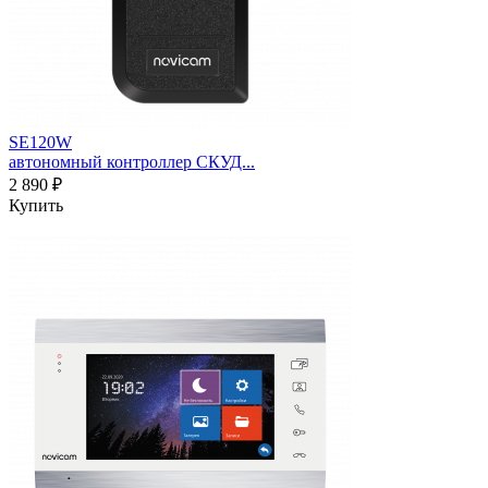
SE120W
автономный контроллер СКУД...
2 890 ₽
Купить