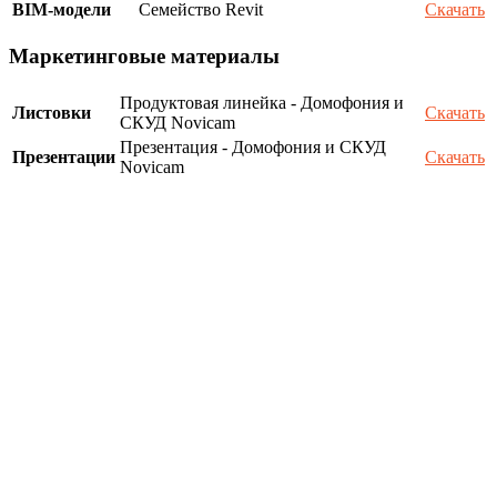
BIM-модели
Семейство Revit
Скачать
Маркетинговые материалы
Продуктовая линейка - Домофония и
Листовки
Скачать
СКУД Novicam
Презентация - Домофония и СКУД
Презентации
Скачать
Novicam