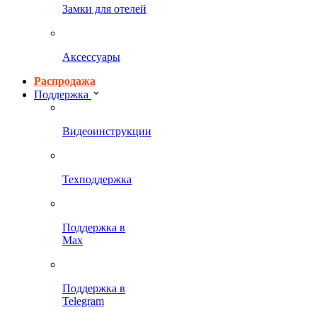
Замки для отелей
Аксессуары
Распродажа
Поддержка
Видеоинструкции
Техподдержка
Поддержка в
Max
Поддержка в
Telegram