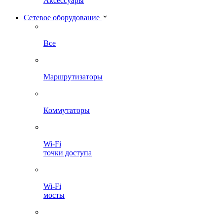
Аксессуары
Сетевое оборудование
Все
Маршрутизаторы
Коммутаторы
Wi-Fi
точки доступа
Wi-Fi
мосты