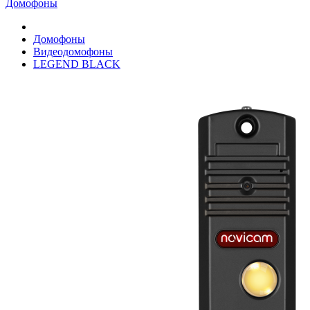
Домофоны
Домофоны
Видеодомофоны
LEGEND BLACK