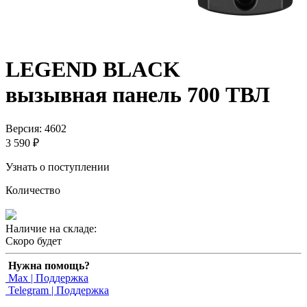
LEGEND BLACK
вызывная панель 700 ТВЛ
Версия: 4602
3 590 ₽
Узнать о поступлении
Количество
Наличие на складе:
Скоро будет
Нужна помощь?
Max | Поддержка
Telegram | Поддержка