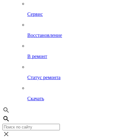
Сервис
Восстановление
В ремонт
Статус ремонта
Скачать