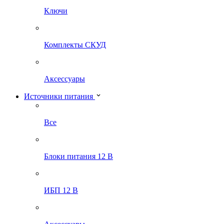
Ключи
Комплекты СКУД
Аксессуары
Источники питания
Все
Блоки питания 12 В
ИБП 12 В