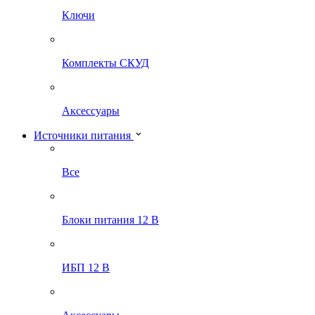
Ключи
Комплекты СКУД
Аксессуары
Источники питания
Все
Блоки питания 12 В
ИБП 12 В