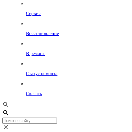
Сервис
Восстановление
В ремонт
Статус ремонта
Скачать