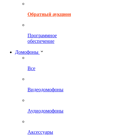
Обратный аукцион
Программное
обеспечение
Домофоны
Все
Видеодомофоны
Аудиодомофоны
Аксессуары