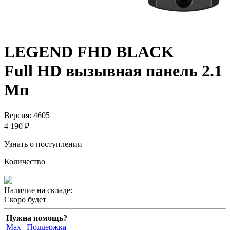
LEGEND FHD BLACK
Full HD вызывная панель 2.1
Мп
Версия: 4605
4 190 ₽
Узнать о поступлении
Количество
Наличие на складе:
Скоро будет
Нужна помощь?
Max | Поддержка