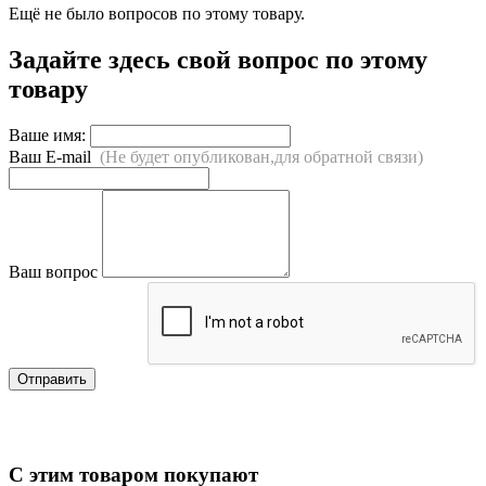
Ещё не было вопросов по этому товару.
Задайте здесь свой вопрос по этому
товару
Ваше имя:
Ваш E-mail
(Не будет опубликован,для обратной связи)
Ваш вопрос
Отправить
С этим товаром покупают