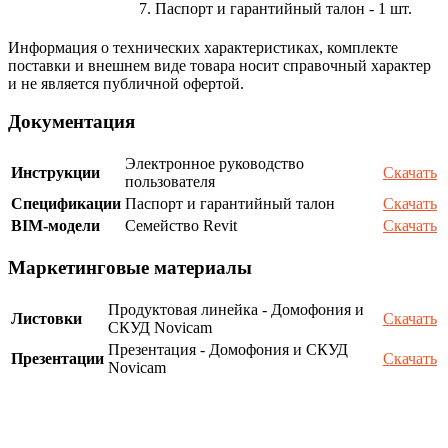
7. Паспорт и гарантийный талон - 1 шт.
Информация о технических характеристиках, комплекте
поставки и внешнем виде товара носит справочный характер
и не является публичной офертой.
Документация
Электронное руководство
Инструкции
Скачать
пользователя
Спецификации
Паспорт и гарантийный талон
Скачать
BIM-модели
Семейство Revit
Скачать
Маркетинговые материалы
Продуктовая линейка - Домофония и
Листовки
Скачать
СКУД Novicam
Презентация - Домофония и СКУД
Презентации
Скачать
Novicam