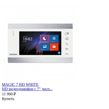
MAGIC 7 HD WHITE
HD видеодомофон с 7" дисп...
11 990 ₽
Купить