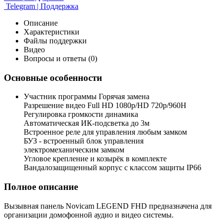
Telegram | Поддержка
Описание
Характеристики
Файлы поддержки
Видео
Вопросы и ответы (0)
Основные особенности
Участник программы Горячая замена
Разрешение видео Full HD 1080p/HD 720p/960H
Регулировка громкости динамика
Автоматическая ИК-подсветка до 3м
Встроенное реле для управления любым замком
БУЗ - встроенный блок управления
электромеханическим замком
Угловое крепление и козырёк в комплекте
Вандалозащищенный корпус с классом защиты IP66
Полное описание
Вызывная панель Novicam LEGEND FHD предназначена для
организации домофонной аудио и видео системы.