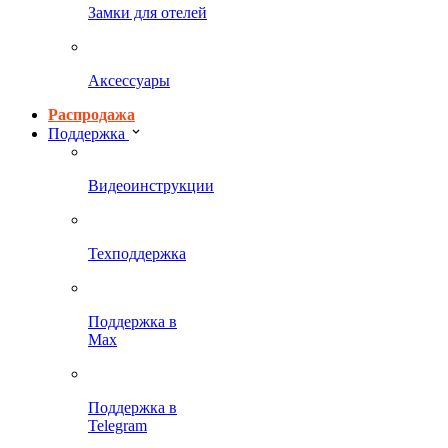
Замки для отелей
Аксессуары
Распродажа
Поддержка
Видеоинструкции
Техподдержка
Поддержка в
Max
Поддержка в
Telegram