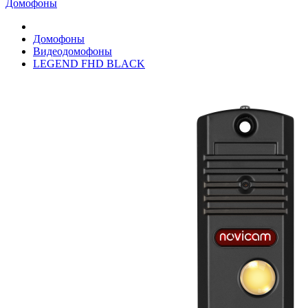
Домофоны
Домофоны
Видеодомофоны
LEGEND FHD BLACK