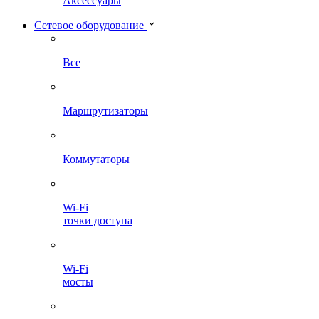
Аксессуары
Сетевое оборудование
Все
Маршрутизаторы
Коммутаторы
Wi-Fi
точки доступа
Wi-Fi
мосты