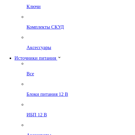
Ключи
Комплекты СКУД
Аксессуары
Источники питания
Все
Блоки питания 12 В
ИБП 12 В