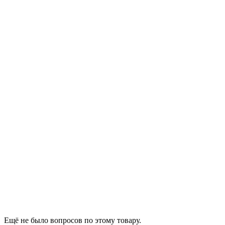
Ещё не было вопросов по этому товару.