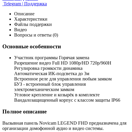
Telegram | Поддержка
Описание
Характеристики
Файлы поддержки
Видео
Вопросы и ответы (0)
Основные особенности
Участник программы Горячая замена
Разрешение видео Full HD 1080p/HD 720p/960H
Регулировка громкости динамика
Автоматическая ИК-подсветка до 3м
Встроенное реле для управления любым замком
БУЗ - встроенный блок управления
электромеханическим замком
Угловое крепление и козырёк в комплекте
Вандалозащищенный корпус с классом защиты IP66
Полное описание
Вызывная панель Novicam LEGEND FHD предназначена для
организации домофонной аудио и видео системы.