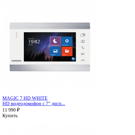
MAGIC 7 HD WHITE
HD видеодомофон с 7" дисп...
11 990 ₽
Купить