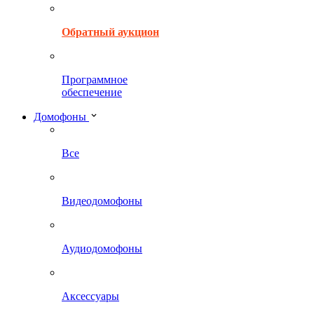
Обратный аукцион
Программное
обеспечение
Домофоны
Все
Видеодомофоны
Аудиодомофоны
Аксессуары