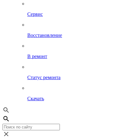
Сервис
Восстановление
В ремонт
Статус ремонта
Скачать