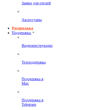
Замки для отелей
Аксессуары
Распродажа
Поддержка
Видеоинструкции
Техподдержка
Поддержка в
Max
Поддержка в
Telegram