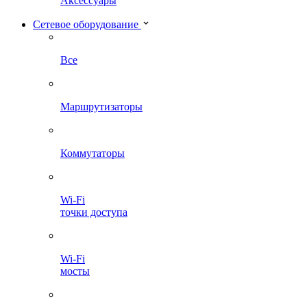
Аксессуары
Сетевое оборудование
Все
Маршрутизаторы
Коммутаторы
Wi-Fi
точки доступа
Wi-Fi
мосты