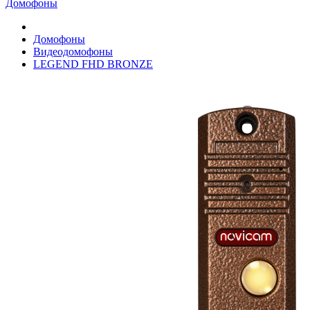
Домофоны
Домофоны
Видеодомофоны
LEGEND FHD BRONZE