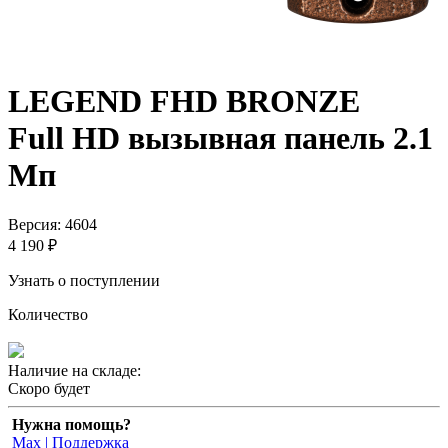
LEGEND FHD BRONZE
Full HD вызывная панель 2.1
Мп
Версия: 4604
4 190 ₽
Узнать о поступлении
Количество
Наличие на складе:
Скоро будет
Нужна помощь?
Max | Поддержка