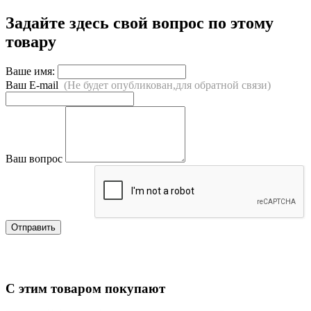
Задайте здесь свой вопрос по этому
товару
Ваше имя:
Ваш E-mail
(Не будет опубликован,для обратной связи)
Ваш вопрос
Отправить
С этим товаром покупают