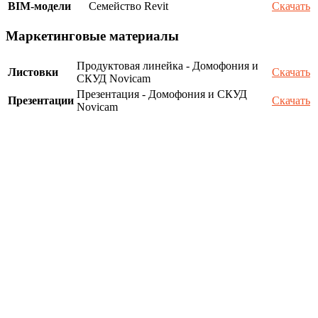
BIM-модели
Семейство Revit
Скачать
Маркетинговые материалы
Продуктовая линейка - Домофония и
Листовки
Скачать
СКУД Novicam
Презентация - Домофония и СКУД
Презентации
Скачать
Novicam