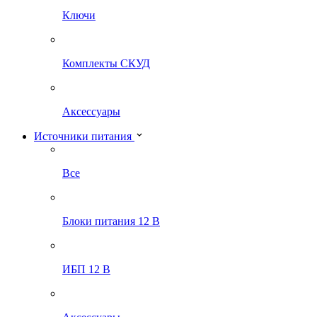
Ключи
Комплекты СКУД
Аксессуары
Источники питания
Все
Блоки питания 12 В
ИБП 12 В