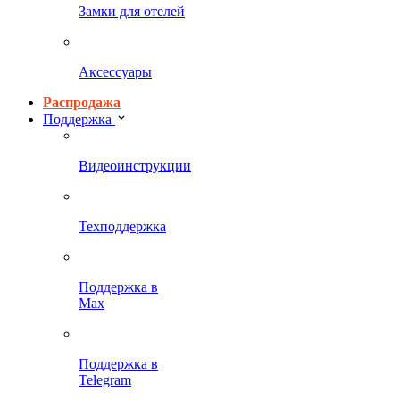
Замки для отелей
Аксессуары
Распродажа
Поддержка
Видеоинструкции
Техподдержка
Поддержка в
Max
Поддержка в
Telegram