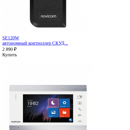
SE120W
автономный контроллер СКУД...
2 890 ₽
Купить