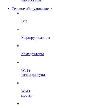
Аксессуары
Сетевое оборудование
Все
Маршрутизаторы
Коммутаторы
Wi-Fi
точки доступа
Wi-Fi
мосты