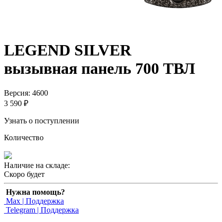
LEGEND SILVER
вызывная панель 700 ТВЛ
Версия: 4600
3 590 ₽
Узнать о поступлении
Количество
Наличие на складе:
Скоро будет
Нужна помощь?
Max | Поддержка
Telegram | Поддержка