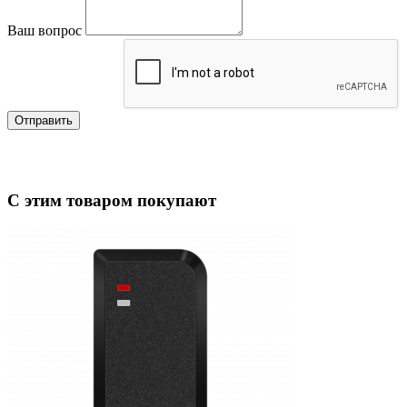
Ваш вопрос
Отправить
С этим товаром покупают