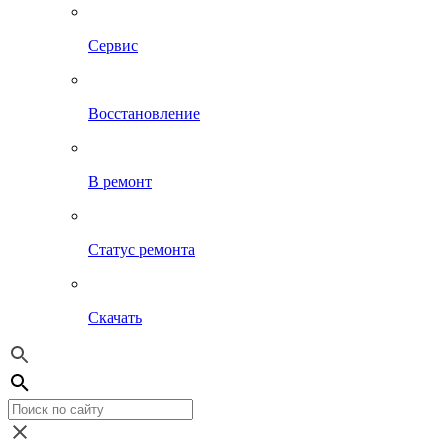
Сервис
Восстановление
В ремонт
Статус ремонта
Скачать