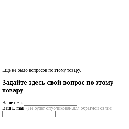
Ещё не было вопросов по этому товару.
Задайте здесь свой вопрос по этому
товару
Ваше имя:
Ваш E-mail
(Не будет опубликован,для обратной связи)