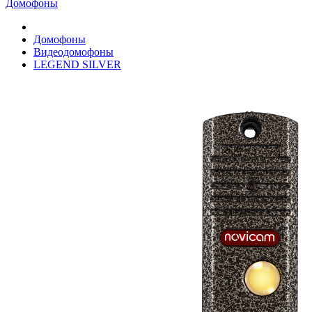
Домофоны
Домофоны
Видеодомофоны
LEGEND SILVER