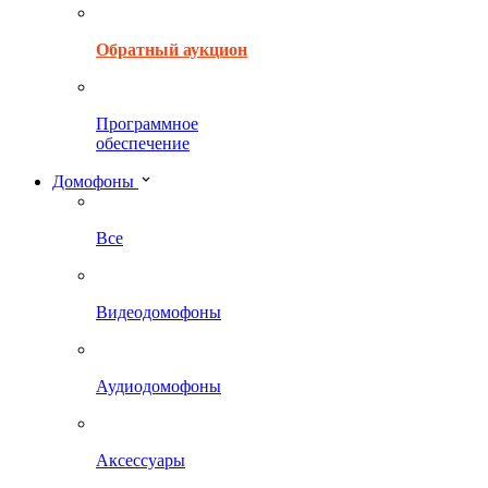
Обратный аукцион
Программное
обеспечение
Домофоны
Все
Видеодомофоны
Аудиодомофоны
Аксессуары