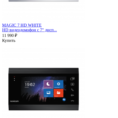
MAGIC 7 HD WHITE
HD видеодомофон с 7" дисп...
11 990 ₽
Купить