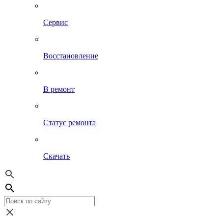
Сервис
Восстановление
В ремонт
Статус ремонта
Скачать