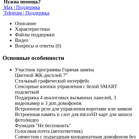
Нужна помощь?
Max | Поддержка
Telegram | Поддержка
Описание
Характеристики
Файлы поддержки
Видео
Вопросы и ответы (0)
Основные особенности
Участник программы Горячая замена
Цветной ЖК-дисплей 7”
Стильный графический интерфейс
Сенсорные кнопки управления c белой SMART
подсветкой
Поддержка 4 аналоговых вызывных панелей, 3
видеокамер и 3 доп.домофонов
Встроенное реле для управления воротами или замком
Встроенная память и слот для microSD карт для записи
фото/видео
Функция "Не беспокоить"
Голосовая почта (автоответчик)
Совместим с подъездным координатным домофоном без