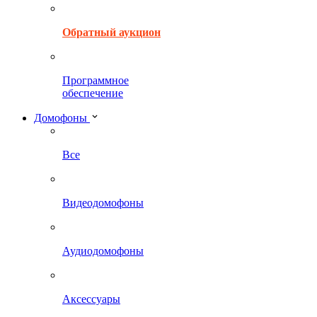
Обратный аукцион
Программное
обеспечение
Домофоны
Все
Видеодомофоны
Аудиодомофоны
Аксессуары