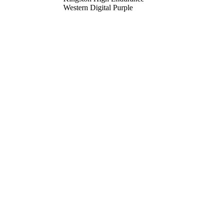
Western Digital Purple