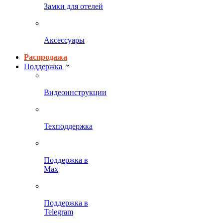
Замки для отелей
Аксессуары
Распродажа
Поддержка
Видеоинструкции
Техподдержка
Поддержка в
Max
Поддержка в
Telegram