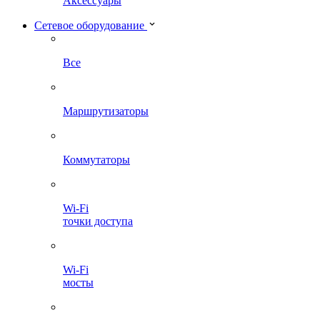
Аксессуары
Сетевое оборудование
Все
Маршрутизаторы
Коммутаторы
Wi-Fi
точки доступа
Wi-Fi
мосты