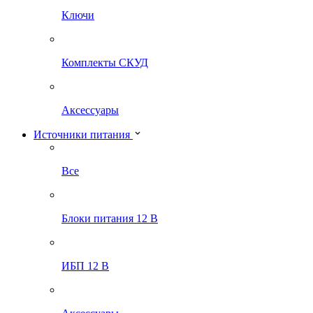
Ключи
Комплекты СКУД
Аксессуары
Источники питания
Все
Блоки питания 12 В
ИБП 12 В