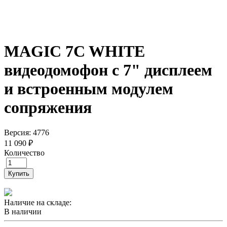
MAGIC 7C WHITE
видеодомофон с 7" дисплеем
и встроенным модулем
сопряжения
Версия: 4776
11 090 ₽
Количество
Купить
Наличие на складе:
В наличии