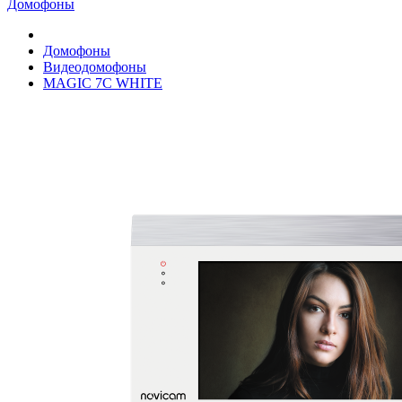
Домофоны
Домофоны
Видеодомофоны
MAGIC 7C WHITE