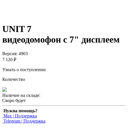
UNIT 7
видеодомофон с 7" дисплеем
Версия: 4903
7 120 ₽
Узнать о поступлении
Количество
Наличие на складе:
Скоро будет
Нужна помощь?
Max | Поддержка
Telegram | Поддержка