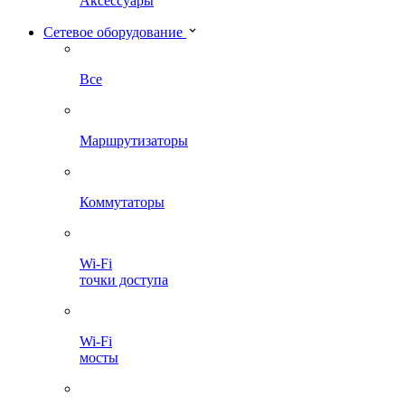
Аксессуары
Сетевое оборудование
Все
Маршрутизаторы
Коммутаторы
Wi-Fi
точки доступа
Wi-Fi
мосты