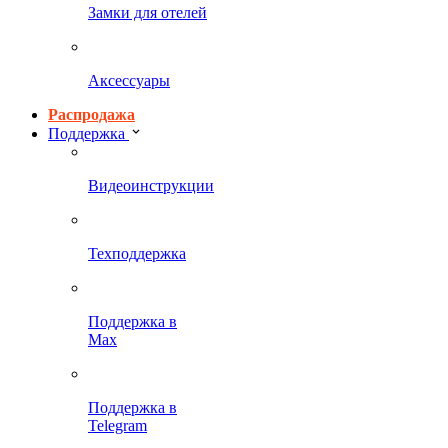
Замки для отелей
Аксессуары
Распродажа
Поддержка
Видеоинструкции
Техподдержка
Поддержка в
Max
Поддержка в
Telegram