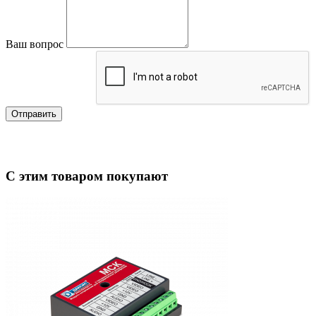
Ваш вопрос
Отправить
С этим товаром покупают