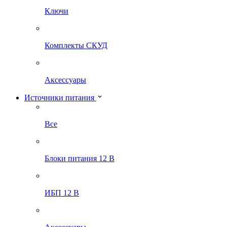
Ключи
Комплекты СКУД
Аксессуары
Источники питания
Все
Блоки питания 12 В
ИБП 12 В