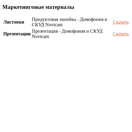
Маркетинговые материалы
Продуктовая линейка - Домофония и
Листовки
Скачать
СКУД Novicam
Презентация - Домофония и СКУД
Презентации
Скачать
Novicam