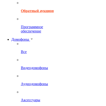
Обратный аукцион
Программное
обеспечение
Домофоны
Все
Видеодомофоны
Аудиодомофоны
Аксессуары