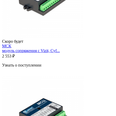
Скоро будет
МСК
модуль сопряжения с Vizit, Cyf...
2 553 ₽
Узнать о поступлении