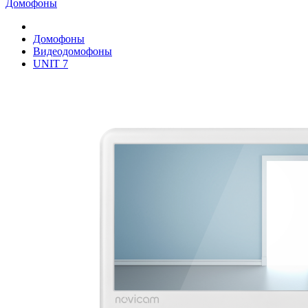
Домофоны
Домофоны
Видеодомофоны
UNIT 7