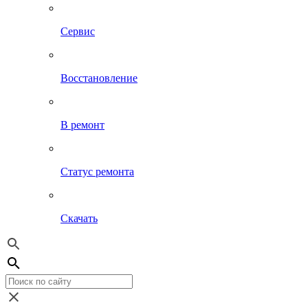
Сервис
Восстановление
В ремонт
Статус ремонта
Скачать