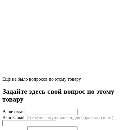
Ещё не было вопросов по этому товару.
Задайте здесь свой вопрос по этому
товару
Ваше имя:
Ваш E-mail
(Не будет опубликован,для обратной связи)