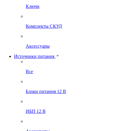
Ключи
Комплекты СКУД
Аксессуары
Источники питания
Все
Блоки питания 12 В
ИБП 12 В