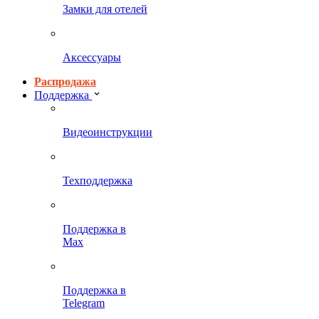
Замки для отелей
Аксессуары
Распродажа
Поддержка
Видеоинструкции
Техподдержка
Поддержка в
Max
Поддержка в
Telegram