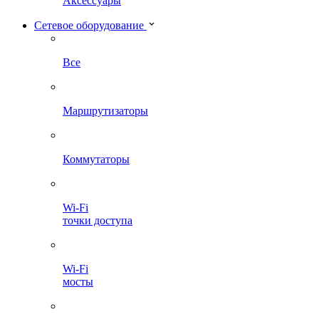
Аксессуары
Сетевое оборудование
Все
Маршрутизаторы
Коммутаторы
Wi-Fi
точки доступа
Wi-Fi
мосты