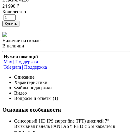
24 990 ₽
Количество
Купить
Наличие на складе:
В наличии
Нужна помощь?
Max | Поддержка
Telegram | Поддержка
Описание
Характеристики
Файлы поддержки
Видео
Вопросы и ответы (1)
Основные особенности
Сенcорный HD IPS (super fine TFT) дисплей 7”
Вызывная панель FANTASY FHD c 5 м кабелем в
комплекте