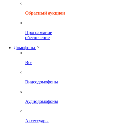
Обратный аукцион
Программное
обеспечение
Домофоны
Все
Видеодомофоны
Аудиодомофоны
Аксессуары