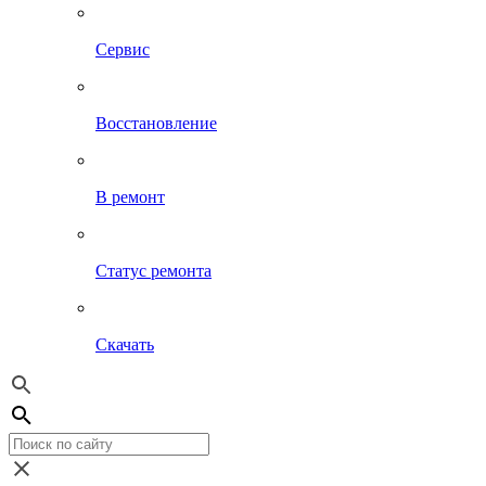
Сервис
Восстановление
В ремонт
Статус ремонта
Скачать