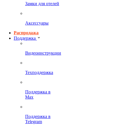
Замки для отелей
Аксессуары
Распродажа
Поддержка
Видеоинструкции
Техподдержка
Поддержка в
Max
Поддержка в
Telegram