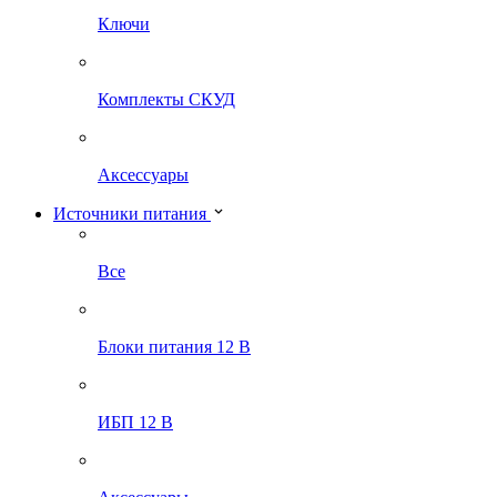
Ключи
Комплекты СКУД
Аксессуары
Источники питания
Все
Блоки питания 12 В
ИБП 12 В