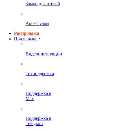
Замки для отелей
Аксессуары
Распродажа
Поддержка
Видеоинструкции
Техподдержка
Поддержка в
Max
Поддержка в
Telegram