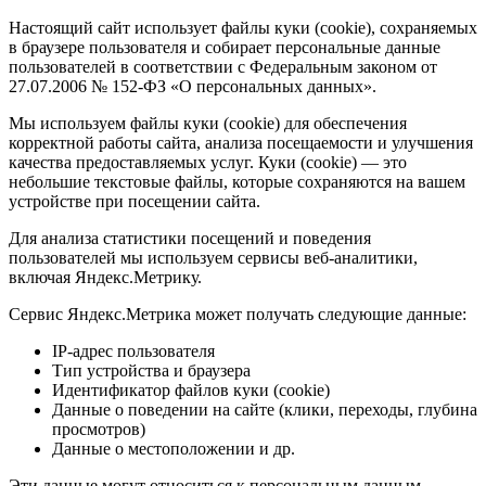
Настоящий сайт использует файлы куки (cookie), сохраняемых
в браузере пользователя и собирает персональные данные
пользователей в соответствии с Федеральным законом от
27.07.2006 № 152-ФЗ «О персональных данных».
Мы используем файлы куки (cookie) для обеспечения
корректной работы сайта, анализа посещаемости и улучшения
качества предоставляемых услуг. Куки (cookie) — это
небольшие текстовые файлы, которые сохраняются на вашем
устройстве при посещении сайта.
Для анализа статистики посещений и поведения
пользователей мы используем сервисы веб-аналитики,
включая Яндекс.Метрику.
Сервис Яндекс.Метрика может получать следующие данные:
IP-адрес пользователя
Тип устройства и браузера
Идентификатор файлов куки (cookie)
Данные о поведении на сайте (клики, переходы, глубина
просмотров)
Данные о местоположении и др.
Эти данные могут относиться к персональным данным