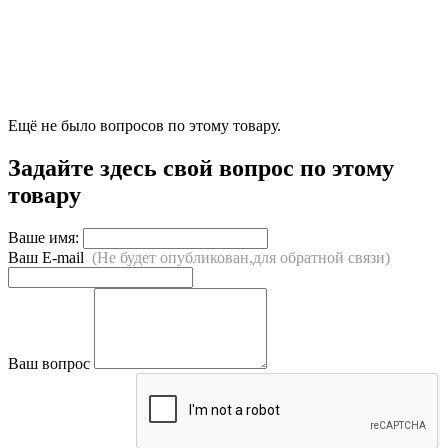
Ещё не было вопросов по этому товару.
Задайте здесь свой вопрос по этому
товару
Ваше имя:
Ваш E-mail
(Не будет опубликован,для обратной связи)
Ваш вопрос