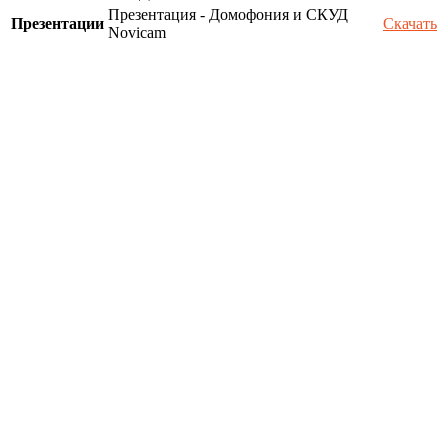
Презентация - Домофония и СКУД
Презентации
Скачать
Novicam