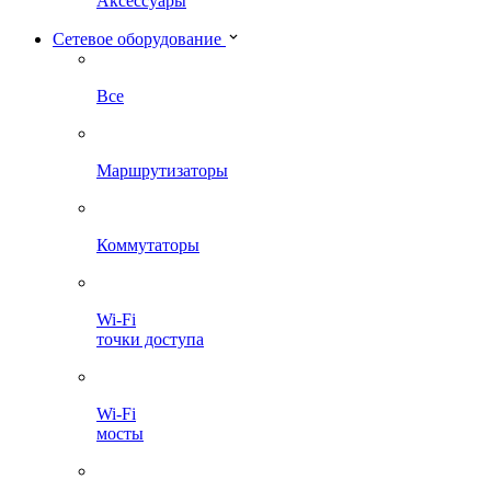
Аксессуары
Сетевое оборудование
Все
Маршрутизаторы
Коммутаторы
Wi-Fi
точки доступа
Wi-Fi
мосты