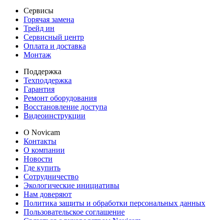
Сервисы
Горячая замена
Трейд ин
Сервисный центр
Оплата и доставка
Монтаж
Поддержка
Техподдержка
Гарантия
Ремонт оборудования
Восстановление доступа
Видеоинструкции
О Novicam
Контакты
О компании
Новости
Где купить
Сотрудничество
Экологические инициативы
Нам доверяют
Политика защиты и обработки персональных данных
Пользовательское соглашение