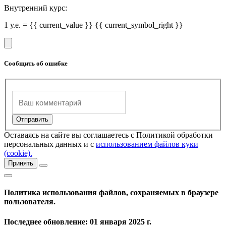
Внутренний курс:
1 у.е. = {{ current_value }} {{ current_symbol_right }}
Сообщить об ошибке
Оставаясь на сайте вы соглашаетесь с Политикой обработки
персональных данных и с
использованием файлов куки
(cookie).
Принять
Политика использования файлов, сохраняемых в браузере
пользователя.
Последнее обновление: 01 января 2025 г.