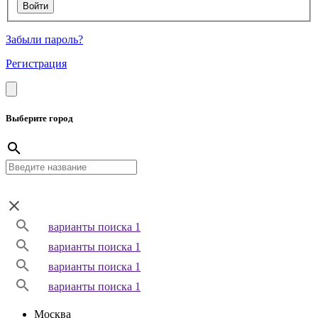
Забыли пароль?
Регистрация
Выберите город
варианты поиска 1
варианты поиска 1
варианты поиска 1
варианты поиска 1
Москва