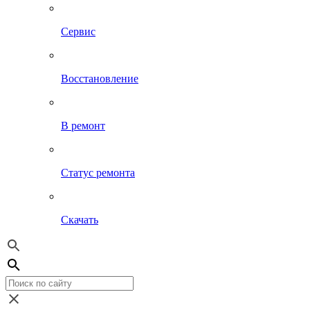
Сервис
Восстановление
В ремонт
Статус ремонта
Скачать