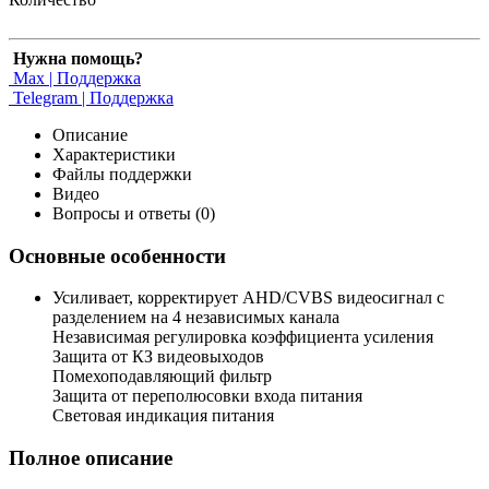
Нужна помощь?
Max | Поддержка
Telegram | Поддержка
Описание
Характеристики
Файлы поддержки
Видео
Вопросы и ответы (0)
Основные особенности
Усиливает, корректирует AHD/CVBS видеосигнал с
разделением на 4 независимых канала
Независимая регулировка коэффициента усиления
Защита от КЗ видеовыходов
Помехоподавляющий фильтр
Защита от переполюсовки входа питания
Световая индикация питания
Полное описание