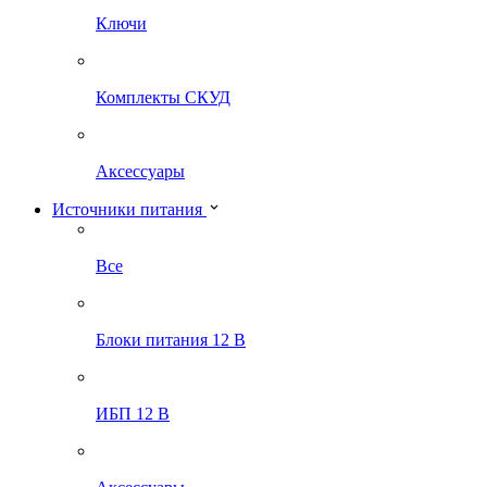
Ключи
Комплекты СКУД
Аксессуары
Источники питания
Все
Блоки питания 12 В
ИБП 12 В