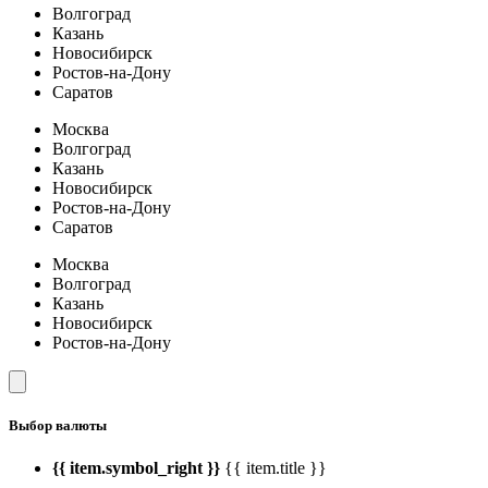
Волгоград
Казань
Новосибирск
Ростов-на-Дону
Саратов
Москва
Волгоград
Казань
Новосибирск
Ростов-на-Дону
Саратов
Москва
Волгоград
Казань
Новосибирск
Ростов-на-Дону
Выбор валюты
{{ item.symbol_right }}
{{ item.title }}