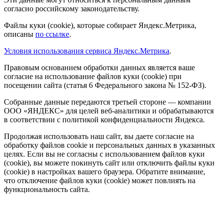
согласно российскому законодательству.
Файлы куки (cookie), которые собирает Яндекс.Метрика,
описаны
по ссылке
.
Условия использования сервиса Яндекс.Метрика
.
Правовым основанием обработки данных является ваше
согласие на использование файлов куки (cookie) при
посещении сайта (статья 6 Федерального закона № 152-ФЗ).
Собранные данные передаются третьей стороне — компании
ООО «ЯНДЕКС» для целей веб-аналитики и обрабатываются
в соответствии с политикой конфиденциальности Яндекса.
Продолжая использовать наш сайт, вы даете согласие на
обработку файлов cookie и персональных данных в указанных
целях. Если вы не согласны с использованием файлов куки
(cookie), вы можете покинуть сайт или отключить файлы куки
(cookie) в настройках вашего браузера. Обратите внимание,
что отключение файлов куки (cookie) может повлиять на
функциональность сайта.