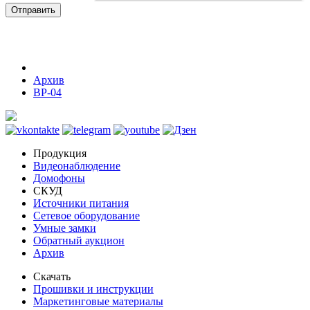
Отправить
Архив
ВР-04
Продукция
Видеонаблюдение
Домофоны
СКУД
Источники питания
Сетевое оборудование
Умные замки
Обратный аукцион
Архив
Скачать
Прошивки и инструкции
Маркетинговые материалы