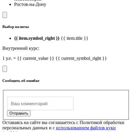
Ростов-на-Дону
Выбор валюты
{{ item.symbol_right }}
{{ item.title }}
Внутренний курс:
1 у.е. = {{ current_value }} {{ current_symbol_right }}
Сообщить об ошибке
Оставаясь на сайте вы соглашаетесь с Политикой обработки
персональных данных и с
использованием файлов куки