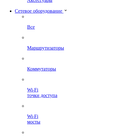
Аксессуары
Сетевое оборудование
Все
Маршрутизаторы
Коммутаторы
Wi-Fi
точки доступа
Wi-Fi
мосты