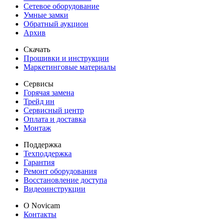
Сетевое оборудование
Умные замки
Обратный аукцион
Архив
Скачать
Прошивки и инструкции
Маркетинговые материалы
Сервисы
Горячая замена
Трейд ин
Сервисный центр
Оплата и доставка
Монтаж
Поддержка
Техподдержка
Гарантия
Ремонт оборудования
Восстановление доступа
Видеоинструкции
О Novicam
Контакты