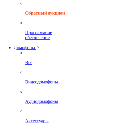
Обратный аукцион
Программное
обеспечение
Домофоны
Все
Видеодомофоны
Аудиодомофоны
Аксессуары