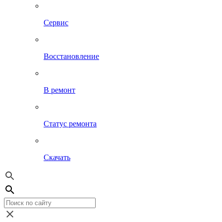
Сервис
Восстановление
В ремонт
Статус ремонта
Скачать