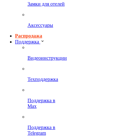
Замки для отелей
Аксессуары
Распродажа
Поддержка
Видеоинструкции
Техподдержка
Поддержка в
Max
Поддержка в
Telegram