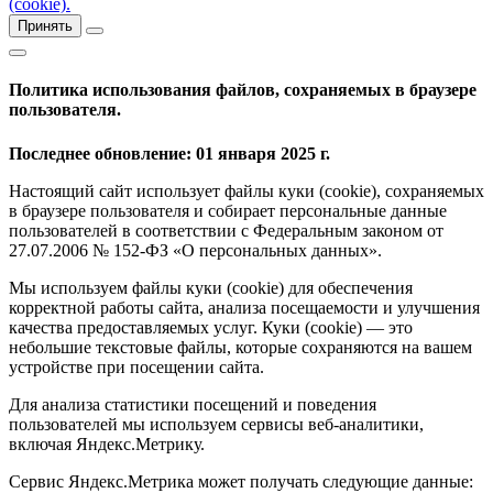
(cookie).
Принять
Политика использования файлов, сохраняемых в браузере
пользователя.
Последнее обновление: 01 января 2025 г.
Настоящий сайт использует файлы куки (cookie), сохраняемых
в браузере пользователя и собирает персональные данные
пользователей в соответствии с Федеральным законом от
27.07.2006 № 152-ФЗ «О персональных данных».
Мы используем файлы куки (cookie) для обеспечения
корректной работы сайта, анализа посещаемости и улучшения
качества предоставляемых услуг. Куки (cookie) — это
небольшие текстовые файлы, которые сохраняются на вашем
устройстве при посещении сайта.
Для анализа статистики посещений и поведения
пользователей мы используем сервисы веб-аналитики,
включая Яндекс.Метрику.
Сервис Яндекс.Метрика может получать следующие данные: