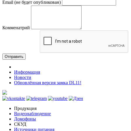
Email (не будет опубликован)
Комменатрий
Отправить
Информация
Новости
Обновлённая версия замка DL11!
Продукция
Видеонаблюдение
Домофоны
СКУД
Источники питания