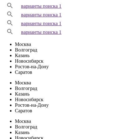
варианты поиска 1
варианты поиска 1
варианты поиска 1
варианты поиска 1
Москва
Волгоград
Казань
Новосибирск
Ростов-на-Дону
Саратов
Москва
Волгоград
Казань
Новосибирск
Ростов-на-Дону
Саратов
Москва
Волгоград
Казань
Новосибирск