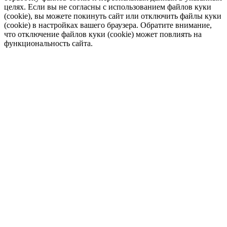
целях. Если вы не согласны с использованием файлов куки
(cookie), вы можете покинуть сайт или отключить файлы куки
(cookie) в настройках вашего браузера. Обратите внимание,
что отключение файлов куки (cookie) может повлиять на
функциональность сайта.