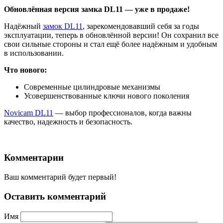
Обновлённая версия замка DL11 — уже в продаже!
Надёжный
замок DL11
, зарекомендовавший себя за годы
эксплуатации, теперь в обновлённой версии! Он сохранил все
свои сильные стороны и стал ещё более надёжным и удобным
в использовании.
Что нового:
Современные цилиндровые механизмы
Усовершенствованные ключи нового поколения
Novicam DL11
— выбор профессионалов, когда важны
качество, надежность и безопасность.
Комментарии
Ваш комментарий будет первый!
Оставить комментарий
Имя