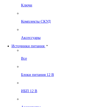
Ключи
Комплекты СКУД
Аксессуары
Источники питания
Все
Блоки питания 12 В
ИБП 12 В