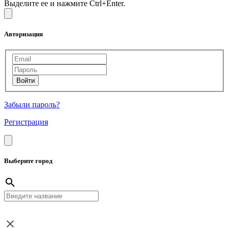
Выделите ее и нажмите Ctrl+Enter.
Авторизация
Забыли пароль?
Регистрация
Выберите город