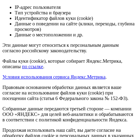
IP-адрес пользователя
Тип устройства и браузера
Идентификатор файлов куки (cookie)
Данные о поведении на сайте (клики, переходы, глубина
просмотров)
Данные о местоположении и др.
Эти данные могут относиться к персональным данным
согласно российскому законодательству.
Файлы куки (cookie), которые собирает Яндекс.Метрика,
описаны
по ссылке
.
Условия использования сервиса Яндекс.Метрика
.
Правовым основанием обработки данных является ваше
согласие на использование файлов куки (cookie) при
посещении сайта (статья 6 Федерального закона № 152-ФЗ).
Собранные данные передаются третьей стороне — компании
ООО «ЯНДЕКС» для целей веб-аналитики и обрабатываются
в соответствии с политикой конфиденциальности Яндекса.
Продолжая использовать наш сайт, вы даете согласие на
обработку файлов cookie и персональных данных в указанных