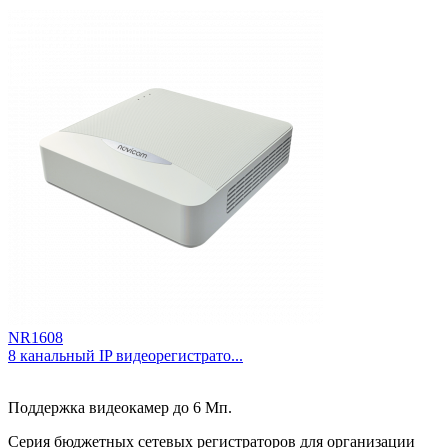
NR1608
8 канальный IP видеорегистрато...
Поддержка видеокамер до 6 Мп.
Серия бюджетных сетевых регистраторов для организации