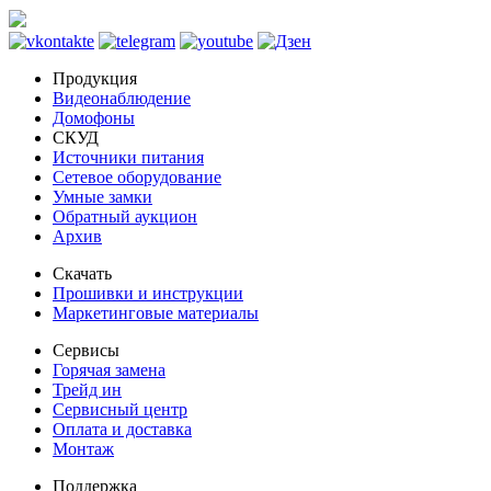
Продукция
Видеонаблюдение
Домофоны
СКУД
Источники питания
Сетевое оборудование
Умные замки
Обратный аукцион
Архив
Скачать
Прошивки и инструкции
Маркетинговые материалы
Сервисы
Горячая замена
Трейд ин
Сервисный центр
Оплата и доставка
Монтаж
Поддержка