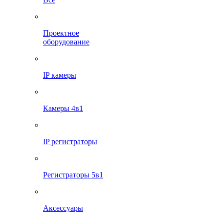
Проектное
оборудование
IP камеры
Камеры 4в1
IP регистраторы
Регистраторы 5в1
Аксессуары