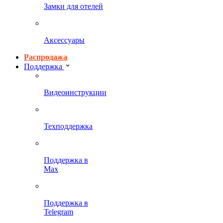
Замки для отелей
Аксессуары
Распродажа
Поддержка
Видеоинструкции
Техподдержка
Поддержка в
Max
Поддержка в
Telegram