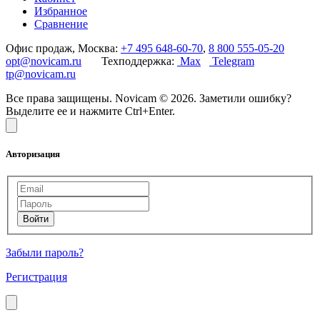
Избранное
Сравнение
Офис продаж, Москва:
+7 495 648-60-70
,
8 800 555-05-20
opt@novicam.ru
Техподдержка:
Max
Telegram
tp@novicam.ru
Все права защищены. Novicam © 2026. Заметили ошибку?
Выделите ее и нажмите Ctrl+Enter.
Авторизация
Забыли пароль?
Регистрация