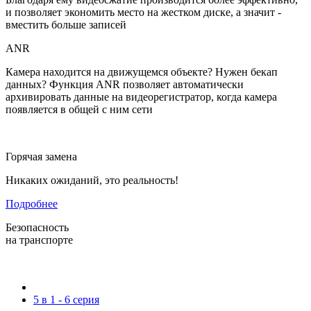
и позволяет экономить место на жестком диске, а значит -
вместить больше записей
ANR
Камера находится на движущемся объекте? Нужен бекап
данных? Функция ANR позволяет автоматически
архивировать данные на видеорегистратор, когда камера
появляется в общей с ним сети
Горячая замена
Никаких ожиданий, это реальность!
Подробнее
Безопасность
на транспорте
Подробнее
5 в 1 - 6 серия