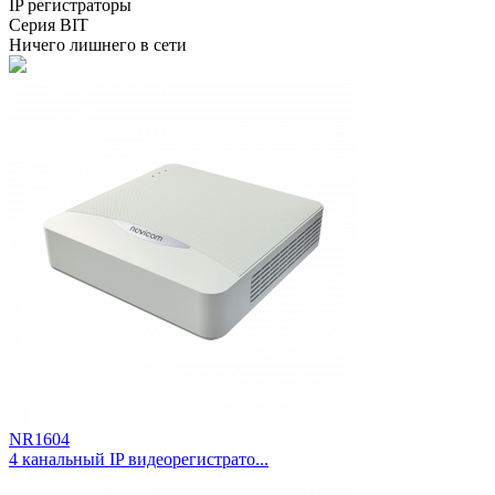
IP регистраторы
Серия BIT
Ничего лишнего в сети
NR1604
4 канальный IP видеорегистрато...