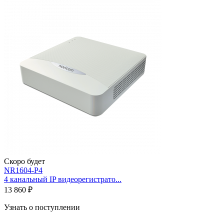
Скоро будет
NR1604-P4
4 канальный IP видеорегистрато...
13 860 ₽
Узнать о поступлении