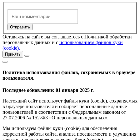
Оставаясь на сайте вы соглашаетесь с Политикой обработки
персональных данных и с
использованием файлов куки
(cookie).
Принять
Политика использования файлов, сохраняемых в браузере
пользователя.
Последнее обновление: 01 января 2025 г.
Настоящий сайт использует файлы куки (cookie), сохраняемых
в браузере пользователя и собирает персональные данные
пользователей в соответствии с Федеральным законом от
27.07.2006 № 152-ФЗ «О персональных данных».
Мы используем файлы куки (cookie) для обеспечения
корректной работы сайта, анализа посещаемости и улучшения
качества предоставляемых услуг. Куки (cookie) — это