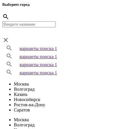
Выберите город
варианты поиска 1
варианты поиска 1
варианты поиска 1
варианты поиска 1
Москва
Волгоград
Казань
Новосибирск
Ростов-на-Дону
Саратов
Москва
Волгоград