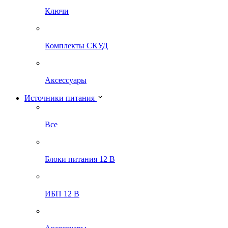
Ключи
Комплекты СКУД
Аксессуары
Источники питания
Все
Блоки питания 12 В
ИБП 12 В