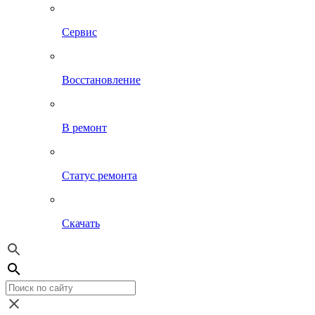
Сервис
Восстановление
В ремонт
Статус ремонта
Скачать