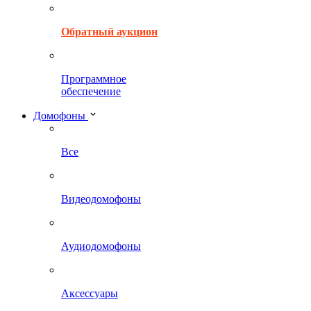
Обратный аукцион
Программное
обеспечение
Домофоны
Все
Видеодомофоны
Аудиодомофоны
Аксессуары