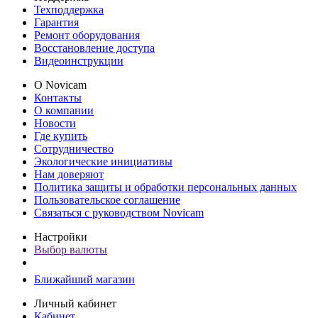
Техподдержка
Гарантия
Ремонт оборудования
Восстановление доступа
Видеоинструкции
О Novicam
Контакты
О компании
Новости
Где купить
Сотрудничество
Экологические инициативы
Нам доверяют
Политика защиты и обработки персональных данных
Пользовательское соглашение
Связаться с руководством Novicam
Настройки
Выбор валюты
Ближайший магазин
Личный кабинет
Кабинет