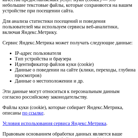
небольшие текстовые файлы, которые сохраняются на вашем
устройстве при посещении сайта.
Для анализа статистики посещений и поведения
пользователей мы используем сервисы веб-аналитики,
включая Яндекс.Метрику.
Сервис Яндекс.Метрика может получать следующие данные:
IP-адрес пользователя
Тип устройства и браузера
Идентификатор файлов куки (cookie)
Данные о поведении на сайте (клики, переходы, глубина
просмотров)
Данные о местоположении и др.
Эти данные могут относиться к персональным данным
согласно российскому законодательству.
Файлы куки (cookie), которые собирает Яндекс.Метрика,
описаны
по ссылке
.
Условия использования сервиса Яндекс.Метрика
.
Правовым основанием обработки данных является ваше