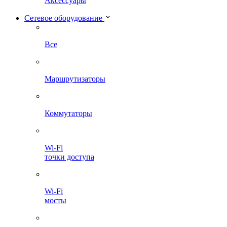
Аксессуары
Сетевое оборудование
Все
Маршрутизаторы
Коммутаторы
Wi-Fi
точки доступа
Wi-Fi
мосты