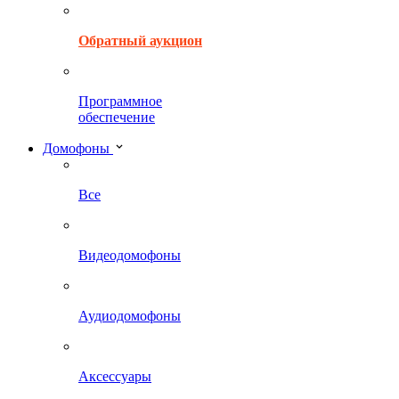
Обратный аукцион
Программное
обеспечение
Домофоны
Все
Видеодомофоны
Аудиодомофоны
Аксессуары