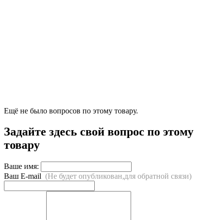
Ещё не было вопросов по этому товару.
Задайте здесь свой вопрос по этому
товару
Ваше имя:
Ваш E-mail
(Не будет опубликован,для обратной связи)