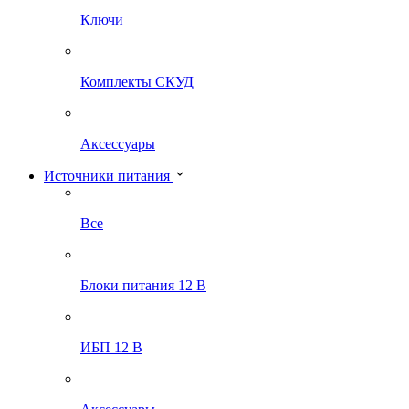
Ключи
Комплекты СКУД
Аксессуары
Источники питания
Все
Блоки питания 12 В
ИБП 12 В