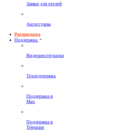
Замки для отелей
Аксессуары
Распродажа
Поддержка
Видеоинструкции
Техподдержка
Поддержка в
Max
Поддержка в
Telegram