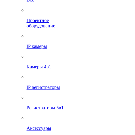
Проектное
оборудование
IP камеры
Камеры 4в1
IP регистраторы
Регистраторы 5в1
Аксессуары