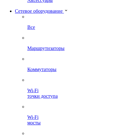
Аксессуары
Сетевое оборудование
Все
Маршрутизаторы
Коммутаторы
Wi-Fi
точки доступа
Wi-Fi
мосты