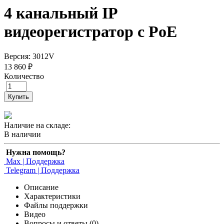
4 канальный IP
видеорегистратор c PoE
Версия: 3012V
13 860 ₽
Количество
Купить
Наличие на складе:
В наличии
Нужна помощь?
Max | Поддержка
Telegram | Поддержка
Описание
Характеристики
Файлы поддержки
Видео
Вопросы и ответы (0)