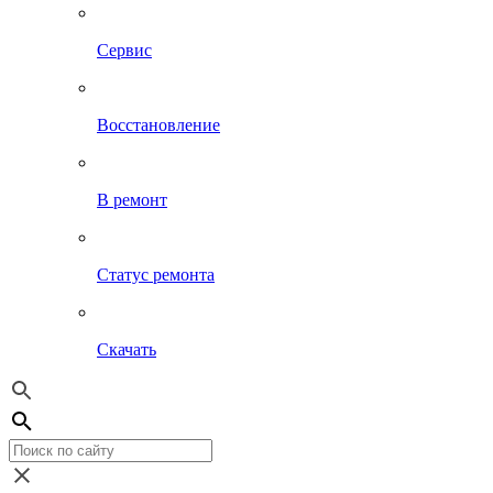
Сервис
Восстановление
В ремонт
Статус ремонта
Скачать