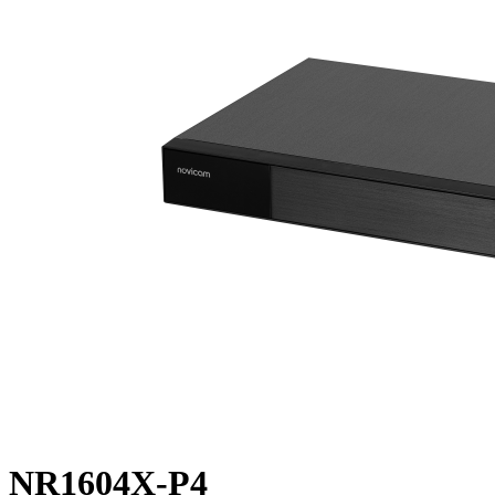
NR1604X-P4