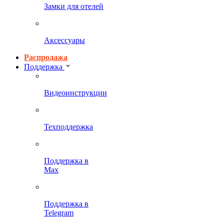
Замки для отелей
Аксессуары
Распродажа
Поддержка
Видеоинструкции
Техподдержка
Поддержка в
Max
Поддержка в
Telegram