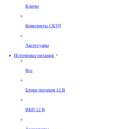
Ключи
Комплекты СКУД
Аксессуары
Источники питания
Все
Блоки питания 12 В
ИБП 12 В