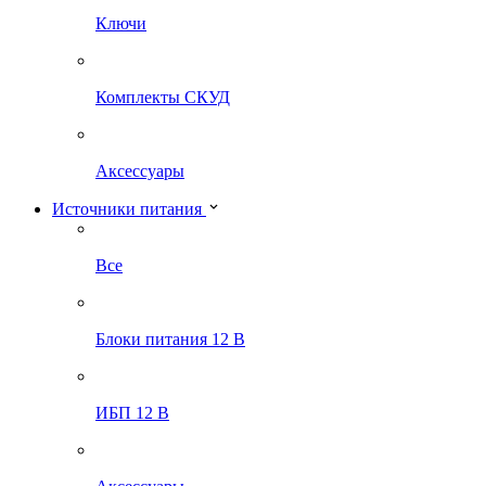
Ключи
Комплекты СКУД
Аксессуары
Источники питания
Все
Блоки питания 12 В
ИБП 12 В