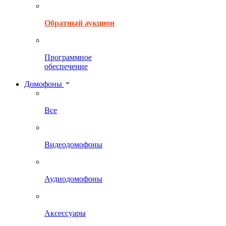
Обратный аукцион
Программное
обеспечение
Домофоны
Все
Видеодомофоны
Аудиодомофоны
Аксессуары