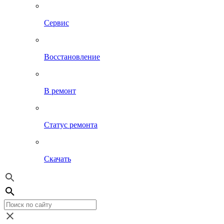
Сервис
Восстановление
В ремонт
Статус ремонта
Скачать