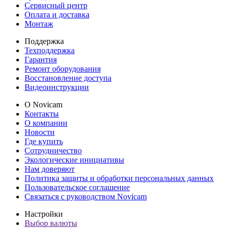
Сервисный центр
Оплата и доставка
Монтаж
Поддержка
Техподдержка
Гарантия
Ремонт оборудования
Восстановление доступа
Видеоинструкции
О Novicam
Контакты
О компании
Новости
Где купить
Сотрудничество
Экологические инициативы
Нам доверяют
Политика защиты и обработки персональных данных
Пользовательское соглашение
Связаться с руководством Novicam
Настройки
Выбор валюты