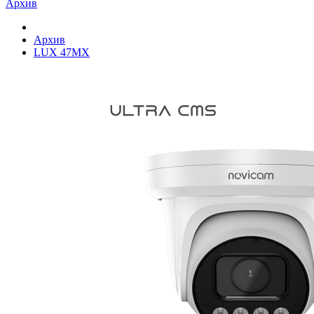
Архив
Архив
LUX 47MX