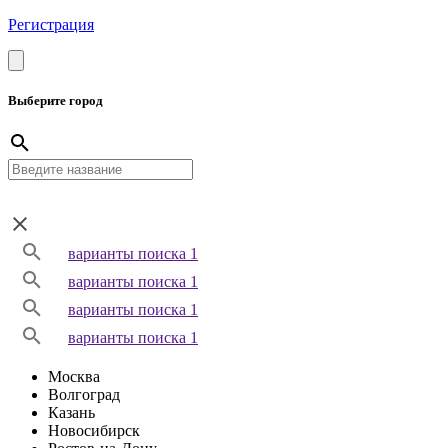
Регистрация
Выберите город
варианты поиска 1
варианты поиска 1
варианты поиска 1
варианты поиска 1
Москва
Волгоград
Казань
Новосибирск