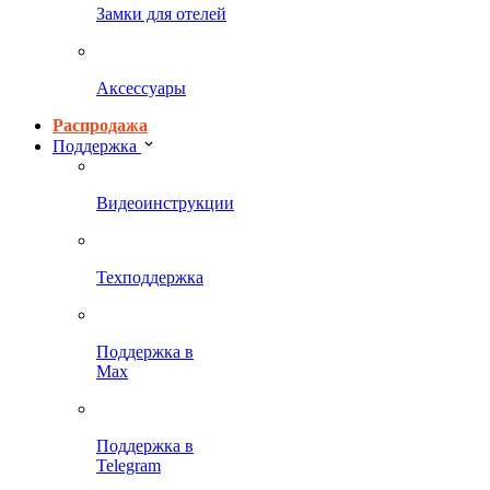
Замки для отелей
Аксессуары
Распродажа
Поддержка
Видеоинструкции
Техподдержка
Поддержка в
Max
Поддержка в
Telegram