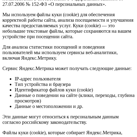
27.07.2006 № 152-ФЗ «О персональных данных».
Мы используем файлы куки (cookie) для обеспечения
корректной работы сайта, анализа посещаемости и улучшения
качества предоставляемых услуг. Куки (cookie) — это
небольшие текстовые файлы, которые сохраняются на вашем
устройстве при посещении сайта.
Для анализа статистики посещений и поведения
пользователей мы используем сервисы веб-аналитики,
включая Яндекс.Метрику.
Сервис Яндекс.Метрика может получать следующие данные:
IP-адрес пользователя
Тип устройства и браузера
Идентификатор файлов куки (cookie)
Данные о поведении на сайте (клики, переходы, глубина
просмотров)
Данные о местоположении и др.
Эти данные могут относиться к персональным данным
согласно российскому законодательству.
Файлы куки (cookie), которые собирает Яндекс.Метрика,