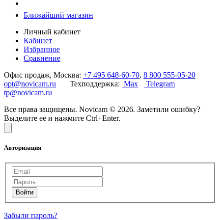
Ближайший магазин
Личный кабинет
Кабинет
Избранное
Сравнение
Офис продаж, Москва:
+7 495 648-60-70
,
8 800 555-05-20
opt@novicam.ru
Техподдержка:
Max
Telegram
tp@novicam.ru
Все права защищены. Novicam © 2026. Заметили ошибку?
Выделите ее и нажмите Ctrl+Enter.
Авторизация
Забыли пароль?