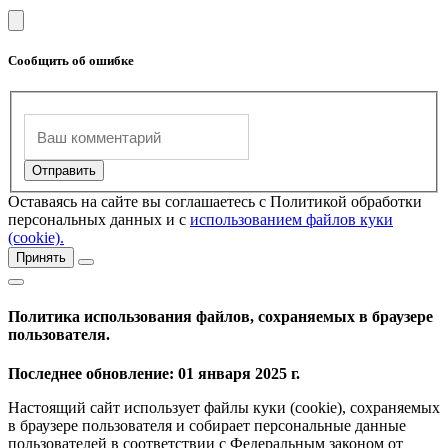
Сообщить об ошибке
Оставаясь на сайте вы соглашаетесь с Политикой обработки
персональных данных и с
использованием файлов куки
(cookie).
Принять
Политика использования файлов, сохраняемых в браузере
пользователя.
Последнее обновление: 01 января 2025 г.
Настоящий сайт использует файлы куки (cookie), сохраняемых
в браузере пользователя и собирает персональные данные
пользователей в соответствии с Федеральным законом от