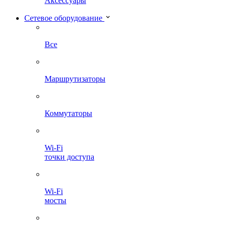
Аксессуары
Сетевое оборудование
Все
Маршрутизаторы
Коммутаторы
Wi-Fi
точки доступа
Wi-Fi
мосты