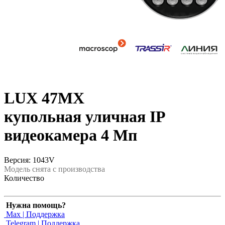
LUX 47MX
купольная уличная IP
видеокамера 4 Мп
Версия: 1043V
Модель снята с производства
Количество
Нужна помощь?
Max | Поддержка
Telegram | Поддержка