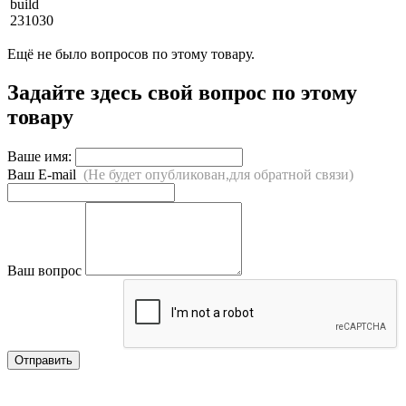
build
231030
Ещё не было вопросов по этому товару.
Задайте здесь свой вопрос по этому
товару
Ваше имя:
Ваш E-mail
(Не будет опубликован,для обратной связи)
Ваш вопрос
Отправить