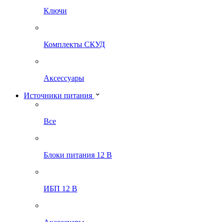
Ключи
Комплекты СКУД
Аксессуары
Источники питания
Все
Блоки питания 12 В
ИБП 12 В