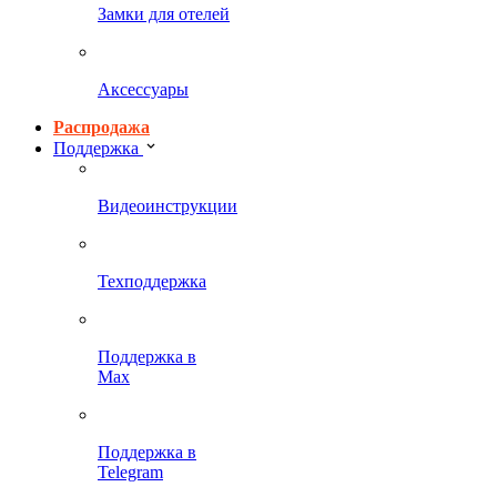
Замки для отелей
Аксессуары
Распродажа
Поддержка
Видеоинструкции
Техподдержка
Поддержка в
Max
Поддержка в
Telegram