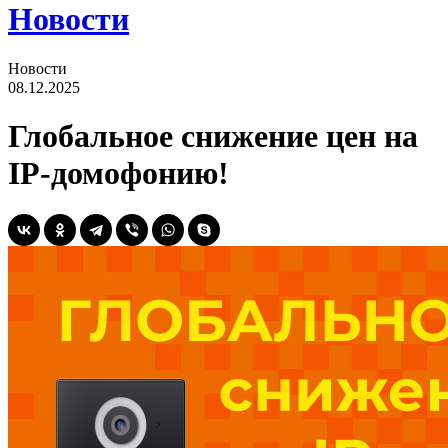
Новости
Новости
08.12.2025
Глобальное снижение цен на
IP-домофонию!