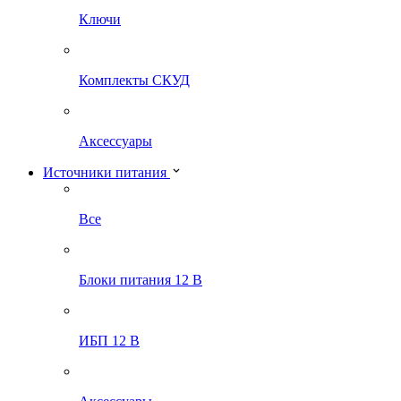
Ключи
Комплекты СКУД
Аксессуары
Источники питания
Все
Блоки питания 12 В
ИБП 12 В