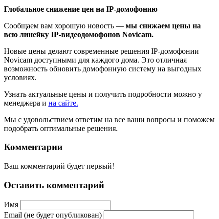
Глобальное снижение цен на IP-домофонию
Cообщаем вам хорошую новость —
мы снижаем цены на
всю линейку IP-видеодомофонов Novicam.
Новые цены делают современные решения IP-домофонии
Novicam доступными для каждого дома. Это отличная
возможность обновить домофонную систему на выгодных
условиях.
Узнать актуальные цены и получить подробности можно у
менеджера и
на сайте.
Мы с удовольствием ответим на все ваши вопросы и поможем
подобрать оптимальные решения.
Комментарии
Ваш комментарий будет первый!
Оставить комментарий
Имя
Email (не будет опубликован)