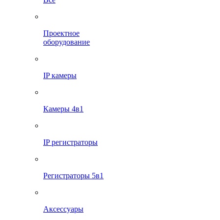
Проектное
оборудование
IP камеры
Камеры 4в1
IP регистраторы
Регистраторы 5в1
Аксессуары