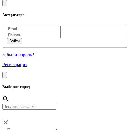
Авторизация
Забыли пароль?
Регистрация
Выберите город