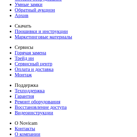
Умные замки
Обратный аукцион
Архив
Скачать
Прошивки и инструкции
Маркетинговые материалы
Сервисы
Горячая замена
Трейд ин
Сервисный центр
Оплата и доставка
Монтаж
Поддержка
Техподдержка
Гарантия
Ремонт оборудования
Восстановление доступа
Видеоинструкции
О Novicam
Контакты
О компании