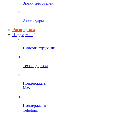
Замки для отелей
Аксессуары
Распродажа
Поддержка
Видеоинструкции
Техподдержка
Поддержка в
Max
Поддержка в
Telegram