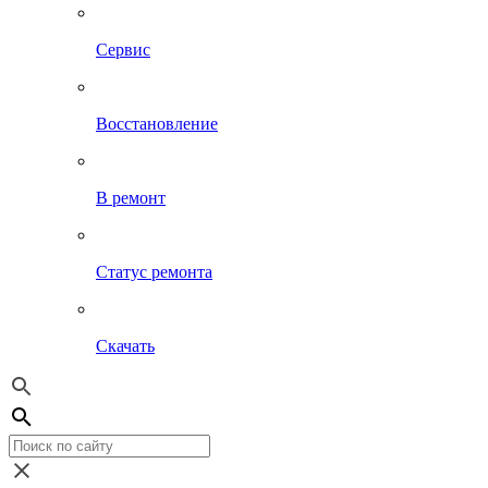
Сервис
Восстановление
В ремонт
Статус ремонта
Скачать