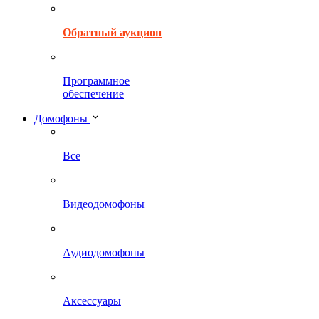
Обратный аукцион
Программное
обеспечение
Домофоны
Все
Видеодомофоны
Аудиодомофоны
Аксессуары