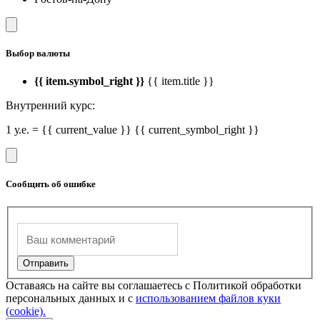
Выбор валюты
{{ item.symbol_right }}
{{ item.title }}
Внутренний курс:
1 у.е. = {{ current_value }} {{ current_symbol_right }}
Сообщить об ошибке
Оставаясь на сайте вы соглашаетесь с Политикой обработки
персональных данных и с
использованием файлов куки
(cookie).