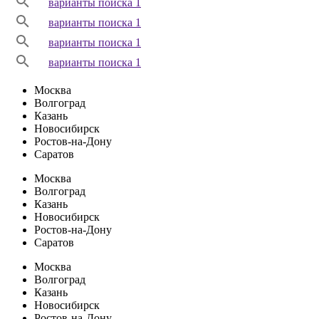
варианты поиска 1
варианты поиска 1
варианты поиска 1
варианты поиска 1
Москва
Волгоград
Казань
Новосибирск
Ростов-на-Дону
Саратов
Москва
Волгоград
Казань
Новосибирск
Ростов-на-Дону
Саратов
Москва
Волгоград
Казань
Новосибирск
Ростов-на-Дону