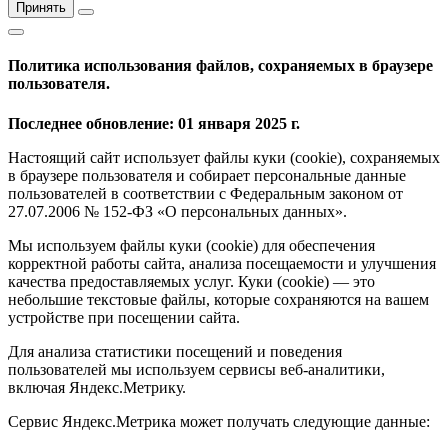
Принять
Политика использования файлов, сохраняемых в браузере
пользователя.
Последнее обновление: 01 января 2025 г.
Настоящий сайт использует файлы куки (cookie), сохраняемых
в браузере пользователя и собирает персональные данные
пользователей в соответствии с Федеральным законом от
27.07.2006 № 152-ФЗ «О персональных данных».
Мы используем файлы куки (cookie) для обеспечения
корректной работы сайта, анализа посещаемости и улучшения
качества предоставляемых услуг. Куки (cookie) — это
небольшие текстовые файлы, которые сохраняются на вашем
устройстве при посещении сайта.
Для анализа статистики посещений и поведения
пользователей мы используем сервисы веб-аналитики,
включая Яндекс.Метрику.
Сервис Яндекс.Метрика может получать следующие данные: