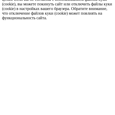
(cookie), вы можете покинуть сайт или отключить файлы куки
(cookie) в настройках вашего браузера. Обратите внимание,
что отключение файлов куки (cookie) может повлиять на
функциональность сайта.