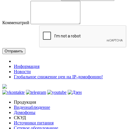
Комменатрий
Отправить
Информация
Новости
Глобальное снижение цен на IP-домофонию!
Продукция
Видеонаблюдение
Домофоны
СКУД
Источники питания
Сетевое оборудование