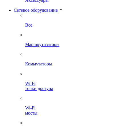
Аксессуары
Сетевое оборудование
Все
Маршрутизаторы
Коммутаторы
Wi-Fi
точки доступа
Wi-Fi
мосты