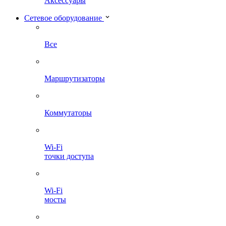
Аксессуары
Сетевое оборудование
Все
Маршрутизаторы
Коммутаторы
Wi-Fi
точки доступа
Wi-Fi
мосты