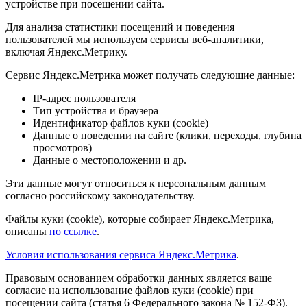
устройстве при посещении сайта.
Для анализа статистики посещений и поведения
пользователей мы используем сервисы веб-аналитики,
включая Яндекс.Метрику.
Сервис Яндекс.Метрика может получать следующие данные:
IP-адрес пользователя
Тип устройства и браузера
Идентификатор файлов куки (cookie)
Данные о поведении на сайте (клики, переходы, глубина
просмотров)
Данные о местоположении и др.
Эти данные могут относиться к персональным данным
согласно российскому законодательству.
Файлы куки (cookie), которые собирает Яндекс.Метрика,
описаны
по ссылке
.
Условия использования сервиса Яндекс.Метрика
.
Правовым основанием обработки данных является ваше
согласие на использование файлов куки (cookie) при
посещении сайта (статья 6 Федерального закона № 152-ФЗ).