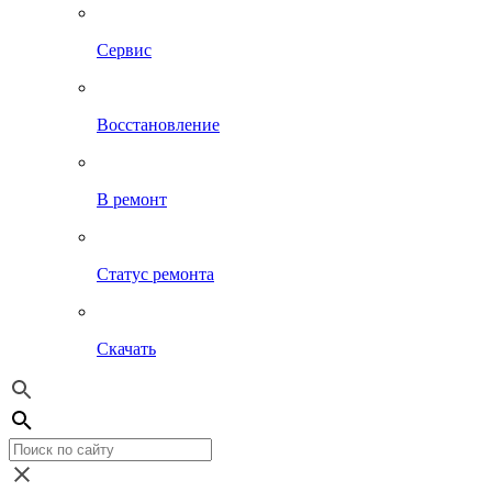
Сервис
Восстановление
В ремонт
Статус ремонта
Скачать