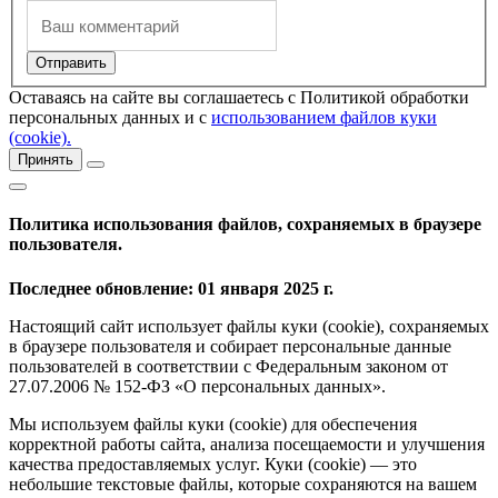
Оставаясь на сайте вы соглашаетесь с Политикой обработки
персональных данных и с
использованием файлов куки
(cookie).
Принять
Политика использования файлов, сохраняемых в браузере
пользователя.
Последнее обновление: 01 января 2025 г.
Настоящий сайт использует файлы куки (cookie), сохраняемых
в браузере пользователя и собирает персональные данные
пользователей в соответствии с Федеральным законом от
27.07.2006 № 152-ФЗ «О персональных данных».
Мы используем файлы куки (cookie) для обеспечения
корректной работы сайта, анализа посещаемости и улучшения
качества предоставляемых услуг. Куки (cookie) — это
небольшие текстовые файлы, которые сохраняются на вашем