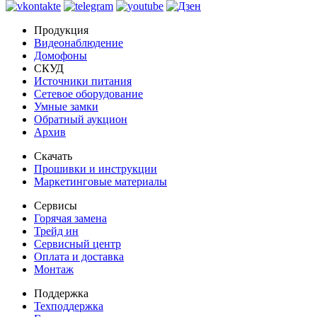
Продукция
Видеонаблюдение
Домофоны
СКУД
Источники питания
Сетевое оборудование
Умные замки
Обратный аукцион
Архив
Скачать
Прошивки и инструкции
Маркетинговые материалы
Сервисы
Горячая замена
Трейд ин
Сервисный центр
Оплата и доставка
Монтаж
Поддержка
Техподдержка