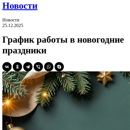
Новости
Новости
25.12.2025
График работы в новогодние
праздники