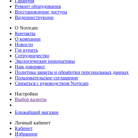
Гарантия
Ремонт оборудования
Восстановление доступа
Видеоинструкции
О Novicam
Контакты
О компании
Новости
Где купить
Сотрудничество
Экологические инициативы
Нам доверяют
Политика защиты и обработки персональных данных
Пользовательское соглашение
Связаться с руководством Novicam
Настройки
Выбор валюты
Ближайший магазин
Личный кабинет
Кабинет
Избранное