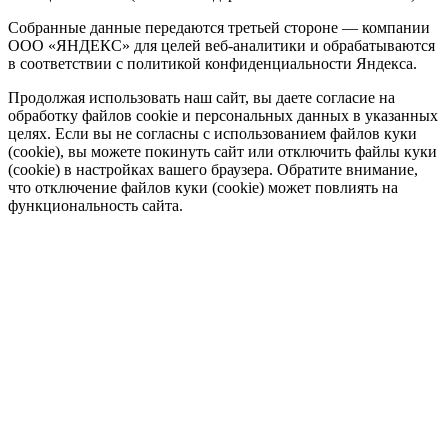
Собранные данные передаются третьей стороне — компании
ООО «ЯНДЕКС» для целей веб-аналитики и обрабатываются
в соответствии с политикой конфиденциальности Яндекса.
Продолжая использовать наш сайт, вы даете согласие на
обработку файлов cookie и персональных данных в указанных
целях. Если вы не согласны с использованием файлов куки
(cookie), вы можете покинуть сайт или отключить файлы куки
(cookie) в настройках вашего браузера. Обратите внимание,
что отключение файлов куки (cookie) может повлиять на
функциональность сайта.