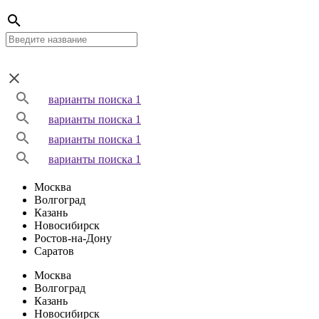
варианты поиска 1
варианты поиска 1
варианты поиска 1
варианты поиска 1
Москва
Волгоград
Казань
Новосибирск
Ростов-на-Дону
Саратов
Москва
Волгоград
Казань
Новосибирск