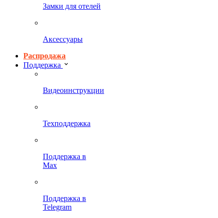
Замки для отелей
Аксессуары
Распродажа
Поддержка
Видеоинструкции
Техподдержка
Поддержка в
Max
Поддержка в
Telegram