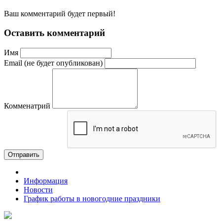
Ваш комментарий будет первый!
Оставить комментарий
Имя
Email (не будет опубликован)
Комменатрий
Отправить
Информация
Новости
График работы в новогодние праздники