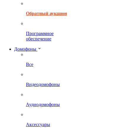
Обратный аукцион
Программное
обеспечение
Домофоны
Все
Видеодомофоны
Аудиодомофоны
Аксессуары