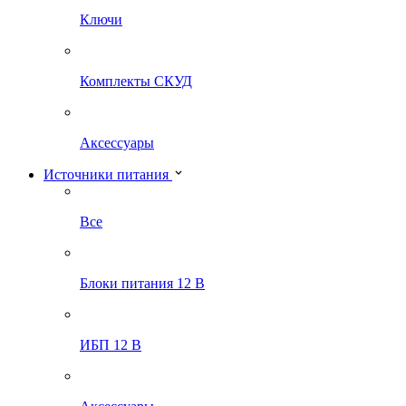
Ключи
Комплекты СКУД
Аксессуары
Источники питания
Все
Блоки питания 12 В
ИБП 12 В