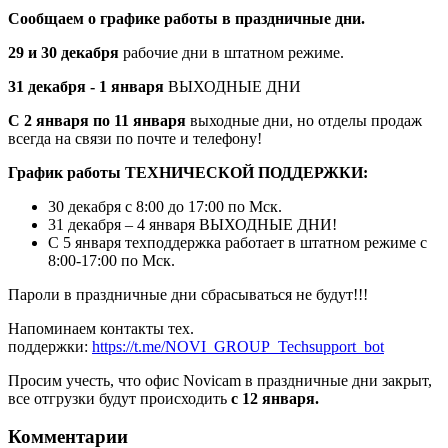
Сообщаем о графике работы в праздничные дни.
29 и 30 декабря
рабочие дни в штатном режиме.
31 декабря - 1 января
ВЫХОДНЫЕ ДНИ
С 2 января по 11 января
выходные дни, но отделы продаж
всегда на связи по почте и телефону!
График работы ТЕХНИЧЕСКОЙ ПОДДЕРЖКИ:
30 декабря с 8:00 до 17:00 по Мск.
31 декабря – 4 января ВЫХОДНЫЕ ДНИ!
С 5 января техподдержка работает в штатном режиме с
8:00-17:00 по Мск.
Пароли в праздничные дни сбрасываться не будут!!!
Напоминаем контакты тех.
поддержки:
https://t.me/NOVI_GROUP_Techsupport_bot
Просим учесть, что офис Novicam в праздничные дни закрыт,
все отгрузки будут происходить
с 12 января.
Комментарии