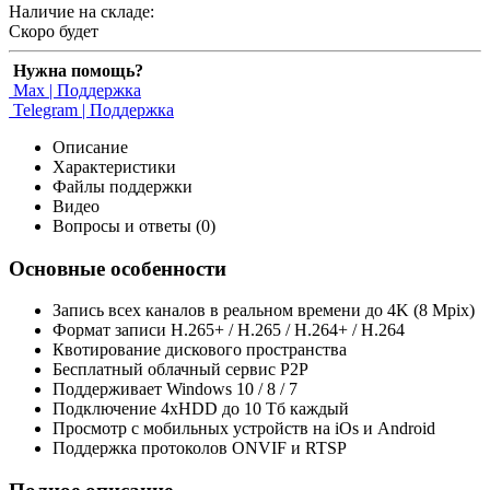
Наличие на складе:
Скоро будет
Нужна помощь?
Max | Поддержка
Telegram | Поддержка
Описание
Характеристики
Файлы поддержки
Видео
Вопросы и ответы (0)
Основные особенности
Запись всех каналов в реальном времени до 4K (8 Mpix)
Формат записи H.265+ / H.265 / H.264+ / H.264
Квотирование дискового пространства
Бесплатный облачный сервис Р2Р
Поддерживает Windows 10 / 8 / 7
Подключение 4xHDD до 10 Тб каждый
Просмотр с мобильных устройств на iOs и Android
Поддержка протоколов ONVIF и RTSP