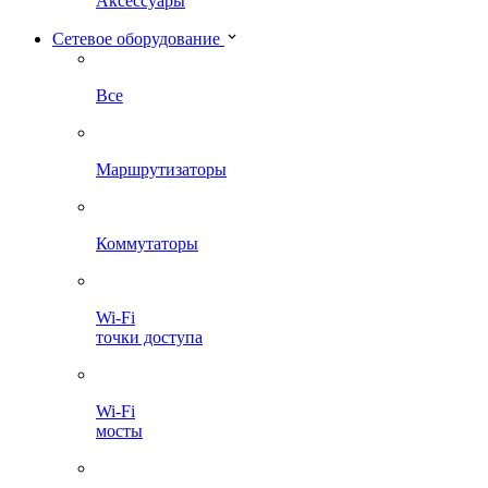
Аксессуары
Сетевое оборудование
Все
Маршрутизаторы
Коммутаторы
Wi-Fi
точки доступа
Wi-Fi
мосты