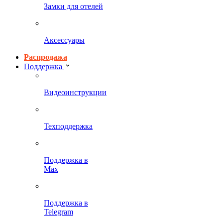
Замки для отелей
Аксессуары
Распродажа
Поддержка
Видеоинструкции
Техподдержка
Поддержка в
Max
Поддержка в
Telegram