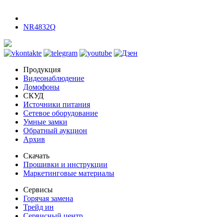
NR4832Q
Продукция
Видеонаблюдение
Домофоны
СКУД
Источники питания
Сетевое оборудование
Умные замки
Обратный аукцион
Архив
Скачать
Прошивки и инструкции
Маркетинговые материалы
Сервисы
Горячая замена
Трейд ин
Сервисный центр