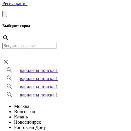
Регистрация
Выберите город
варианты поиска 1
варианты поиска 1
варианты поиска 1
варианты поиска 1
Москва
Волгоград
Казань
Новосибирск
Ростов-на-Дону