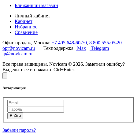
Ближайший магазин
Личный кабинет
Кабинет
Избранное
Сравнение
Офис продаж, Москва:
+7 495 648-60-70
,
8 800 555-05-20
opt@novicam.ru
Техподдержка:
Max
Telegram
tp@novicam.ru
Все права защищены. Novicam © 2026. Заметили ошибку?
Выделите ее и нажмите Ctrl+Enter.
Авторизация
Забыли пароль?