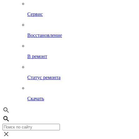
Сервис
Восстановление
В ремонт
Статус ремонта
Скачать