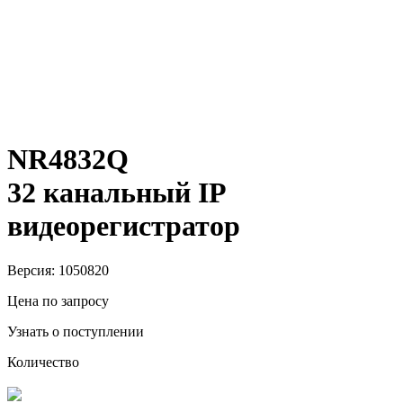
NR4832Q
32 канальный IP
видеорегистратор
Версия: 1050820
Цена по запросу
Узнать о поступлении
Количество