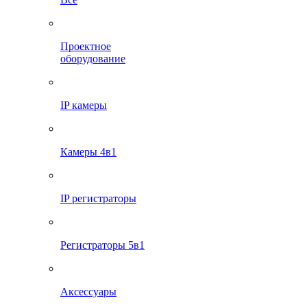
Проектное
оборудование
IP камеры
Камеры 4в1
IP регистраторы
Регистраторы 5в1
Аксессуары