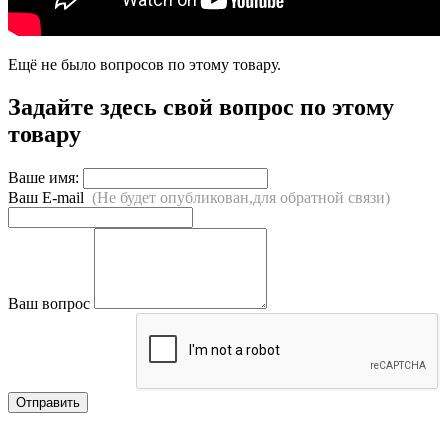
Ещё не было вопросов по этому товару.
Задайте здесь свой вопрос по этому
товару
Ваше имя:
Ваш E-mail
(Не будет опубликован,для обратной связи)
Ваш вопрос
Отправить