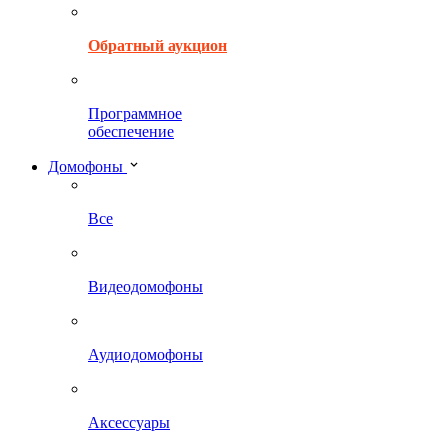
Обратный аукцион
Программное
обеспечение
Домофоны
Все
Видеодомофоны
Аудиодомофоны
Аксессуары