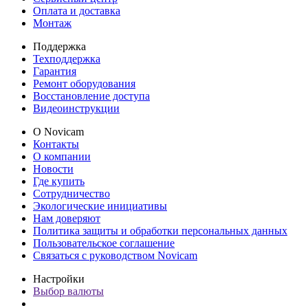
Оплата и доставка
Монтаж
Поддержка
Техподдержка
Гарантия
Ремонт оборудования
Восстановление доступа
Видеоинструкции
О Novicam
Контакты
О компании
Новости
Где купить
Сотрудничество
Экологические инициативы
Нам доверяют
Политика защиты и обработки персональных данных
Пользовательское соглашение
Связаться с руководством Novicam
Настройки
Выбор валюты