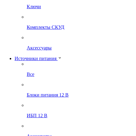
Ключи
Комплекты СКУД
Аксессуары
Источники питания
Все
Блоки питания 12 В
ИБП 12 В