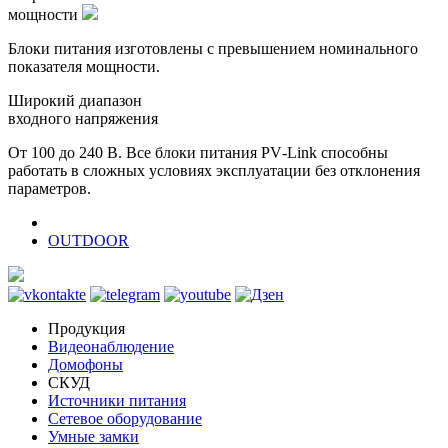
мощности
Блоки питания изготовлены с превышением номинального
показателя мощности.
Широкий диапазон
входного напряжения
От 100 до 240 В. Все блоки питания PV‑Link способны
работать в сложных условиях эксплуатации без отклонения
параметров.
OUTDOOR
Продукция
Видеонаблюдение
Домофоны
СКУД
Источники питания
Сетевое оборудование
Умные замки