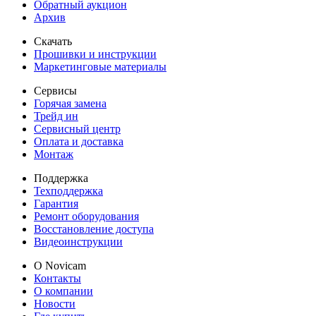
Обратный аукцион
Архив
Скачать
Прошивки и инструкции
Маркетинговые материалы
Сервисы
Горячая замена
Трейд ин
Сервисный центр
Оплата и доставка
Монтаж
Поддержка
Техподдержка
Гарантия
Ремонт оборудования
Восстановление доступа
Видеоинструкции
О Novicam
Контакты
О компании
Новости