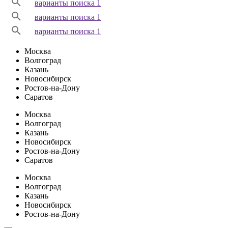
варианты поиска 1
варианты поиска 1
варианты поиска 1
Москва
Волгоград
Казань
Новосибирск
Ростов-на-Дону
Саратов
Москва
Волгоград
Казань
Новосибирск
Ростов-на-Дону
Саратов
Москва
Волгоград
Казань
Новосибирск
Ростов-на-Дону