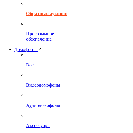
Обратный аукцион
Программное
обеспечение
Домофоны
Все
Видеодомофоны
Аудиодомофоны
Аксессуары