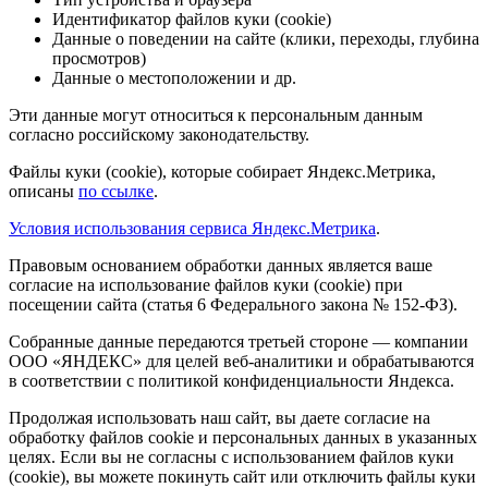
Идентификатор файлов куки (cookie)
Данные о поведении на сайте (клики, переходы, глубина
просмотров)
Данные о местоположении и др.
Эти данные могут относиться к персональным данным
согласно российскому законодательству.
Файлы куки (cookie), которые собирает Яндекс.Метрика,
описаны
по ссылке
.
Условия использования сервиса Яндекс.Метрика
.
Правовым основанием обработки данных является ваше
согласие на использование файлов куки (cookie) при
посещении сайта (статья 6 Федерального закона № 152-ФЗ).
Собранные данные передаются третьей стороне — компании
ООО «ЯНДЕКС» для целей веб-аналитики и обрабатываются
в соответствии с политикой конфиденциальности Яндекса.
Продолжая использовать наш сайт, вы даете согласие на
обработку файлов cookie и персональных данных в указанных
целях. Если вы не согласны с использованием файлов куки
(cookie), вы можете покинуть сайт или отключить файлы куки