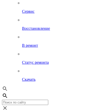
Сервис
Восстановление
В ремонт
Статус ремонта
Скачать