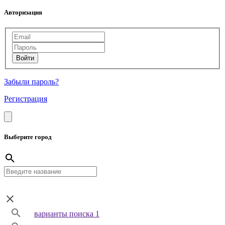
Авторизация
Забыли пароль?
Регистрация
Выберите город
варианты поиска 1