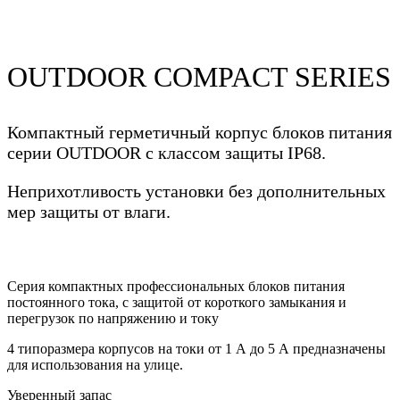
OUTDOOR COMPACT SERIES
Компактный герметичный корпус блоков питания
серии OUTDOOR
с классом защиты IP68.
Неприхотливость установки без дополнительных
мер защиты от влаги.
Серия компактных профессиональных блоков питания
постоянного тока, с защитой от короткого замыкания и
перегрузок по напряжению и току
4 типоразмера корпусов на токи от 1 А до 5 А предназначены
для использования на улице.
Уверенный запас