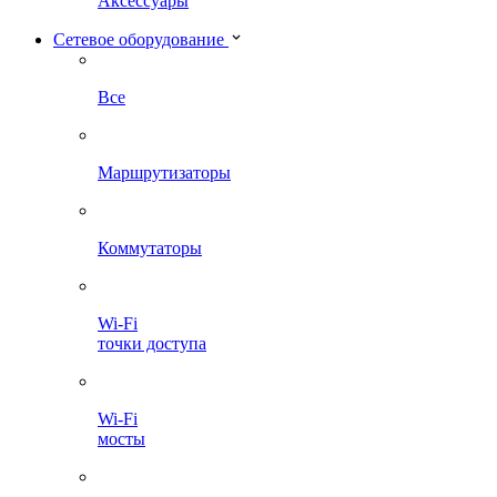
Аксессуары
Сетевое оборудование
Все
Маршрутизаторы
Коммутаторы
Wi-Fi
точки доступа
Wi-Fi
мосты