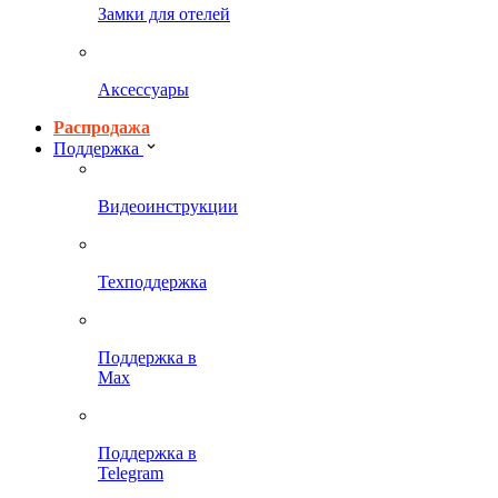
Замки для отелей
Аксессуары
Распродажа
Поддержка
Видеоинструкции
Техподдержка
Поддержка в
Max
Поддержка в
Telegram