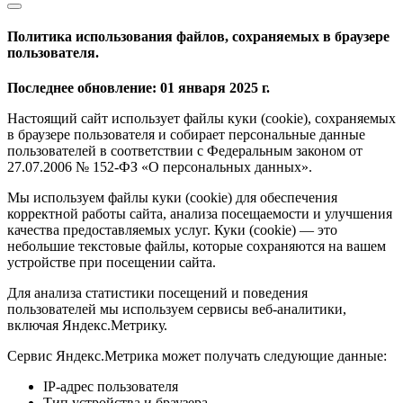
Политика использования файлов, сохраняемых в браузере
пользователя.
Последнее обновление: 01 января 2025 г.
Настоящий сайт использует файлы куки (cookie), сохраняемых
в браузере пользователя и собирает персональные данные
пользователей в соответствии с Федеральным законом от
27.07.2006 № 152-ФЗ «О персональных данных».
Мы используем файлы куки (cookie) для обеспечения
корректной работы сайта, анализа посещаемости и улучшения
качества предоставляемых услуг. Куки (cookie) — это
небольшие текстовые файлы, которые сохраняются на вашем
устройстве при посещении сайта.
Для анализа статистики посещений и поведения
пользователей мы используем сервисы веб-аналитики,
включая Яндекс.Метрику.
Сервис Яндекс.Метрика может получать следующие данные:
IP-адрес пользователя
Тип устройства и браузера