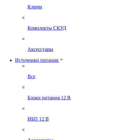
Ключи
Комплекты СКУД
Аксессуары
Источники питания
Все
Блоки питания 12 В
ИБП 12 В