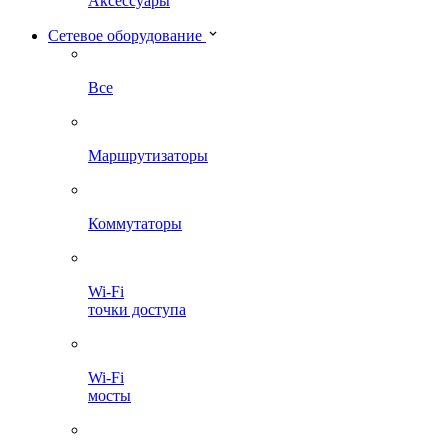
Аксессуары
Сетевое оборудование
Все
Маршрутизаторы
Коммутаторы
Wi-Fi
точки доступа
Wi-Fi
мосты