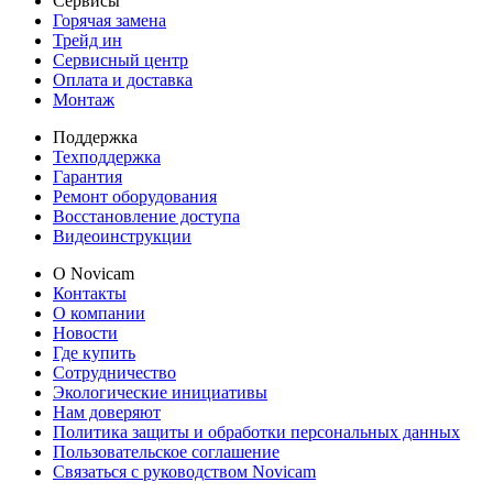
Сервисы
Горячая замена
Трейд ин
Сервисный центр
Оплата и доставка
Монтаж
Поддержка
Техподдержка
Гарантия
Ремонт оборудования
Восстановление доступа
Видеоинструкции
О Novicam
Контакты
О компании
Новости
Где купить
Сотрудничество
Экологические инициативы
Нам доверяют
Политика защиты и обработки персональных данных
Пользовательское соглашение
Связаться с руководством Novicam