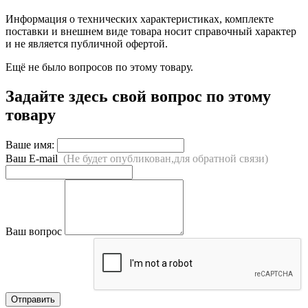
Информация о технических характеристиках, комплекте
поставки и внешнем виде товара носит справочный характер
и не является публичной офертой.
Ещё не было вопросов по этому товару.
Задайте здесь свой вопрос по этому
товару
Ваше имя:
Ваш E-mail
(Не будет опубликован,для обратной связи)
Ваш вопрос
Отправить