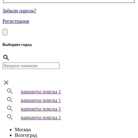
Забыли пароль?
Регистрация
Выберите город
варианты поиска 1
варианты поиска 1
варианты поиска 1
варианты поиска 1
Москва
Волгоград