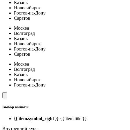
Казань
Новосибирск
Ростов-на-Дону
Саратов
Москва
Волгоград
Казань
Новосибирск
Ростов-на-Дону
Саратов
Москва
Волгоград
Казань
Новосибирск
Ростов-на-Дону
Выбор валюты
{{ item.symbol_right }}
{{ item.title }}
Внутренний курс: