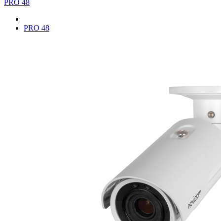
PRO 48
PRO 48