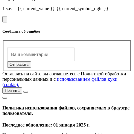
1 у.е. = {{ current_value }} {{ current_symbol_right }}
Сообщить об ошибке
Оставаясь на сайте вы соглашаетесь с Политикой обработки
персональных данных и с
использованием файлов куки
(cookie).
Принять
Политика использования файлов, сохраняемых в браузере
пользователя.
Последнее обновление: 01 января 2025 г.