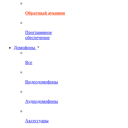
Обратный аукцион
Программное
обеспечение
Домофоны
Все
Видеодомофоны
Аудиодомофоны
Аксессуары