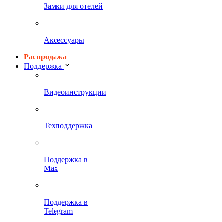
Замки для отелей
Аксессуары
Распродажа
Поддержка
Видеоинструкции
Техподдержка
Поддержка в
Max
Поддержка в
Telegram