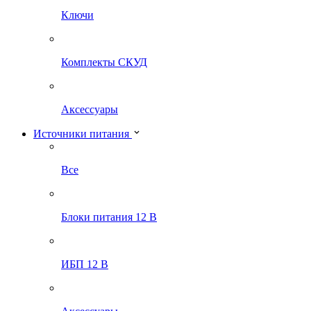
Ключи
Комплекты СКУД
Аксессуары
Источники питания
Все
Блоки питания 12 В
ИБП 12 В