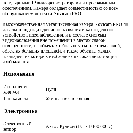
популярными IP видеорегистраторами и программным
обеспечением. Камера обладает совместимостью со всем
оборудованием линейки Novicam PRO.
Высококачественная мегапиксельная камера Novicam PRO 48
идеально подходит для использования и как отдельное
устройство видеонаблюдения, и в составе системы
видеонаблюдения вне помещений в местах слабой
освещенности, на объектах с большим скоплением людей,
объектах больших площадей, а также объекты малых
площадей, на которых необходима высокая детализация
изображения.
Исполнение
Исполнение
Пуля
корпуса
Тип камеры
Уличная всепогодная
Электроника
Электронный
Авто / Ручной (1/3 ~ 1/100 000 с)
затвор