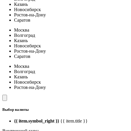
Казань
Новосибирск
Ростов-на-Дону
Саратов
Москва
Волгоград
Казань
Новосибирск
Ростов-на-Дону
Саратов
Москва
Волгоград
Казань
Новосибирск
Ростов-на-Дону
Выбор валюты
{{ item.symbol_right }}
{{ item.title }}
Внутренний курс: