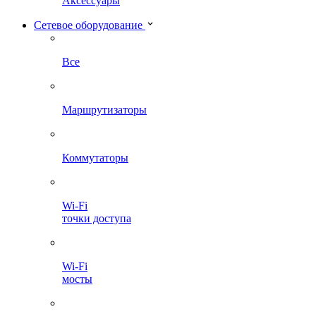
Аксессуары
Сетевое оборудование
Все
Маршрутизаторы
Коммутаторы
Wi-Fi
точки доступа
Wi-Fi
мосты