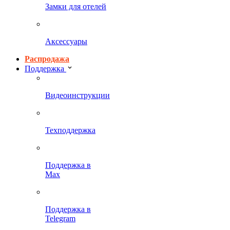
Замки для отелей
Аксессуары
Распродажа
Поддержка
Видеоинструкции
Техподдержка
Поддержка в
Max
Поддержка в
Telegram