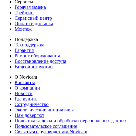
Сервисы
Горячая замена
Трейд ин
Сервисный центр
Оплата и доставка
Монтаж
Поддержка
Техподдержка
Гарантия
Ремонт оборудования
Восстановление доступа
Видеоинструкции
О Novicam
Контакты
О компании
Новости
Где купить
Сотрудничество
Экологические инициативы
Нам доверяют
Политика защиты и обработки персональных данных
Пользовательское соглашение
Связаться с руководством Novicam