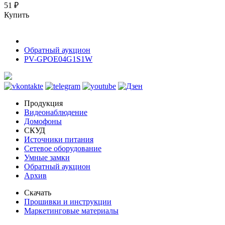
51 ₽
Купить
Обратный аукцион
PV-GPOE04G1S1W
Продукция
Видеонаблюдение
Домофоны
СКУД
Источники питания
Сетевое оборудование
Умные замки
Обратный аукцион
Архив
Скачать
Прошивки и инструкции
Маркетинговые материалы