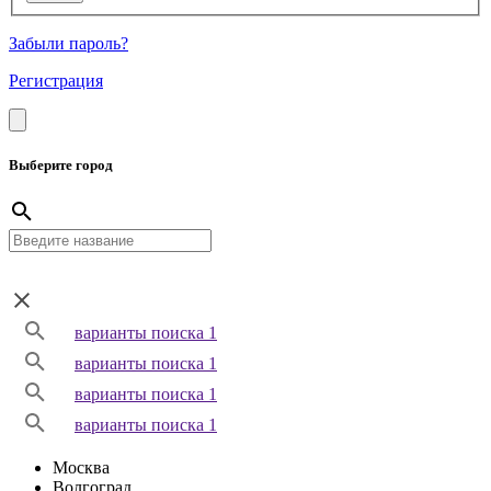
Забыли пароль?
Регистрация
Выберите город
варианты поиска 1
варианты поиска 1
варианты поиска 1
варианты поиска 1
Москва
Волгоград