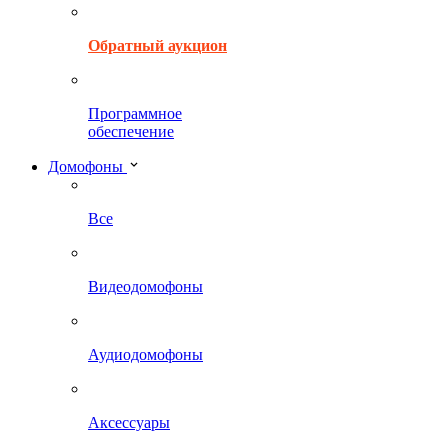
Обратный аукцион
Программное
обеспечение
Домофоны
Все
Видеодомофоны
Аудиодомофоны
Аксессуары