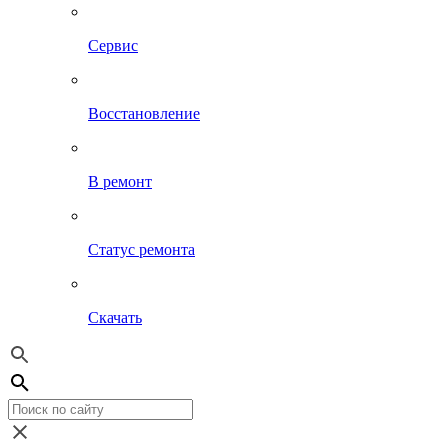
Сервис
Восстановление
В ремонт
Статус ремонта
Скачать