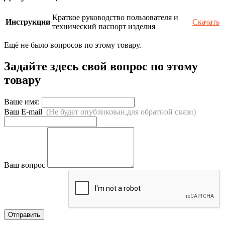
Краткое руководство пользователя и
Инструкции
Скачать
технический паспорт изделия
Ещё не было вопросов по этому товару.
Задайте здесь свой вопрос по этому
товару
Ваше имя:
Ваш E-mail
(Не будет опубликован,для обратной связи)
Ваш вопрос
Отправить