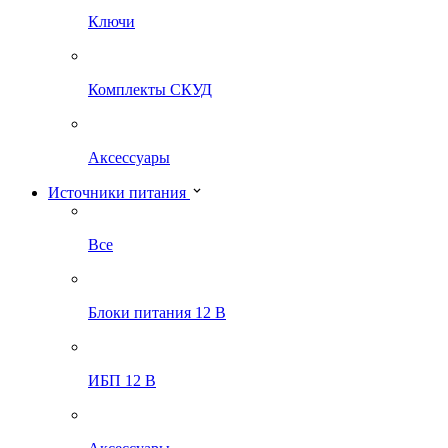
Ключи
Комплекты СКУД
Аксессуары
Источники питания
Все
Блоки питания 12 В
ИБП 12 В